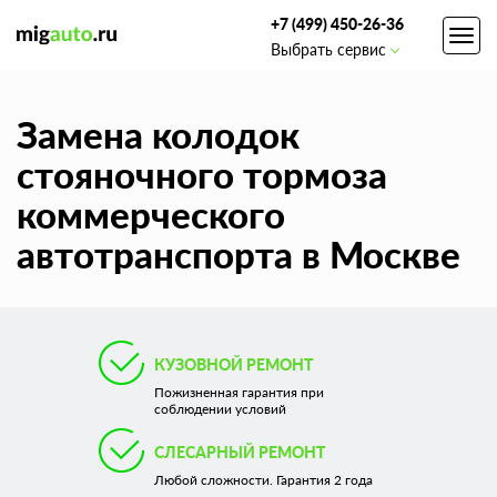
+7 (499) 450-26-36
Toggl
Выбрать сервис
navig
Замена колодок
стояночного тормоза
коммерческого
автотранспорта в Москве
КУЗОВНОЙ РЕМОНТ
Пожизненная гарантия при
соблюдении условий
СЛЕСАРНЫЙ РЕМОНТ
Любой сложности. Гарантия 2 года