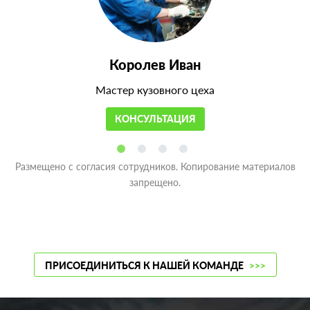
Королев Иван
Мастер кузовного цеха
КОНСУЛЬТАЦИЯ
Размещено с согласия сотрудников. Копирование материалов
запрещено.
ПРИСОЕДИНИТЬСЯ К НАШЕЙ КОМАНДЕ
>>>