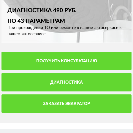
ДИАГНОСТИКА 490 РУБ.
ПО 43 ПАРАМЕТРАМ
При прохождении ТО или ремонте в нашем автосервисе в
нашем автосервисе
ПОЛУЧИТЬ КОНСУЛЬТАЦИЮ
ДИАГНОСТИКА
ЗАКАЗАТЬ ЭВАКУАТОР