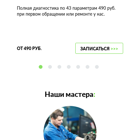
Полная диагностика по 43 параметрам 490 руб.
при первом обращении или ремонте у нас.
ОТ 490 РУБ.
ЗАПИСАТЬСЯ
>>>
Наши мастера
: