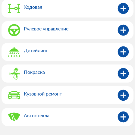
Ходовая
Рулевое управление
Детейлинг
Покраска
Кузовной ремонт
Автостекла