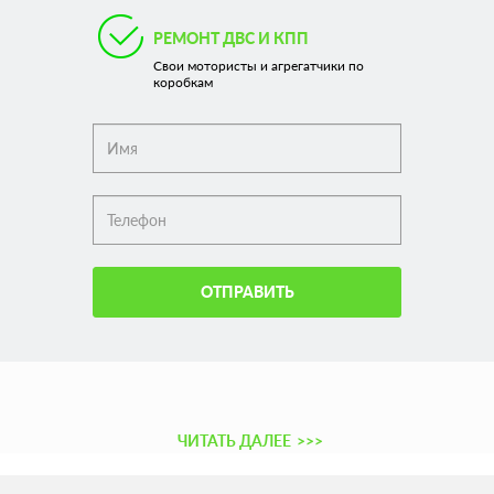
РЕМОНТ ДВС И КПП
Свои мотористы и агрегатчики по
коробкам
ОТПРАВИТЬ
ЧИТАТЬ ДАЛЕЕ
>>>