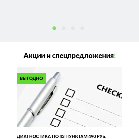
Акции и спецпредложения
:
ВЫГОДНО
ДИАГНОСТИКА ПО 43 ПУНКТАМ 490 РУБ.