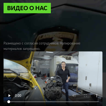
ВИДЕО О НАС
Размещено с согласия сотрудников. Копирование
материалов запрещено.