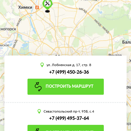
ул. Лобненская д. 17, стр. 8
+7 (499) 450-26-36
ПОСТРОИТЬ МАРШРУТ
Севастопольский пр-т, 95Б, с.4
+7 (499) 495-37-64