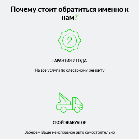
Почему стоит обратиться именно к
нам
?
ГАРАНТИЯ 2 ГОДА
На все услуги по слесарному
ремонту
СВОЙ ЭВАКУАТОР
Заберем Ваше неисправное
авто самостоятельно