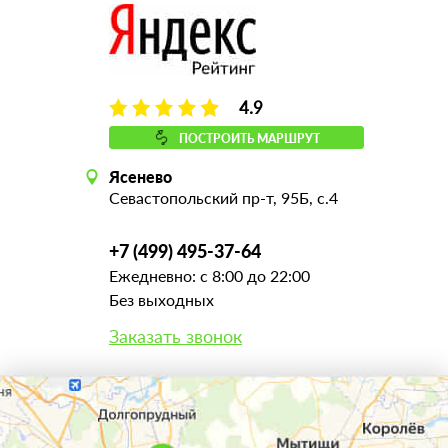
4.9
ПОСТРОИТЬ МАРШРУТ
Ясенево
Севастопольский пр-т, 95Б, с.4
+7 (499) 495-37-64
Ежедневно: с 8:00 до 22:00
Без выходных
Заказать звонок