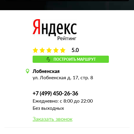
5.0
ПОСТРОИТЬ МАРШРУТ
Лобненская
ул. Лобненская д. 17, стр. 8
+7 (499) 450-26-36
Ежедневно: с 8:00 до 22:00
Без выходных
Заказать звонок