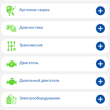
Аргонная сварка
Диагностика
Трансмиссия
Двигатель
Дизельный двигатель
Электрооборудованиe