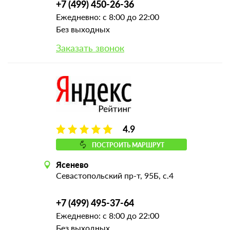
+7 (499) 450-26-36
Ежедневно: с 8:00 до 22:00
Без выходных
Заказать звонок
4.9
ПОСТРОИТЬ МАРШРУТ
Ясенево
Севастопольский пр-т, 95Б, с.4
+7 (499) 495-37-64
Ежедневно: с 8:00 до 22:00
Без выходных