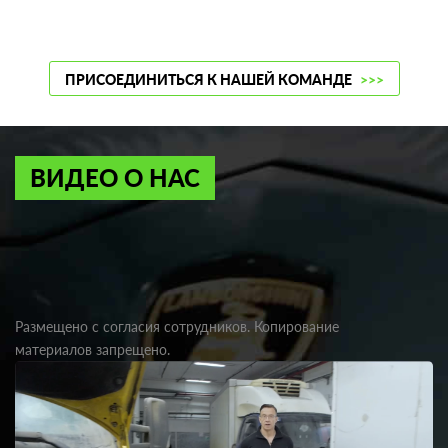
ПРИСОЕДИНИТЬСЯ К НАШЕЙ КОМАНДЕ
>>>
ВИДЕО О НАС
Размещено с согласия сотрудников. Копирование
материалов запрещено.