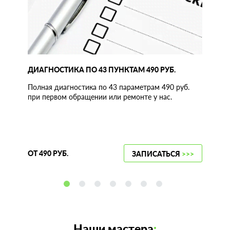
ДИАГНОСТИКА ПО 43 ПУНКТАМ 490 РУБ.
Полная диагностика по 43 параметрам 490 руб.
при первом обращении или ремонте у нас.
ОТ 490 РУБ.
ЗАПИСАТЬСЯ
>>>
Наши мастера
: