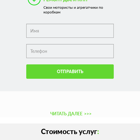
Свои мотористы и агрегатчики по
коробкам
ОТПРАВИТЬ
ЧИТАТЬ ДАЛЕЕ
>>>
Стоимость услуг
: