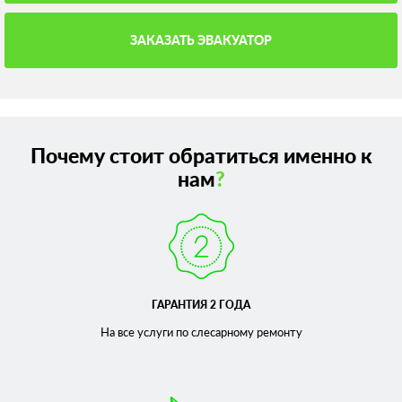
ЗАКАЗАТЬ ЭВАКУАТОР
Почему стоит обратиться именно к
нам
?
ГАРАНТИЯ 2 ГОДА
На все услуги по слесарному
ремонту