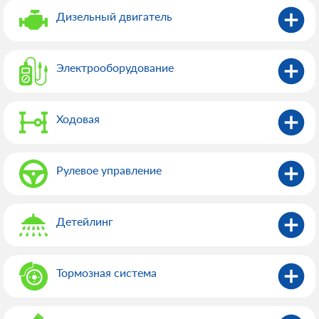
Дизельный двигатель
Электрооборудованиe
Ходовая
Рулевое управление
Детейлинг
Тормозная система