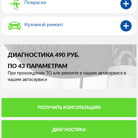
Покраска
Кузовной ремонт
ДИАГНОСТИКА 490 РУБ.
ПО 43 ПАРАМЕТРАМ
При прохождении ТО или ремонте в нашем автосервисе в
нашем автосервисе
ПОЛУЧИТЬ КОНСУЛЬТАЦИЮ
ДИАГНОСТИКА