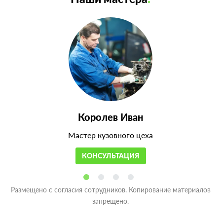
Королев Иван
Мастер кузовного цеха
КОНСУЛЬТАЦИЯ
Размещено с согласия сотрудников. Копирование материалов
запрещено.