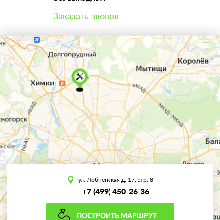
Заказать звонок
ул. Лобненская д. 17, стр. 8
+7 (499) 450-26-36
ПОСТРОИТЬ МАРШРУТ