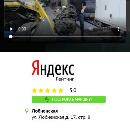
5.0
ПОСТРОИТЬ МАРШРУТ
Лобненская
ул. Лобненская д. 17, стр. 8