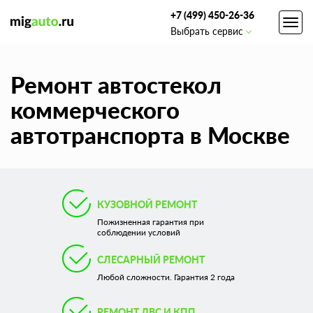
+7 (499) 450-26-36
Toggl
Выбрать сервис
navig
Ремонт автостекол
коммерческого
автотранспорта в Москве
КУЗОВНОЙ РЕМОНТ
Пожизненная гарантия при
соблюдении условий
СЛЕСАРНЫЙ РЕМОНТ
Любой сложности. Гарантия 2 года
РЕМОНТ ДВС И КПП