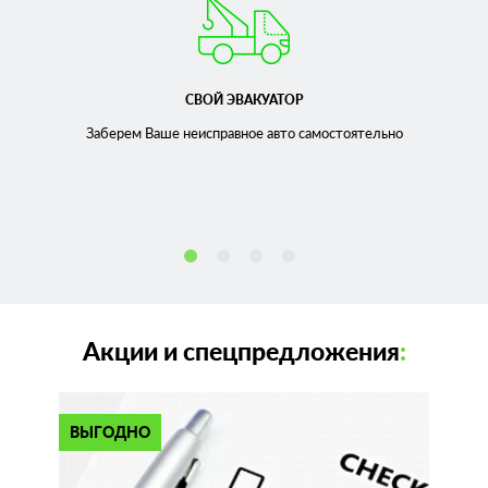
СВОЙ ЭВАКУАТОР
Заберем Ваше неисправное
авто самостоятельно
Акции и спецпредложения
:
ВЫГОДНО