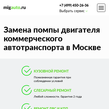
+7 (499) 450-26-36
Toggl
Выбрать сервис
navig
Замена помпы двигателя
коммерческого
автотранспорта в Москве
КУЗОВНОЙ РЕМОНТ
Пожизненная гарантия при
соблюдении условий
СЛЕСАРНЫЙ РЕМОНТ
Любой сложности. Гарантия 2 года
РЕМОНТ ДВС И КПП