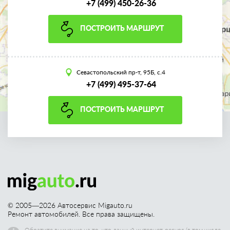
+7 (499) 450-26-36
ПОСТРОИТЬ МАРШРУТ
Севастопольский пр-т, 95Б, с.4
+7 (499) 495-37-64
ПОСТРОИТЬ МАРШРУТ
© 2005—
2026
Автосервис Migauto.ru
Ремонт автомобилей. Все права защищены.
Обратите внимание на то, что данный интернет-ресурс (в том числе