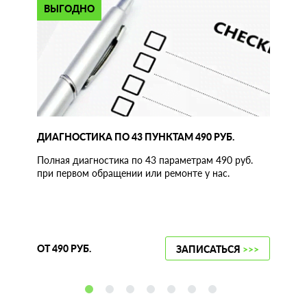
ВЫГОДНО
ДИАГНОСТИКА ПО 43 ПУНКТАМ 490 РУБ.
Полная диагностика по 43 параметрам 490 руб.
при первом обращении или ремонте у нас.
ОТ 490 РУБ.
ЗАПИСАТЬСЯ
>>>