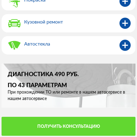
Кузовной ремонт
Автостекла
ДИАГНОСТИКА 490 РУБ.
ПО 43 ПАРАМЕТРАМ
При прохождении ТО или ремонте в нашем автосервисе в
нашем автосервисе
ПОЛУЧИТЬ КОНСУЛЬТАЦИЮ