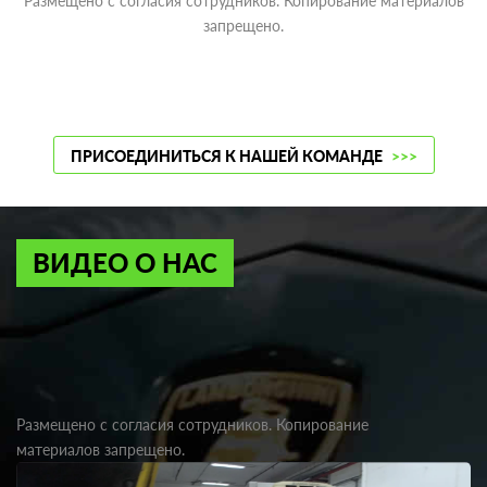
Размещено с согласия сотрудников. Копирование материалов
запрещено.
ПРИСОЕДИНИТЬСЯ К НАШЕЙ КОМАНДЕ
>>>
ВИДЕО О НАС
Размещено с согласия сотрудников. Копирование
материалов запрещено.