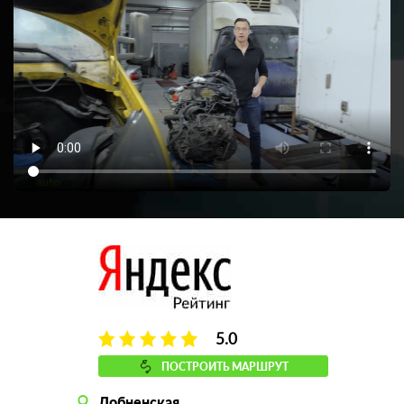
5.0
ПОСТРОИТЬ МАРШРУТ
Лобненская