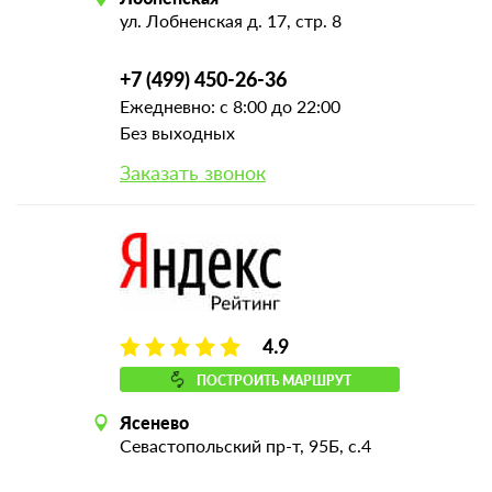
ул. Лобненская д. 17, стр. 8
+7 (499) 450-26-36
Ежедневно: с 8:00 до 22:00
Без выходных
Заказать звонок
4.9
ПОСТРОИТЬ МАРШРУТ
Ясенево
Севастопольский пр-т, 95Б, с.4