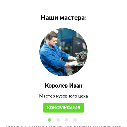
Наши мастера
:
Королев Иван
Мастер кузовного цеха
КОНСУЛЬТАЦИЯ