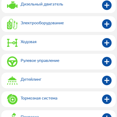
Дизельный двигатель
Электрооборудованиe
Ходовая
Рулевое управление
Детейлинг
Тормозная система
Покраска