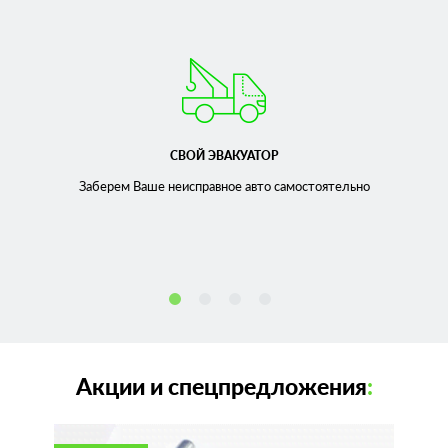
СВОЙ ЭВАКУАТОР
Заберем Ваше неисправное
авто самостоятельно
Акции и спецпредложения
: