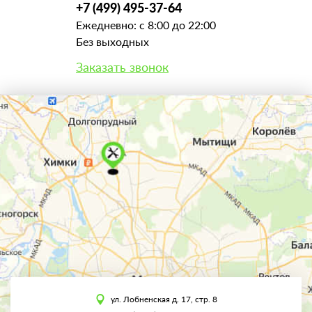
+7 (499) 495-37-64
Ежедневно: с 8:00 до 22:00
Без выходных
Заказать звонок
ул. Лобненская д. 17, стр. 8