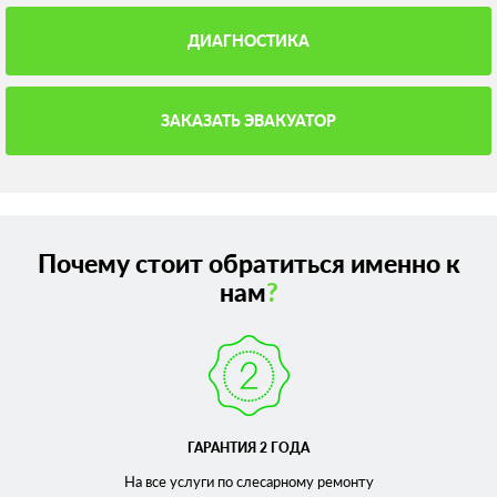
ДИАГНОСТИКА
ЗАКАЗАТЬ ЭВАКУАТОР
Почему стоит обратиться именно к
нам
?
ГАРАНТИЯ 2 ГОДА
На все услуги по слесарному
ремонту