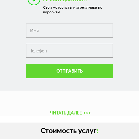
Свои мотористы и агрегатчики по
коробкам
ОТПРАВИТЬ
ЧИТАТЬ ДАЛЕЕ
>>>
Стоимость услуг
: