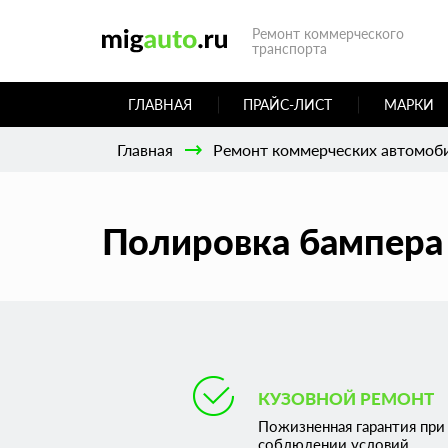
Ремонт коммерческого
транспорта
ГЛАВНАЯ
ПРАЙС-ЛИСТ
МАРКИ
Главная
Ремонт коммерческих автомоб
Полировка бампера
КУЗОВНОЙ РЕМОНТ
Пожизненная гарантия при
соблюдении условий