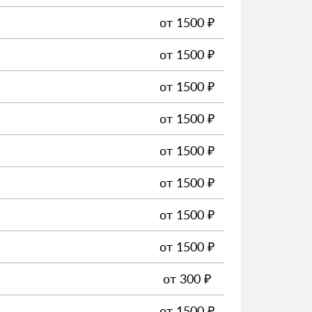
от
1500
₽
от
1500
₽
от
1500
₽
от
1500
₽
от
1500
₽
от
1500
₽
от
1500
₽
от
1500
₽
от
300
₽
от
1500
₽