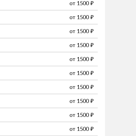
от
1500
₽
от
1500
₽
от
1500
₽
от
1500
₽
от
1500
₽
от
1500
₽
от
1500
₽
от
1500
₽
от
1500
₽
от
1500
₽