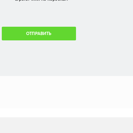
ОТПРАВИТЬ