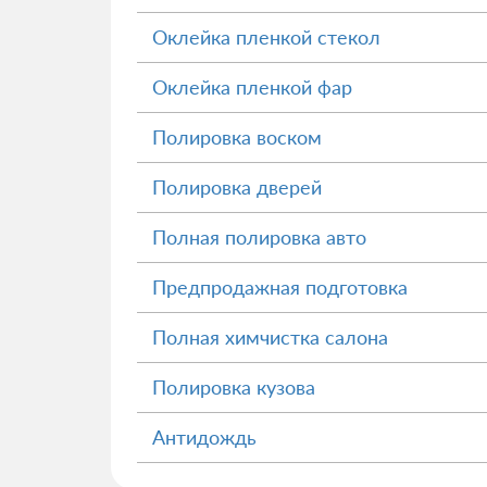
Оклейка пленкой стекол
Оклейка пленкой фар
Полировка воском
Полировка дверей
Полная полировка авто
Предпродажная подготовка
Полная химчистка салона
Полировка кузова
Антидождь