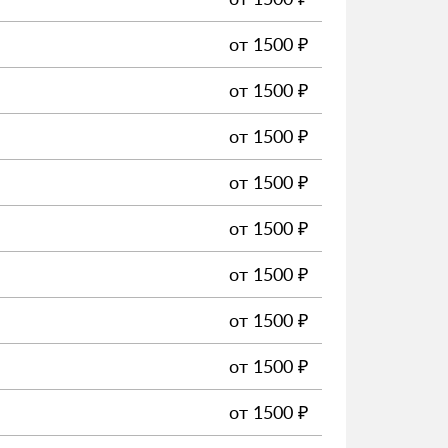
от
1500
₽
от
1500
₽
от
1500
₽
от
1500
₽
от
1500
₽
от
1500
₽
от
1500
₽
от
1500
₽
от
1500
₽