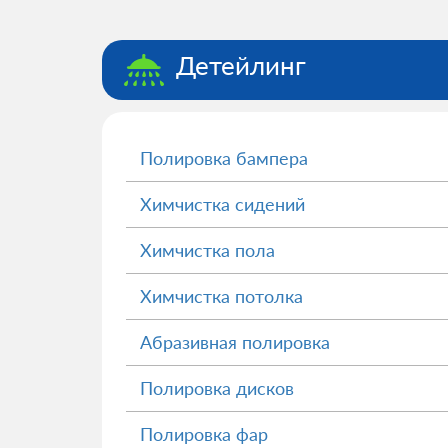
Детейлинг
Полировка бампера
Химчистка сидений
Химчистка пола
Химчистка потолка
Абразивная полировка
Полировка дисков
Полировка фар