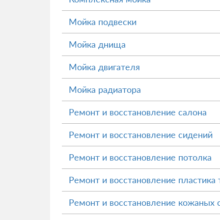
Мойка подвески
Мойка днища
Мойка двигателя
Мойка радиатора
Ремонт и восстановление салона
Ремонт и восстановление сидений
Ремонт и восстановление потолка
Ремонт и восстановление пластика
Ремонт и восстановление кожаных 