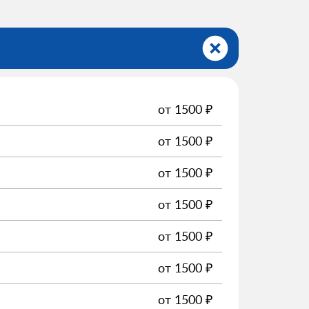
от
1500
₽
от
1500
₽
от
1500
₽
от
1500
₽
от
1500
₽
от
1500
₽
от
1500
₽