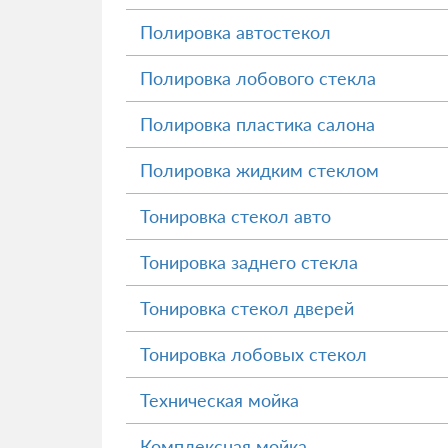
Полировка автостекол
Полировка лобового стекла
Полировка пластика салона
Полировка жидким стеклом
Тонировка стекол авто
Тонировка заднего стекла
Тонировка стекол дверей
Тонировка лобовых стекол
Техническая мойка
Комплексная мойка