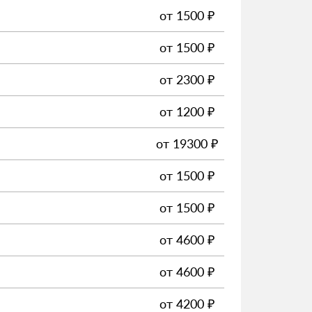
от
1500
₽
от
1500
₽
от
2300
₽
от
1200
₽
от
19300
₽
от
1500
₽
от
1500
₽
от
4600
₽
от
4600
₽
от
4200
₽