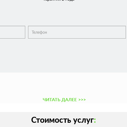
ЧИТАТЬ ДАЛЕЕ
>>>
Стоимость услуг
: