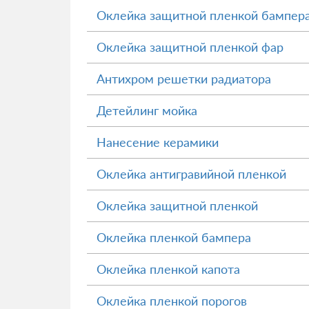
Оклейка защитной пленкой бампер
Оклейка защитной пленкой фар
Антихром решетки радиатора
Детейлинг мойка
Нанесение керамики
Оклейка антигравийной пленкой
Оклейка защитной пленкой
Оклейка пленкой бампера
Оклейка пленкой капота
Оклейка пленкой порогов