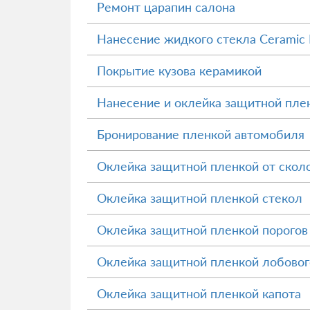
Ремонт царапин салона
Нанесение жидкого стекла Ceramic 
Покрытие кузова керамикой
Нанесение и оклейка защитной пле
Бронирование пленкой автомобиля
Оклейка защитной пленкой от скол
Оклейка защитной пленкой стекол
Оклейка защитной пленкой порогов
Оклейка защитной пленкой лобовог
Оклейка защитной пленкой капота