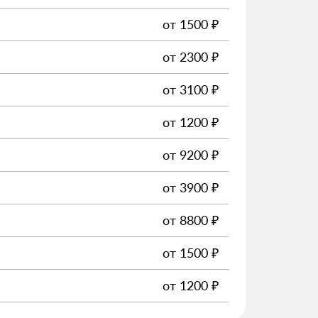
от
1500
₽
от
2300
₽
от
3100
₽
от
1200
₽
от
9200
₽
от
3900
₽
от
8800
₽
от
1500
₽
от
1200
₽