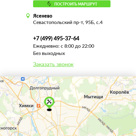
ПОСТРОИТЬ МАРШРУТ
Ясенево
Севастопольский пр-т, 95Б, с.4
+7 (499) 495-37-64
Ежедневно: с 8:00 до 22:00
Без выходных
Заказать звонок