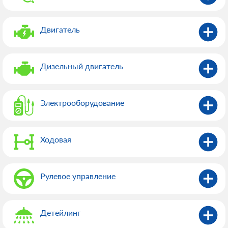
Двигатель
Дизельный двигатель
Электрооборудованиe
Ходовая
Рулевое управление
Детейлинг