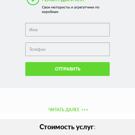
Свои мотористы и агрегатчики по
коробкам
ОТПРАВИТЬ
ЧИТАТЬ ДАЛЕЕ
>>>
Стоимость услуг
: