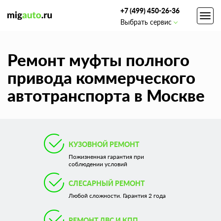
+7 (499) 450-26-36
Toggl
Выбрать сервис
navig
Ремонт муфты полного
привода коммерческого
автотранспорта в Москве
КУЗОВНОЙ РЕМОНТ
Пожизненная гарантия при
соблюдении условий
СЛЕСАРНЫЙ РЕМОНТ
Любой сложности. Гарантия 2 года
РЕМОНТ ДВС И КПП