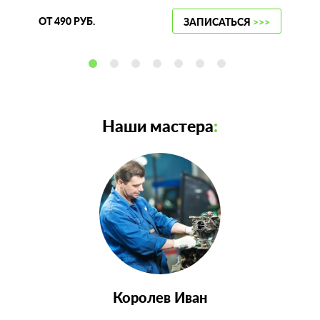
ОТ 490 РУБ.
ЗАПИСАТЬСЯ
>>>
Наши мастера
:
Королев Иван