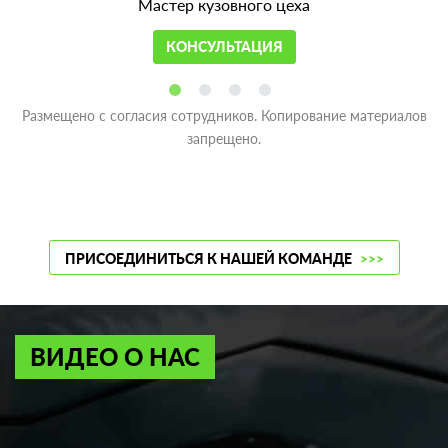
Мастер кузовного цеха
КОНСУЛЬТАЦИЯ
Размещено с согласия сотрудников. Копирование материалов
запрещено.
ПРИСОЕДИНИТЬСЯ К НАШЕЙ КОМАНДЕ
>>>
ВИДЕО О НАС