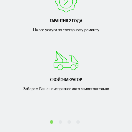
ГАРАНТИЯ 2 ГОДА
На все услуги по слесарному
ремонту
СВОЙ ЭВАКУАТОР
Заберем Ваше неисправное
авто самостоятельно