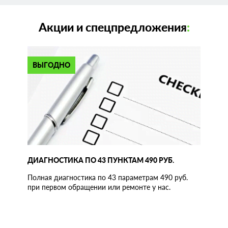
Акции и спецпредложения
:
ВЫГОДНО
ДИАГНОСТИКА ПО 43 ПУНКТАМ 490 РУБ.
Полная диагностика по 43 параметрам 490 руб.
при первом обращении или ремонте у нас.