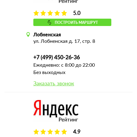
5.0
ПОСТРОИТЬ МАРШРУТ
Лобненская
ул. Лобненская д. 17, стр. 8
+7 (499) 450-26-36
Ежедневно: с 8:00 до 22:00
Без выходных
Заказать звонок
4.9