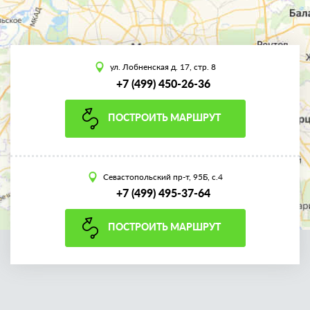
ул. Лобненская д. 17, стр. 8
+7 (499) 450-26-36
ПОСТРОИТЬ МАРШРУТ
Севастопольский пр-т, 95Б, с.4
+7 (499) 495-37-64
ПОСТРОИТЬ МАРШРУТ