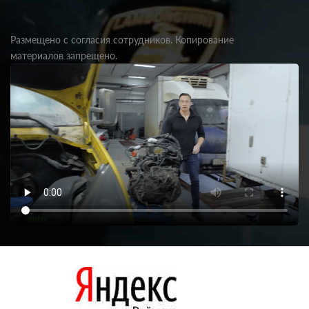
Размещено с согласия сотрудников. Копирование
материалов запрещено.