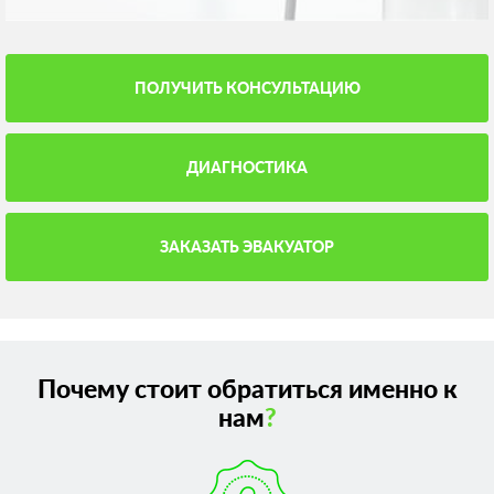
ПОЛУЧИТЬ КОНСУЛЬТАЦИЮ
ДИАГНОСТИКА
ЗАКАЗАТЬ ЭВАКУАТОР
Почему стоит обратиться именно к
нам
?