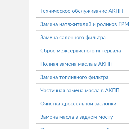
Техническое обслуживание АКПП
Замена натяжителей и роликов ГР
Замена салонного фильтра
Сброс межсервисного интервала
Полная замена масла в АКПП
Замена топливного фильтра
Частичная замена масла в АКПП
Очистка дроссельной заслонки
Замена масла в заднем мосту