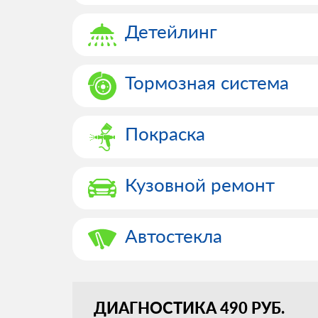
Детейлинг
Тормозная система
Покраска
Кузовной ремонт
Автостекла
ДИАГНОСТИКА 490 РУБ.