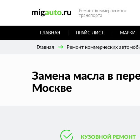
Ремонт коммерческого
транспорта
ГЛАВНАЯ
ПРАЙС-ЛИСТ
МАРКИ
Главная
Ремонт коммерческих автомоб
Замена масла в пер
Москве
КУЗОВНОЙ РЕМОНТ