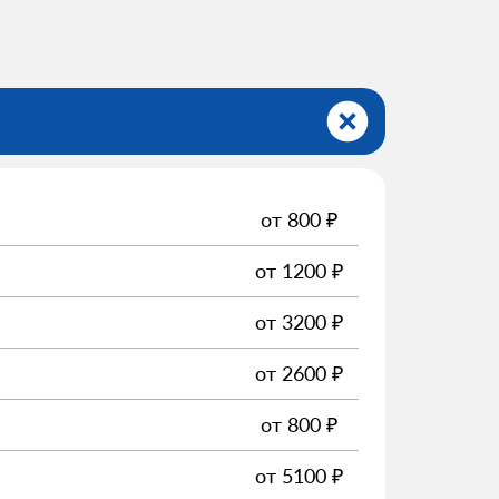
от
800
₽
от
1200
₽
от
3200
₽
от
2600
₽
от
800
₽
от
5100
₽