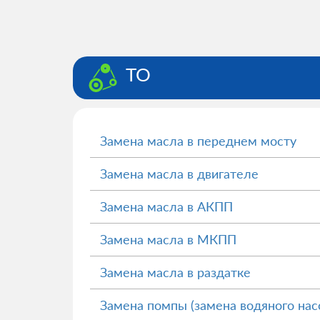
ТО
Замена масла в переднем мосту
Замена масла в двигателе
Замена масла в АКПП
Замена масла в МКПП
Замена масла в раздатке
Замена помпы (замена водяного нас