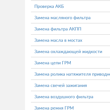
Проверка АКБ
Замена масляного фильтра
Замена фильтра АКПП
Замена масла в мостах
Замена охлаждающей жидкости
Замена цепи ГРМ
Замена ролика натяжителя приводн
Замена свечей зажигания
Замена воздушного фильтра
Замена ремня ГРМ