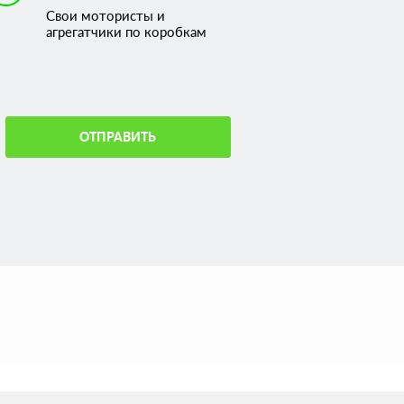
Свои мотористы и
агрегатчики по коробкам
ОТПРАВИТЬ