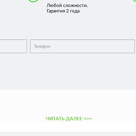
Любой сложности.
Гарантия 2 года
ЧИТАТЬ ДАЛЕЕ
>>>