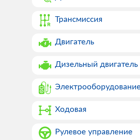
Трансмиссия
Двигатель
Дизельный двигатель
Электрооборудовани
Ходовая
Рулевое управление