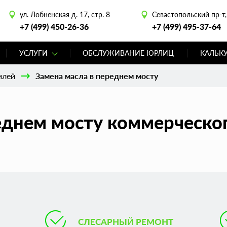
ул. Лобненская д. 17, стр. 8
Севастопольский пр-т, 
+7 (499) 450-26-36
+7 (499) 495-37-64
УСЛУГИ
ОБСЛУЖИВАНИЕ ЮРЛИЦ
КАЛЬК
илей
Замена масла в переднем мосту
еднем мосту коммерческог
СЛЕСАРНЫЙ РЕМОНТ