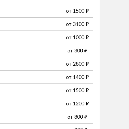
от
1500
₽
от
3100
₽
от
1000
₽
от
300
₽
от
2800
₽
от
1400
₽
от
1500
₽
от
1200
₽
от
800
₽