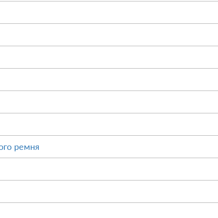
ого ремня