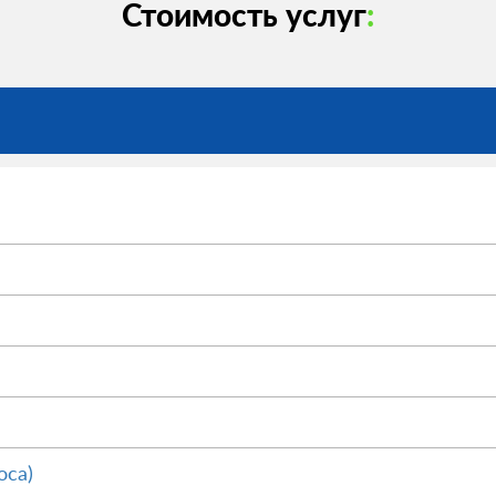
Стоимость услуг
:
оса)