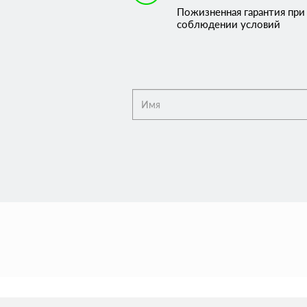
Пожизненная гарантия при
соблюдении условий