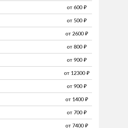
от
600
₽
от
500
₽
от
2600
₽
от
800
₽
от
900
₽
от
12300
₽
от
900
₽
от
1400
₽
от
700
₽
от
7400
₽