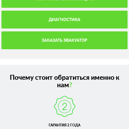
ДИАГНОСТИКА
ЗАКАЗАТЬ ЭВАКУАТОР
Почему стоит обратиться именно к
нам
?
ГАРАНТИЯ 2 ГОДА