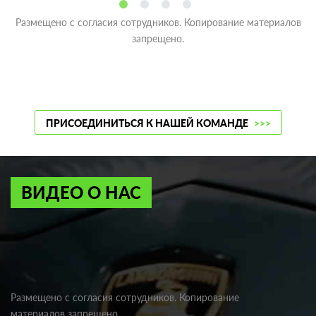
Размещено с согласия сотрудников. Копирование материалов
запрещено.
ПРИСОЕДИНИТЬСЯ К НАШЕЙ КОМАНДЕ
>>>
ВИДЕО О НАС
Размещено с согласия сотрудников. Копирование
материалов запрещено.