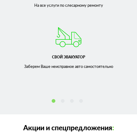
На все услуги по слесарному
ремонту
СВОЙ ЭВАКУАТОР
Заберем Ваше неисправное
авто самостоятельно
Акции и спецпредложения
: