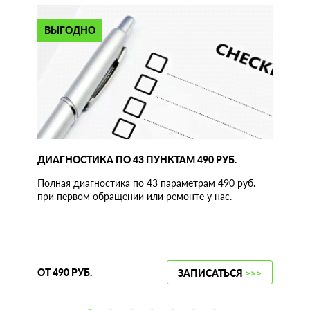
ВЫГОДНО
ДИАГНОСТИКА ПО 43 ПУНКТАМ 490 РУБ.
Полная диагностика по 43 параметрам 490 руб.
при первом обращении или ремонте у нас.
ОТ 490 РУБ.
ЗАПИСАТЬСЯ
>>>