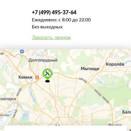
+7 (499) 495-37-64
Ежедневно: с 8:00 до 22:00
Без выходных
Заказать звонок