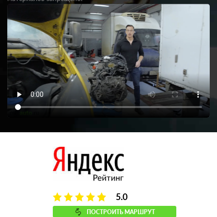
5.0
ПОСТРОИТЬ МАРШРУТ