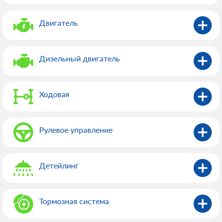
Двигатель
Дизельный двигатель
Ходовая
Рулевое управление
Детейлинг
Тормозная система