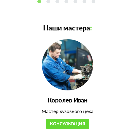
Наши мастера
:
Королев Иван
Мастер кузовного цеха
КОНСУЛЬТАЦИЯ