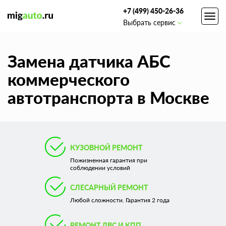
+7 (499) 450-26-36
Toggl
Выбрать сервис
navig
Замена датчика АБС
коммерческого
автотранспорта в Москве
КУЗОВНОЙ РЕМОНТ
Пожизненная гарантия при
соблюдении условий
СЛЕСАРНЫЙ РЕМОНТ
Любой сложности. Гарантия 2 года
РЕМОНТ ДВС И КПП