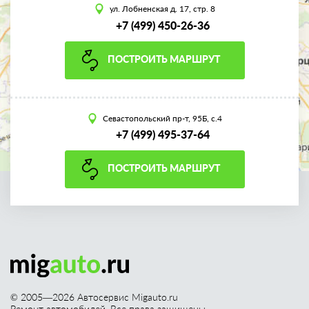
ул. Лобненская д. 17, стр. 8
+7 (499) 450-26-36
ПОСТРОИТЬ МАРШРУТ
Севастопольский пр-т, 95Б, с.4
+7 (499) 495-37-64
ПОСТРОИТЬ МАРШРУТ
© 2005—
2026
Автосервис Migauto.ru
Ремонт автомобилей. Все права защищены.