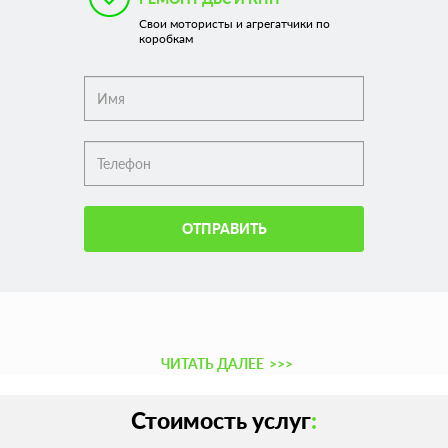
Свои мотористы и агрегатчики по
коробкам
ОТПРАВИТЬ
ЧИТАТЬ ДАЛЕЕ
>>>
Стоимость услуг
: