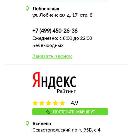
Лобненская
ул. Лобненская д. 17, стр. 8
+7 (499) 450-26-36
Ежедневно: с 8:00 до 22:00
Без выходных
Заказать звонок
4.9
ПОСТРОИТЬ МАРШРУТ
Ясенево
Севастопольский пр-т, 95Б, с.4