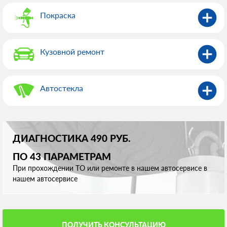
Покраска
Кузовной ремонт
Автостекла
ДИАГНОСТИКА 490 РУБ.
ПО 43 ПАРАМЕТРАМ
При прохождении ТО или ремонте в нашем автосервисе в
нашем автосервисе
ПОЛУЧИТЬ КОНСУЛЬТАЦИЮ