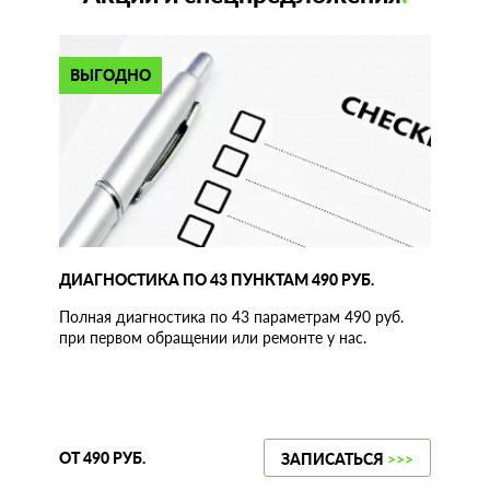
ВЫГОДНО
ДИАГНОСТИКА ПО 43 ПУНКТАМ 490 РУБ.
Полная диагностика по 43 параметрам 490 руб.
при первом обращении или ремонте у нас.
ОТ 490 РУБ.
ЗАПИСАТЬСЯ
>>>