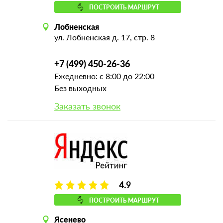
ПОСТРОИТЬ МАРШРУТ
Лобненская
ул. Лобненская д. 17, стр. 8
+7 (499) 450-26-36
Ежедневно: с 8:00 до 22:00
Без выходных
Заказать звонок
4.9
ПОСТРОИТЬ МАРШРУТ
Ясенево