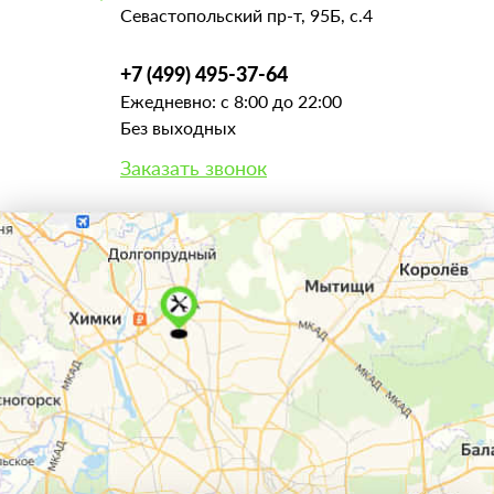
Севастопольский пр-т, 95Б, с.4
+7 (499) 495-37-64
Ежедневно: с 8:00 до 22:00
Без выходных
Заказать звонок