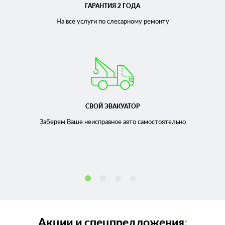
ГАРАНТИЯ 2 ГОДА
На все услуги по слесарному
ремонту
СВОЙ ЭВАКУАТОР
Заберем Ваше неисправное
авто самостоятельно
Акции и спецпредложения
: