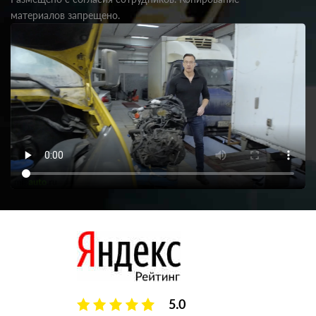
материалов запрещено.
5.0