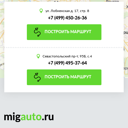
ул. Лобненская д. 17, стр. 8
+7 (499) 450-26-36
ПОСТРОИТЬ МАРШРУТ
Севастопольский пр-т, 95Б, с.4
+7 (499) 495-37-64
ПОСТРОИТЬ МАРШРУТ