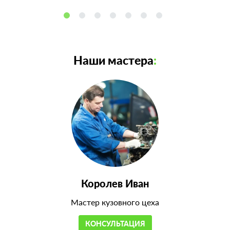
Наши мастера
:
Королев Иван
Мастер кузовного цеха
КОНСУЛЬТАЦИЯ