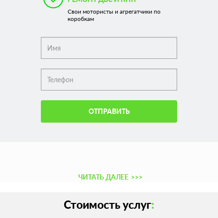
Свои мотористы и агрегатчики по
коробкам
ОТПРАВИТЬ
ЧИТАТЬ ДАЛЕЕ
>>>
Стоимость услуг
: