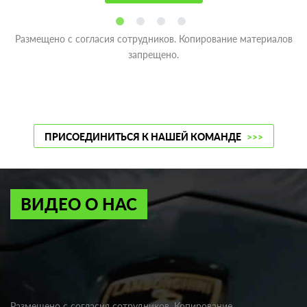
Размещено с согласия сотрудников. Копирование материалов
запрещено.
ПРИСОЕДИНИТЬСЯ К НАШЕЙ КОМАНДЕ
>>>
ВИДЕО О НАС
Размещено с согласия сотрудников. Копирование