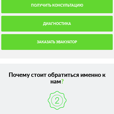
ПОЛУЧИТЬ КОНСУЛЬТАЦИЮ
ДИАГНОСТИКА
ЗАКАЗАТЬ ЭВАКУАТОР
Почему стоит обратиться именно к
нам
?