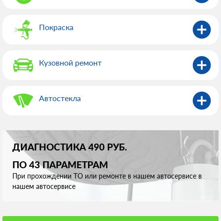
Покраска
Кузовной ремонт
Автостекла
ДИАГНОСТИКА 490 РУБ.
ПО 43 ПАРАМЕТРАМ
При прохождении ТО или ремонте в нашем автосервисе в
нашем автосервисе