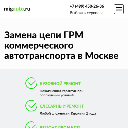
+7 (499) 450-26-36
Toggl
Выбрать сервис
navig
Замена цепи ГРМ
коммерческого
автотранспорта в Москве
КУЗОВНОЙ РЕМОНТ
Пожизненная гарантия при
соблюдении условий
СЛЕСАРНЫЙ РЕМОНТ
Любой сложности. Гарантия 2 года
РЕМОНТ ДВС И КПП