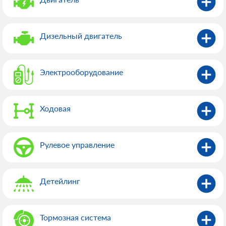
Дизельный двигатель
Электрооборудованиe
Ходовая
Рулевое управление
Детейлинг
Тормозная система