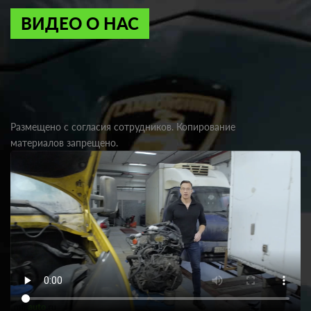
ВИДЕО О НАС
Размещено с согласия сотрудников. Копирование
материалов запрещено.