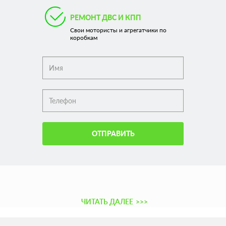
РЕМОНТ ДВС И КПП
Свои мотористы и агрегатчики по
коробкам
ОТПРАВИТЬ
ЧИТАТЬ ДАЛЕЕ
>>>