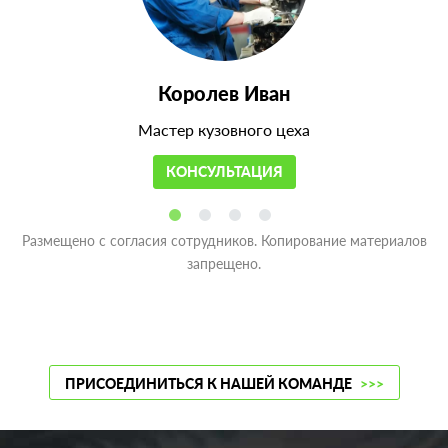
Королев Иван
Мастер кузовного цеха
КОНСУЛЬТАЦИЯ
Размещено с согласия сотрудников. Копирование материалов
запрещено.
ПРИСОЕДИНИТЬСЯ К НАШЕЙ КОМАНДЕ
>>>