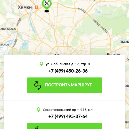
ул. Лобненская д. 17, стр. 8
+7 (499) 450-26-36
ПОСТРОИТЬ МАРШРУТ
Севастопольский пр-т, 95Б, с.4
+7 (499) 495-37-64