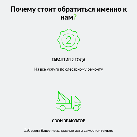
Почему стоит обратиться именно к
нам
?
ГАРАНТИЯ 2 ГОДА
На все услуги по слесарному
ремонту
СВОЙ ЭВАКУАТОР
Заберем Ваше неисправное
авто самостоятельно