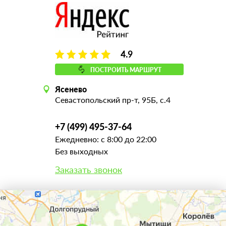
4.9
ПОСТРОИТЬ МАРШРУТ
Ясенево
Севастопольский пр-т, 95Б, с.4
+7 (499) 495-37-64
Ежедневно: с 8:00 до 22:00
Без выходных
Заказать звонок