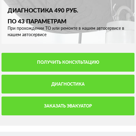
ДИАГНОСТИКА 490 РУБ.
ПО 43 ПАРАМЕТРАМ
При прохождении ТО или ремонте в нашем автосервисе в
нашем автосервисе
ПОЛУЧИТЬ КОНСУЛЬТАЦИЮ
ДИАГНОСТИКА
ЗАКАЗАТЬ ЭВАКУАТОР