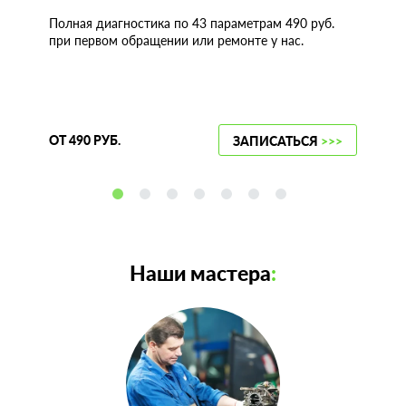
Полная диагностика по 43 параметрам 490 руб.
при первом обращении или ремонте у нас.
ОТ 490 РУБ.
ЗАПИСАТЬСЯ
>>>
Наши мастера
: