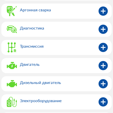
Аргонная сварка
Диагностика
Трансмиссия
Двигатель
Дизельный двигатель
Электрооборудованиe