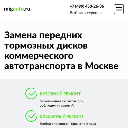
+7 (499) 450-26-36
Toggl
Выбрать сервис
navig
Замена передних
тормозных дисков
коммерческого
автотранспорта в Москве
КУЗОВНОЙ РЕМОНТ
Пожизненная гарантия при
соблюдении условий
СЛЕСАРНЫЙ РЕМОНТ
Любой сложности. Гарантия 2 года