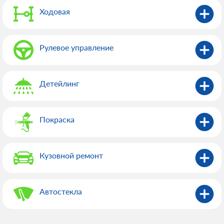
Ходовая
Рулевое управление
Детейлинг
Покраска
Кузовной ремонт
Автостекла