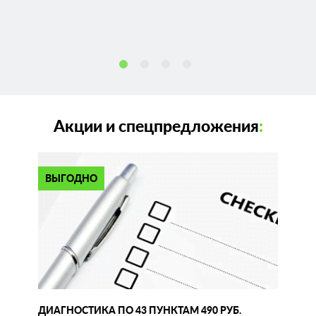
Акции и спецпредложения
:
ВЫГОДНО
ДИАГНОСТИКА ПО 43 ПУНКТАМ 490 РУБ.