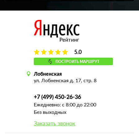
5.0
ПОСТРОИТЬ МАРШРУТ
Лобненская
ул. Лобненская д. 17, стр. 8
+7 (499) 450-26-36
Ежедневно: с 8:00 до 22:00
Без выходных
Заказать звонок