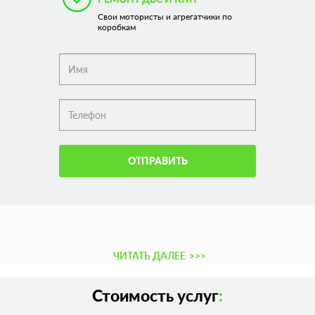
Свои мотористы и агрегатчики по
коробкам
ОТПРАВИТЬ
ЧИТАТЬ ДАЛЕЕ
>>>
Стоимость услуг
: