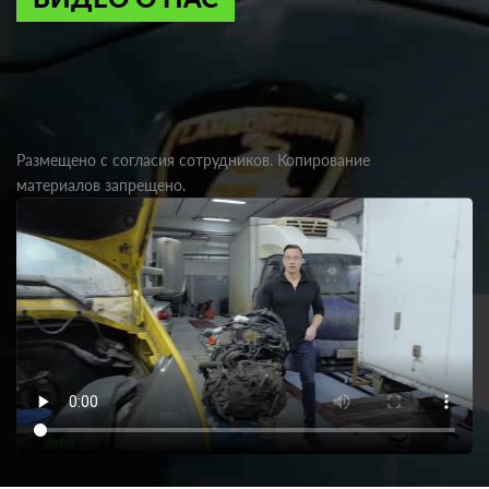
Размещено с согласия сотрудников. Копирование
материалов запрещено.