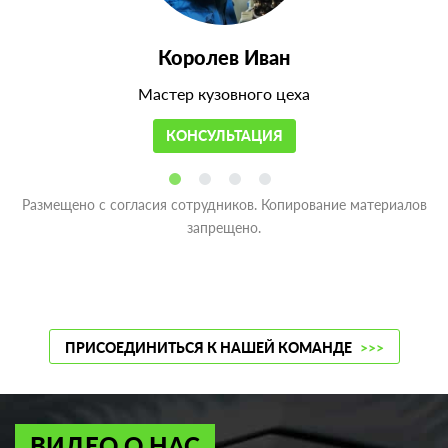
Королев Иван
Мастер кузовного цеха
КОНСУЛЬТАЦИЯ
Размещено с согласия сотрудников. Копирование материалов
запрещено.
ПРИСОЕДИНИТЬСЯ К НАШЕЙ КОМАНДЕ
>>>
ВИДЕО О НАС