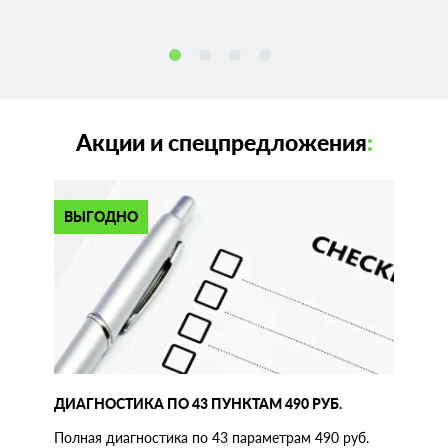
Акции и спецпредложения
:
ВЫГОДНО
ДИАГНОСТИКА ПО 43 ПУНКТАМ 490 РУБ.
Полная диагностика по 43 параметрам 490 руб.