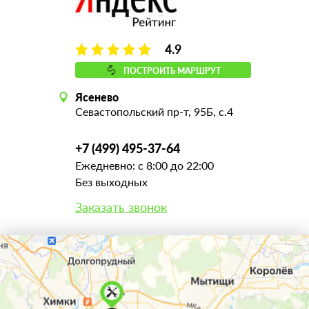
4.9
ПОСТРОИТЬ МАРШРУТ
Ясенево
Севастопольский пр-т, 95Б, с.4
+7 (499) 495-37-64
Ежедневно: с 8:00 до 22:00
Без выходных
Заказать звонок