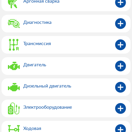
Аргонная сварка
Диагностика
Трансмиссия
Двигатель
Дизельный двигатель
Электрооборудованиe
Ходовая