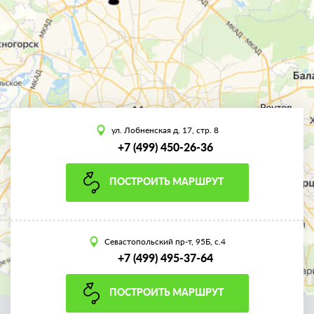
ул. Лобненская д. 17, стр. 8
+7 (499) 450-26-36
ПОСТРОИТЬ МАРШРУТ
Севастопольский пр-т, 95Б, с.4
+7 (499) 495-37-64
ПОСТРОИТЬ МАРШРУТ