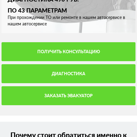
ПО 43 ПАРАМЕТРАМ
При прохождении ТО или ремонте в нашем автосервисе в
нашем автосервисе
ПОЛУЧИТЬ КОНСУЛЬТАЦИЮ
ДИАГНОСТИКА
ЗАКАЗАТЬ ЭВАКУАТОР
Почему стоит обратиться именно к