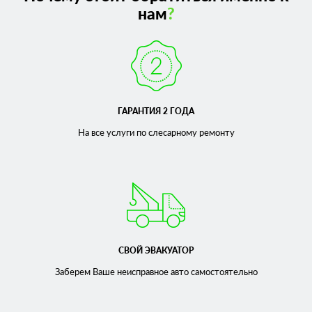
нам
?
ГАРАНТИЯ 2 ГОДА
На все услуги по слесарному
ремонту
СВОЙ ЭВАКУАТОР
Заберем Ваше неисправное
авто самостоятельно