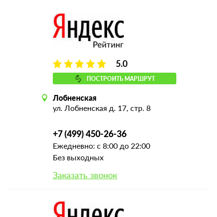
5.0
ПОСТРОИТЬ МАРШРУТ
Лобненская
ул. Лобненская д. 17, стр. 8
+7 (499) 450-26-36
Ежедневно: с 8:00 до 22:00
Без выходных
Заказать звонок