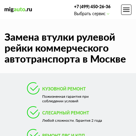
+7 (499) 450-26-36
Toggl
Выбрать сервис
navig
Замена втулки рулевой
рейки коммерческого
автотранспорта в Москве
КУЗОВНОЙ РЕМОНТ
Пожизненная гарантия при
соблюдении условий
СЛЕСАРНЫЙ РЕМОНТ
Любой сложности. Гарантия 2 года
РЕМОНТ ДВС И КПП