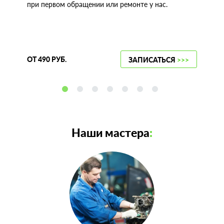
при первом обращении или ремонте у нас.
ОТ 490 РУБ.
ЗАПИСАТЬСЯ
>>>
Наши мастера
: