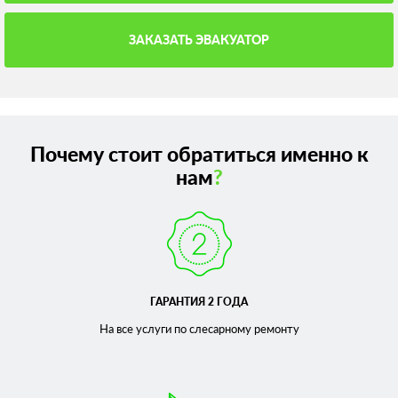
ЗАКАЗАТЬ ЭВАКУАТОР
Почему стоит обратиться именно к
нам
?
ГАРАНТИЯ 2 ГОДА
На все услуги по слесарному
ремонту