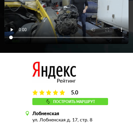
5.0
ПОСТРОИТЬ МАРШРУТ
Лобненская
ул. Лобненская д. 17, стр. 8