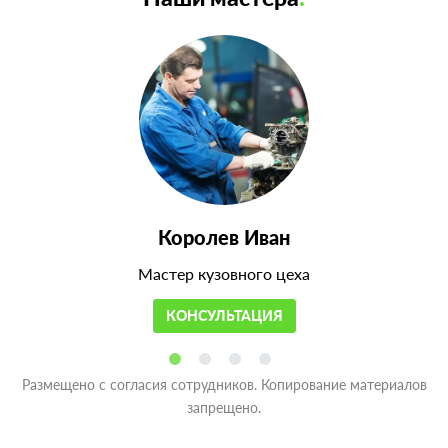
Королев Иван
Мастер кузовного цеха
КОНСУЛЬТАЦИЯ
Размещено с согласия сотрудников. Копирование материалов
запрещено.