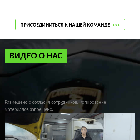
ПРИСОЕДИНИТЬСЯ К НАШЕЙ КОМАНДЕ
>>>
ВИДЕО О НАС
Размещено с согласия сотрудников. Копирование
материалов запрещено.