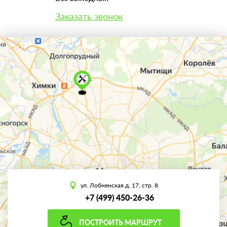
Заказать звонок
ул. Лобненская д. 17, стр. 8
+7 (499) 450-26-36
ПОСТРОИТЬ МАРШРУТ