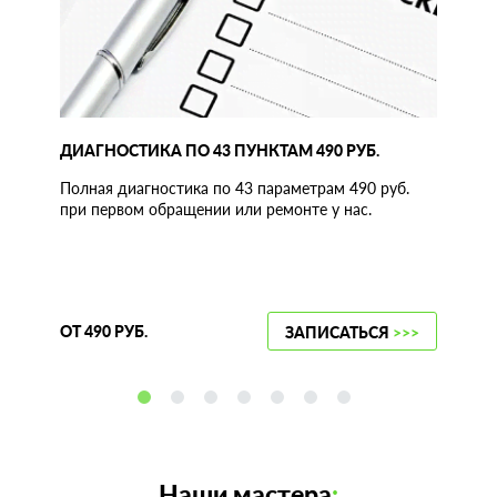
ДИАГНОСТИКА ПО 43 ПУНКТАМ 490 РУБ.
Полная диагностика по 43 параметрам 490 руб.
при первом обращении или ремонте у нас.
ОТ 490 РУБ.
ЗАПИСАТЬСЯ
>>>
Наши мастера
: