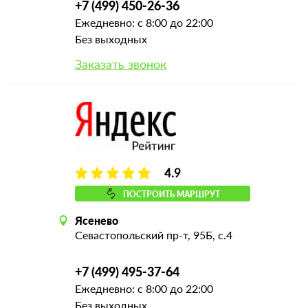
+7 (499) 450-26-36
Ежедневно: с 8:00 до 22:00
Без выходных
Заказать звонок
4.9
ПОСТРОИТЬ МАРШРУТ
Ясенево
Севастопольский пр-т, 95Б, с.4
+7 (499) 495-37-64
Ежедневно: с 8:00 до 22:00
Без выходных