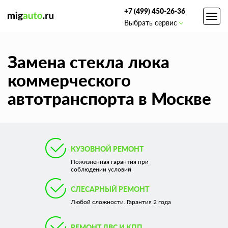
+7 (499) 450-26-36
Toggl
Выбрать сервис
navig
Замена стекла люка
коммерческого
автотранспорта в Москве
КУЗОВНОЙ РЕМОНТ
Пожизненная гарантия при
соблюдении условий
СЛЕСАРНЫЙ РЕМОНТ
Любой сложности. Гарантия 2 года
РЕМОНТ ДВС И КПП