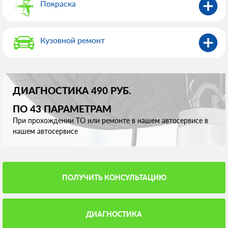
Покраска
Кузовной ремонт
ДИАГНОСТИКА 490 РУБ.
ПО 43 ПАРАМЕТРАМ
При прохождении ТО или ремонте в нашем автосервисе в
нашем автосервисе
ПОЛУЧИТЬ КОНСУЛЬТАЦИЮ
ДИАГНОСТИКА