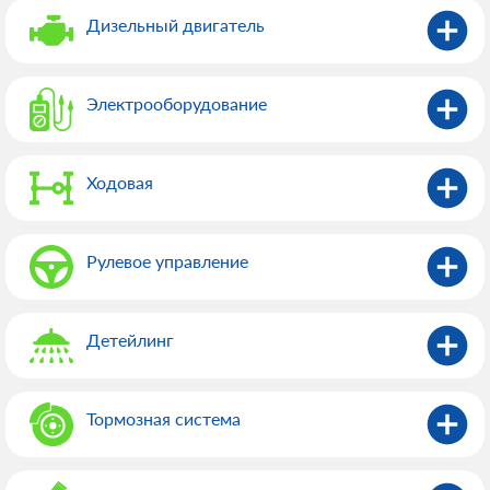
Дизельный двигатель
Электрооборудованиe
Ходовая
Рулевое управление
Детейлинг
Тормозная система