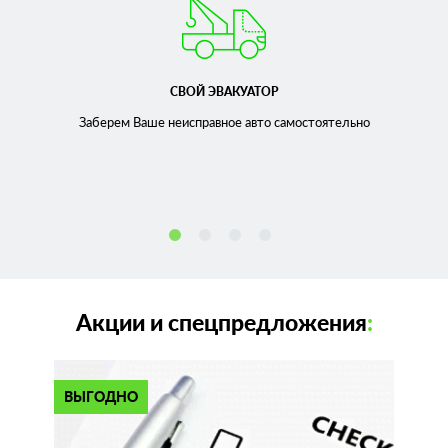
СВОЙ ЭВАКУАТОР
Заберем Ваше неисправное
авто самостоятельно
Акции и спецпредложения
:
ВЫГОДНО