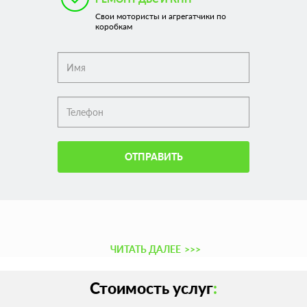
Свои мотористы и агрегатчики по
коробкам
ОТПРАВИТЬ
ЧИТАТЬ ДАЛЕЕ
>>>
Стоимость услуг
: