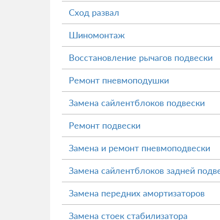
Сход развал
Шиномонтаж
Восстановление рычагов подвески
Ремонт пневмоподушки
Замена сайлентблоков подвески
Ремонт подвески
Замена и ремонт пневмоподвески
Замена сайлентблоков задней подв
Замена передних амортизаторов
Замена стоек стабилизатора