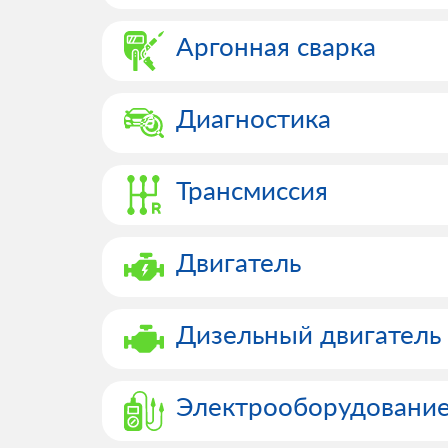
Аргонная сварка
Диагностика
Трансмиссия
Двигатель
Дизельный двигатель
Электрооборудовани