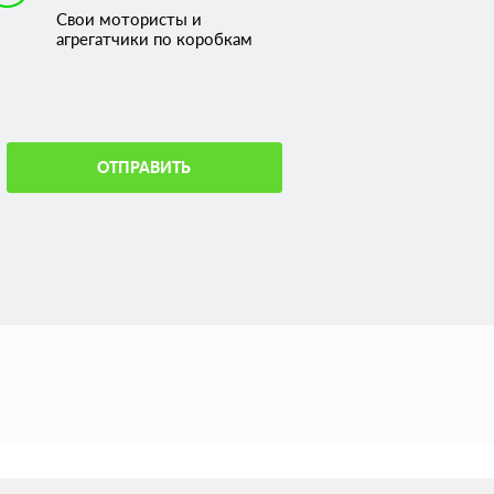
Свои мотористы и
агрегатчики по коробкам
ОТПРАВИТЬ