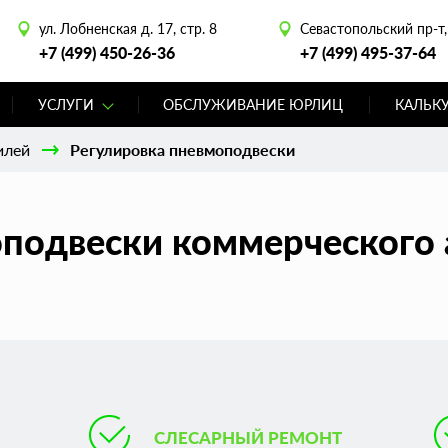
ул. Лобненская д. 17, стр. 8
Севастопольский пр-т, 
+7 (499) 450-26-36
+7 (499) 495-37-64
УСЛУГИ
ОБСЛУЖИВАНИЕ ЮРЛИЦ
КАЛЬК
илей
Регулировка пневмоподвески
подвески коммерческого 
СЛЕСАРНЫЙ РЕМОНТ