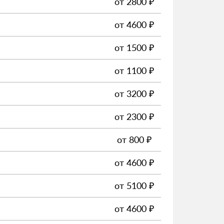
от
2800
₽
от
4600
₽
от
1500
₽
от
1100
₽
от
3200
₽
от
2300
₽
от
800
₽
от
4600
₽
от
5100
₽
от
4600
₽