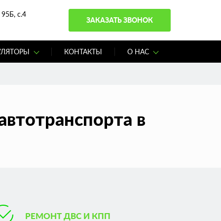
95Б, с.4
ЗАКАЗАТЬ ЗВОНОК
УЛЯТОРЫ
КОНТАКТЫ
О НАС
автотранспорта в
РЕМОНТ ДВС И КПП