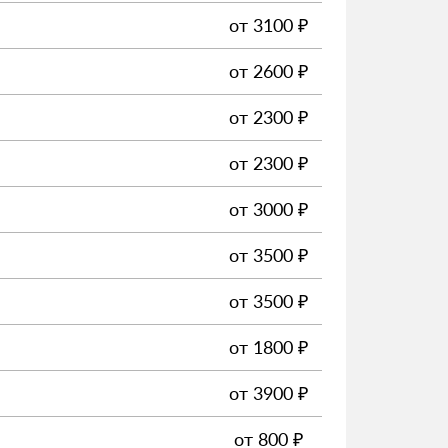
от
3100
₽
от
2600
₽
от
2300
₽
от
2300
₽
от
3000
₽
от
3500
₽
от
3500
₽
от
1800
₽
от
3900
₽
от
800
₽