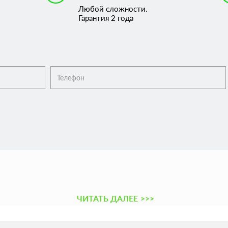
Любой сложности.
Гарантия 2 года
ЧИТАТЬ ДАЛЕЕ
>>>