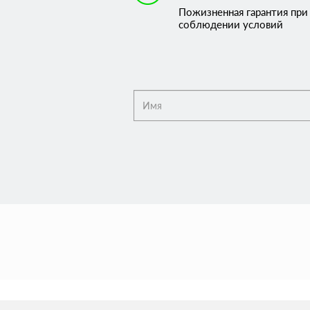
Пожизненная гарантия при
соблюдении условий