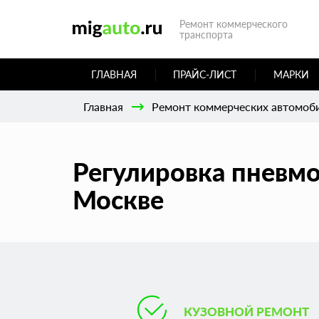
Ремонт коммерческого
транспорта
ГЛАВНАЯ
ПРАЙС-ЛИСТ
МАРКИ
Главная
Ремонт коммерческих автомоб
Регулировка пневмо
Москве
КУЗОВНОЙ РЕМОНТ