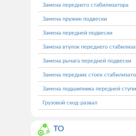
Замена переднего стабилизатора
Замена пружин подвески
Замена передней подвески
Замена втулок переднего стабилиза
Замена рычага передней подвески
Замена передних стоек стабилизат
Замена подшипника передней ступ
Грузовой сход-развал
ТО