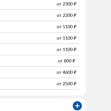
от
2300
₽
от
2200
₽
от
5100
₽
от
1100
₽
от
1100
₽
от
800
₽
от
4600
₽
от
2500
₽