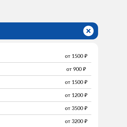
от
1500
₽
от
900
₽
от
1500
₽
от
1200
₽
от
3500
₽
от
3200
₽