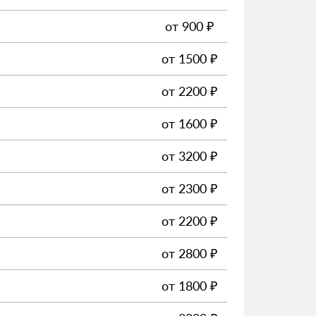
от
900
₽
от
1500
₽
от
2200
₽
от
1600
₽
от
3200
₽
от
2300
₽
от
2200
₽
от
2800
₽
от
1800
₽