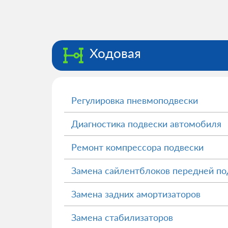
Ходовая
Регулировка пневмоподвески
Диагностика подвески автомобиля
Ремонт компрессора подвески
Замена сайлентблоков передней по
Замена задних амортизаторов
Замена стабилизаторов