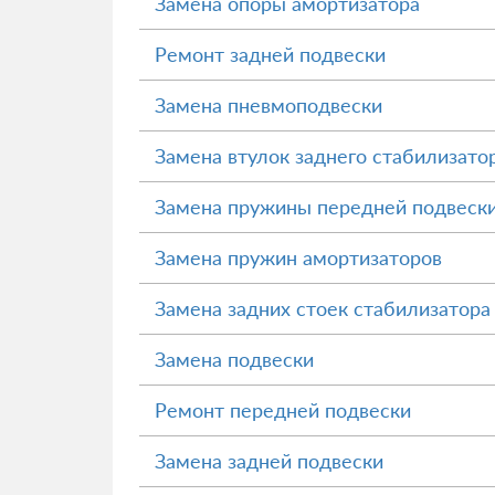
Замена опоры амортизатора
Ремонт задней подвески
Замена пневмоподвески
Замена втулок заднего стабилизато
Замена пружины передней подвеск
Замена пружин амортизаторов
Замена задних стоек стабилизатора
Замена подвески
Ремонт передней подвески
Замена задней подвески