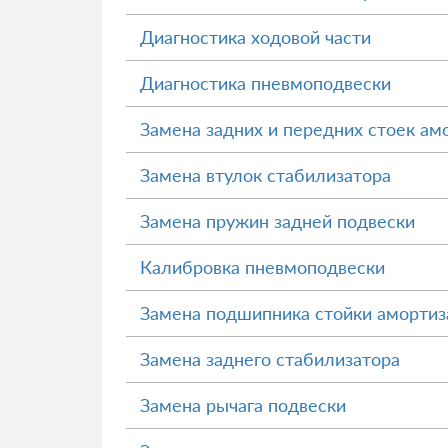
Диагностика ходовой части
Диагностика пневмоподвески
Замена задних и передних стоек ам
Замена втулок стабилизатора
Замена пружин задней подвески
Калибровка пневмоподвески
Замена подшипника стойки амортиз
Замена заднего стабилизатора
Замена рычага подвески