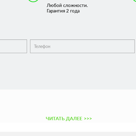
Любой сложности.
Гарантия 2 года
ЧИТАТЬ ДАЛЕЕ
>>>