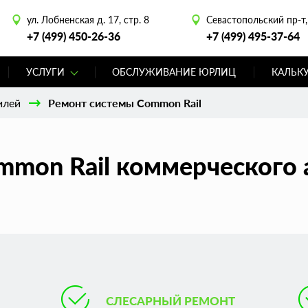
ул. Лобненская д. 17, стр. 8
Севастопольский пр-т, 
+7 (499) 450-26-36
+7 (499) 495-37-64
УСЛУГИ
ОБСЛУЖИВАНИЕ ЮРЛИЦ
КАЛЬК
илей
Ремонт системы Common Rail
mon Rail коммерческого 
СЛЕСАРНЫЙ РЕМОНТ