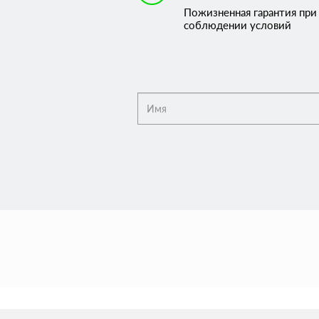
Пожизненная гарантия при
соблюдении условий