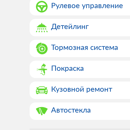
Рулевое управление
Детейлинг
Тормозная система
Покраска
Кузовной ремонт
Автостекла