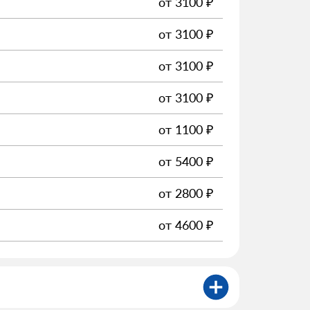
от
3100
₽
от
3100
₽
от
3100
₽
от
3100
₽
от
1100
₽
от
5400
₽
от
2800
₽
от
4600
₽