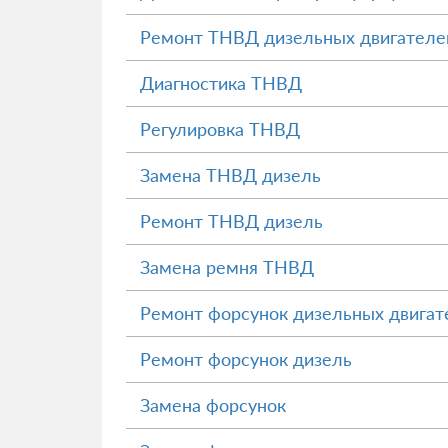
Ремонт ТНВД дизельных двигателе
Диагностика ТНВД
Регулировка ТНВД
Замена ТНВД дизель
Ремонт ТНВД дизель
Замена ремня ТНВД
Ремонт форсунок дизельных двигат
Ремонт форсунок дизель
Замена форсунок