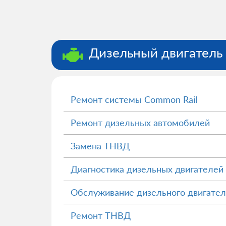
Дизельный двигатель
Ремонт системы Common Rail
Ремонт дизельных автомобилей
Замена ТНВД
Диагностика дизельных двигателей
Обслуживание дизельного двигател
Ремонт ТНВД