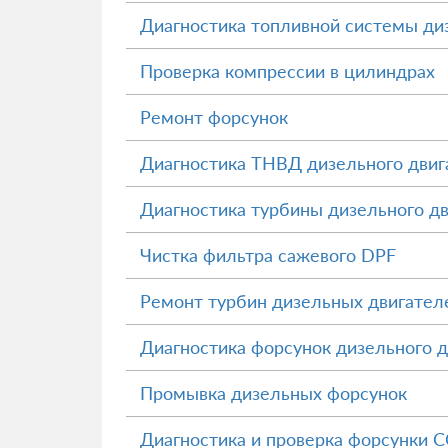
Диагностика топливной системы ди
Проверка компрессии в цилиндрах
Ремонт форсунок
Диагностика ТНВД дизельного двиг
Диагностика турбины дизельного д
Чистка фильтра сажевого DPF
Ремонт турбин дизельных двигател
Диагностика форсунок дизельного д
Промывка дизельных форсунок
Диагностика и проверка форсунки