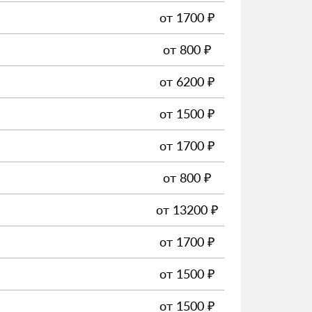
от
1700
₽
от
800
₽
от
6200
₽
от
1500
₽
от
1700
₽
от
800
₽
от
13200
₽
от
1700
₽
от
1500
₽
от
1500
₽