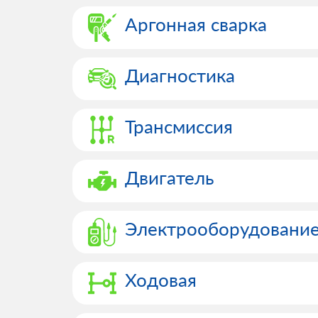
Аргонная сварка
Диагностика
Трансмиссия
Двигатель
Электрооборудовани
Ходовая