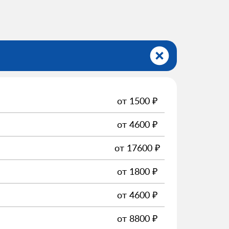
от
1500
₽
от
4600
₽
от
17600
₽
от
1800
₽
от
4600
₽
от
8800
₽