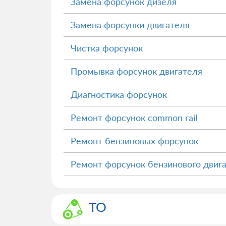
Замена форсунок дизеля
Замена форсунки двигателя
Чистка форсунок
Промывка форсунок двигателя
Диагностика форсунок
Ремонт форсунок common rail
Ремонт бензиновых форсунок
Ремонт форсунок бензинового двиг
ТО