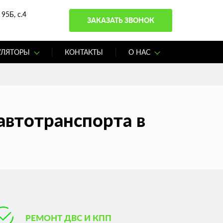
95Б, с.4
ЗАКАЗАТЬ ЗВОНОК
УЛЯТОРЫ
КОНТАКТЫ
О НАС
автотранспорта в
РЕМОНТ ДВС И КПП