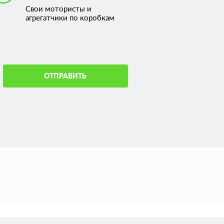
Свои мотористы и
агрегатчики по коробкам
ОТПРАВИТЬ