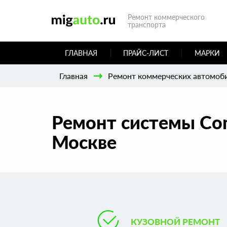
Ремонт коммерческого
транспорта
ГЛАВНАЯ
ПРАЙС-ЛИСТ
МАРКИ
Главная
Ремонт коммерческих автомоб
Ремонт системы Com
Москве
КУЗОВНОЙ РЕМОНТ