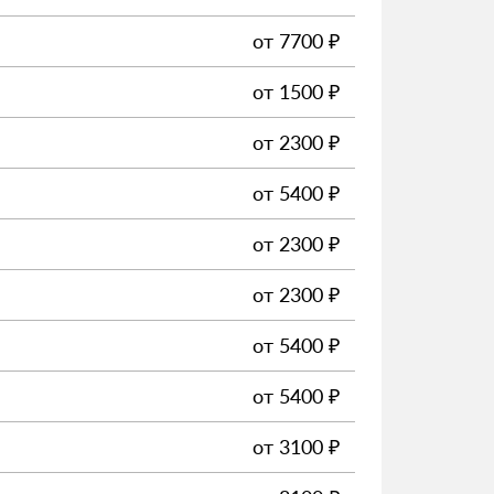
от
7700
₽
от
1500
₽
от
2300
₽
от
5400
₽
от
2300
₽
от
2300
₽
от
5400
₽
от
5400
₽
от
3100
₽