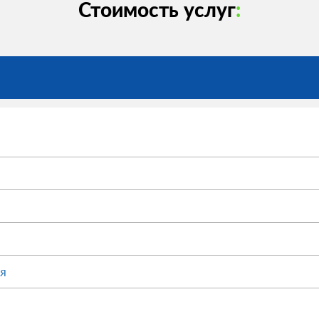
Стоимость услуг
:
я