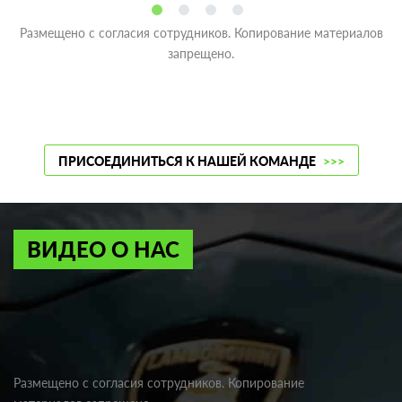
Размещено с согласия сотрудников. Копирование материалов
запрещено.
ПРИСОЕДИНИТЬСЯ К НАШЕЙ КОМАНДЕ
>>>
ВИДЕО О НАС
Размещено с согласия сотрудников. Копирование