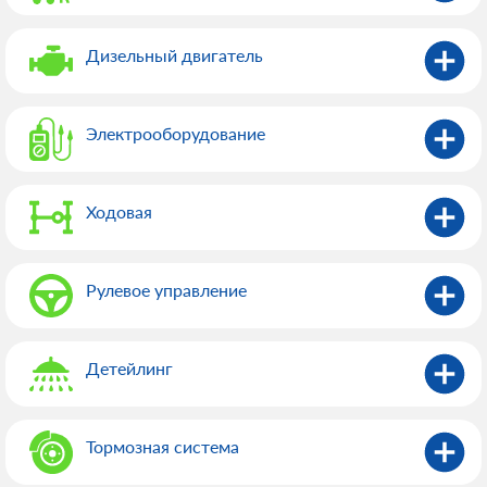
Дизельный двигатель
Электрооборудованиe
Ходовая
Рулевое управление
Детейлинг
Тормозная система