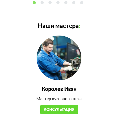
Наши мастера
:
Королев Иван
Мастер кузовного цеха
КОНСУЛЬТАЦИЯ