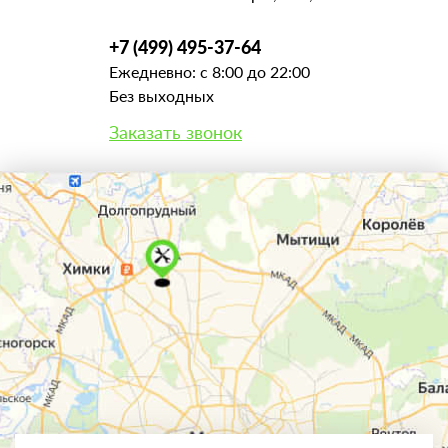
+7 (499) 495-37-64
Ежедневно: с 8:00 до 22:00
Без выходных
Заказать звонок