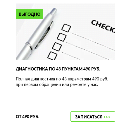
ВЫГОДНО
ДИАГНОСТИКА ПО 43 ПУНКТАМ 490 РУБ.
Полная диагностика по 43 параметрам 490 руб.
при первом обращении или ремонте у нас.
ОТ 490 РУБ.
ЗАПИСАТЬСЯ
>>>