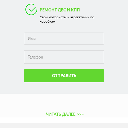
РЕМОНТ ДВС И КПП
Свои мотористы и агрегатчики по
коробкам
ОТПРАВИТЬ
ЧИТАТЬ ДАЛЕЕ
>>>