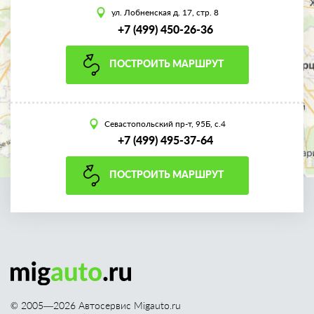
ул. Лобненская д. 17, стр. 8
+7 (499) 450-26-36
ПОСТРОИТЬ МАРШРУТ
Севастопольский пр-т, 95Б, с.4
+7 (499) 495-37-64
ПОСТРОИТЬ МАРШРУТ
© 2005—
2026
Автосервис Migauto.ru