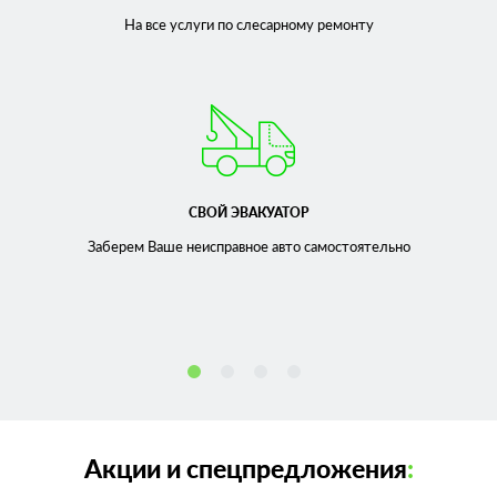
На все услуги по слесарному
ремонту
СВОЙ ЭВАКУАТОР
Заберем Ваше неисправное
авто самостоятельно
Акции и спецпредложения
: