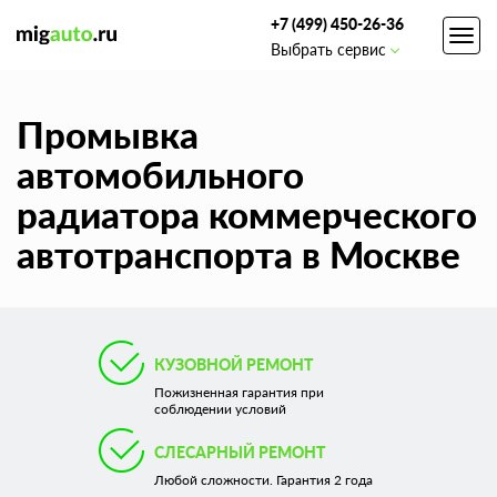
+7 (499) 450-26-36
Toggl
Выбрать сервис
navig
Промывка
автомобильного
радиатора коммерческого
автотранспорта в Москве
КУЗОВНОЙ РЕМОНТ
Пожизненная гарантия при
соблюдении условий
СЛЕСАРНЫЙ РЕМОНТ
Любой сложности. Гарантия 2 года