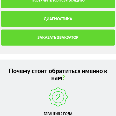
ПОЛУЧИТЬ КОНСУЛЬТАЦИЮ
ДИАГНОСТИКА
ЗАКАЗАТЬ ЭВАКУАТОР
Почему стоит обратиться именно к
нам
?
ГАРАНТИЯ 2 ГОДА