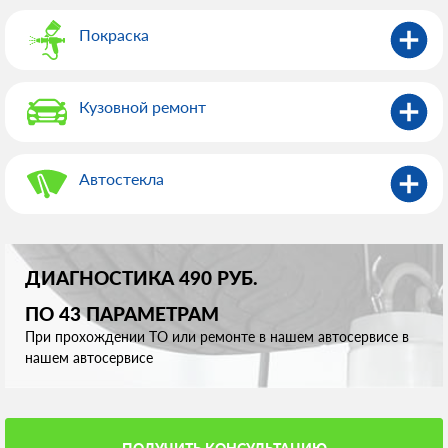
Покраска
Кузовной ремонт
Автостекла
ДИАГНОСТИКА 490 РУБ.
ПО 43 ПАРАМЕТРАМ
При прохождении ТО или ремонте в нашем автосервисе в
нашем автосервисе