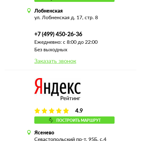
Лобненская
ул. Лобненская д. 17, стр. 8
+7 (499) 450-26-36
Ежедневно: с 8:00 до 22:00
Без выходных
Заказать звонок
4.9
ПОСТРОИТЬ МАРШРУТ
Ясенево
Севастопольский пр-т, 95Б, с.4