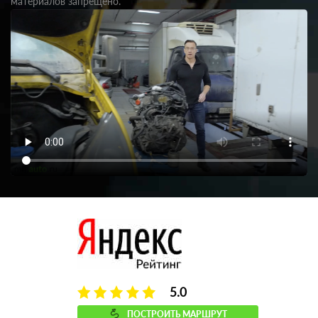
материалов запрещено.
5.0
ПОСТРОИТЬ МАРШРУТ