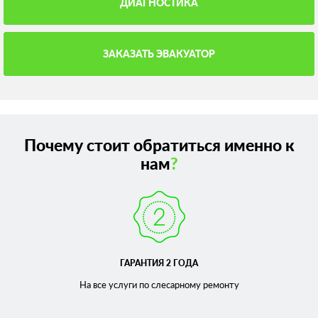
ДИАГНОСТИКА
ЗАКАЗАТЬ ЭВАКУАТОР
Почему стоит обратиться именно к
нам
?
ГАРАНТИЯ 2 ГОДА
На все услуги по слесарному
ремонту