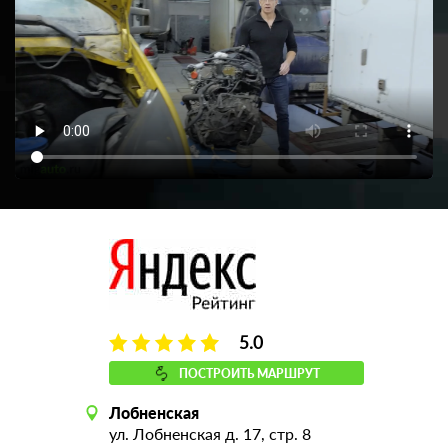
5.0
ПОСТРОИТЬ МАРШРУТ
Лобненская
ул. Лобненская д. 17, стр. 8