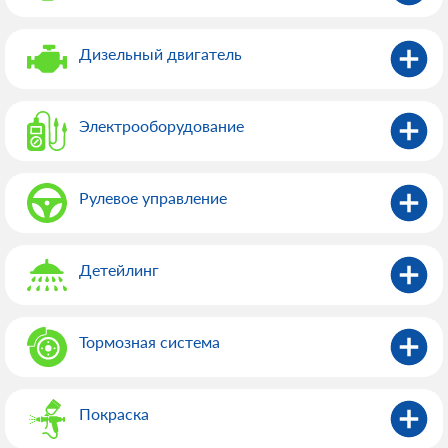
Дизельный двигатель
Электрооборудованиe
Рулевое управление
Детейлинг
Тормозная система
Покраска