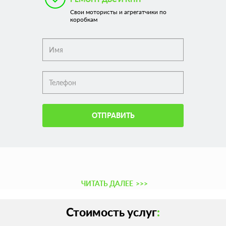
Свои мотористы и агрегатчики по
коробкам
ОТПРАВИТЬ
ЧИТАТЬ ДАЛЕЕ
>>>
Стоимость услуг
: