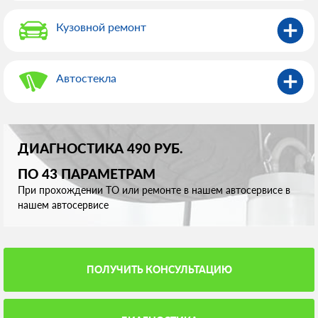
Кузовной ремонт
Автостекла
ДИАГНОСТИКА 490 РУБ.
ПО 43 ПАРАМЕТРАМ
При прохождении ТО или ремонте в нашем автосервисе в
нашем автосервисе
ПОЛУЧИТЬ КОНСУЛЬТАЦИЮ