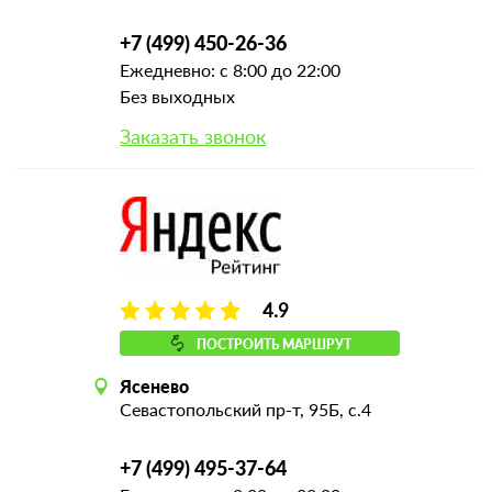
+7 (499) 450-26-36
Ежедневно: с 8:00 до 22:00
Без выходных
Заказать звонок
4.9
ПОСТРОИТЬ МАРШРУТ
Ясенево
Севастопольский пр-т, 95Б, с.4
+7 (499) 495-37-64