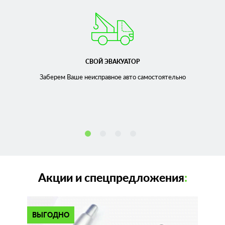
СВОЙ ЭВАКУАТОР
Заберем Ваше неисправное
авто самостоятельно
Акции и спецпредложения
:
ВЫГОДНО