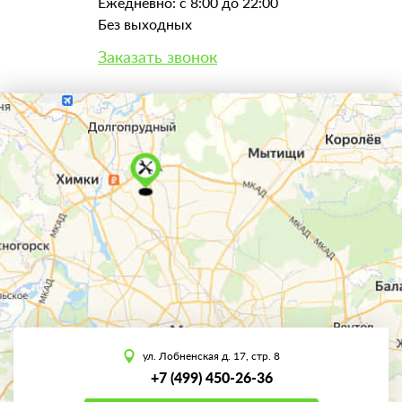
Ежедневно: с 8:00 до 22:00
Без выходных
Заказать звонок
ул. Лобненская д. 17, стр. 8
+7 (499) 450-26-36