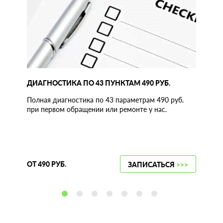
ДИАГНОСТИКА ПО 43 ПУНКТАМ 490 РУБ.
Полная диагностика по 43 параметрам 490 руб.
при первом обращении или ремонте у нас.
ОТ 490 РУБ.
ЗАПИСАТЬСЯ
>>>