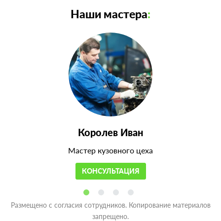
Наши мастера
:
Королев Иван
Мастер кузовного цеха
КОНСУЛЬТАЦИЯ
Размещено с согласия сотрудников. Копирование материалов
запрещено.