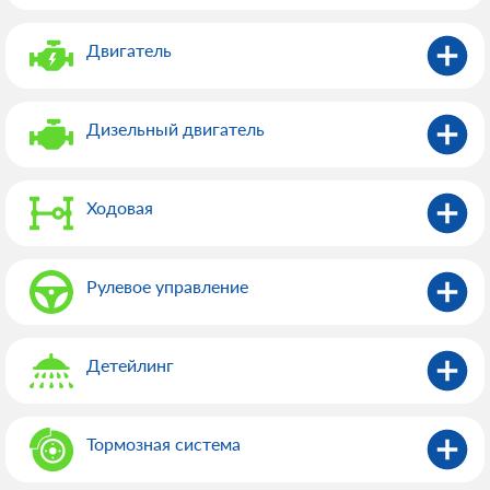
Двигатель
Дизельный двигатель
Ходовая
Рулевое управление
Детейлинг
Тормозная система