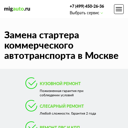
+7 (499) 450-26-36
Toggl
Выбрать сервис
navig
Замена стартера
коммерческого
автотранспорта в Москве
КУЗОВНОЙ РЕМОНТ
Пожизненная гарантия при
соблюдении условий
СЛЕСАРНЫЙ РЕМОНТ
Любой сложности. Гарантия 2 года
РЕМОНТ ДВС И КПП