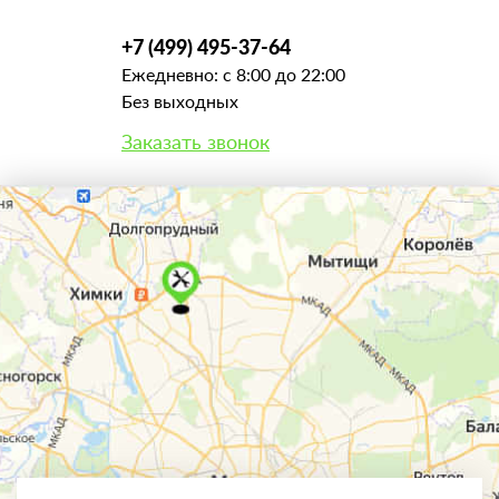
+7 (499) 495-37-64
Ежедневно: с 8:00 до 22:00
Без выходных
Заказать звонок