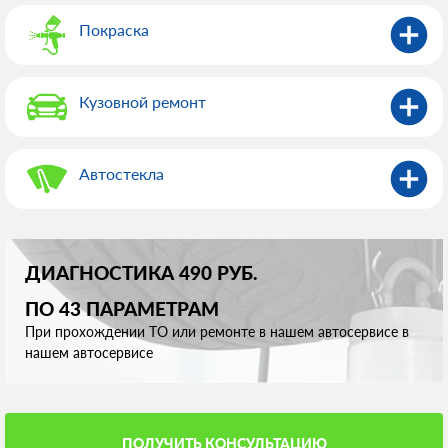
Покраска
Кузовной ремонт
Автостекла
ДИАГНОСТИКА 490 РУБ.
ПО 43 ПАРАМЕТРАМ
При прохождении ТО или ремонте в нашем автосервисе в
нашем автосервисе
ПОЛУЧИТЬ КОНСУЛЬТАЦИЮ