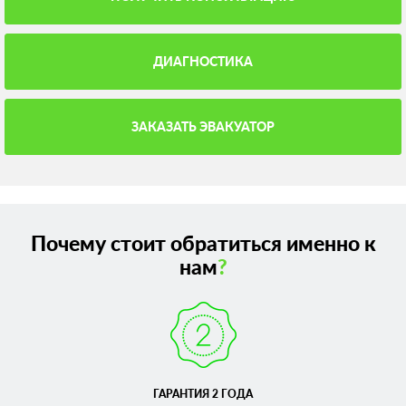
ДИАГНОСТИКА
ЗАКАЗАТЬ ЭВАКУАТОР
Почему стоит обратиться именно к
нам
?
ГАРАНТИЯ 2 ГОДА