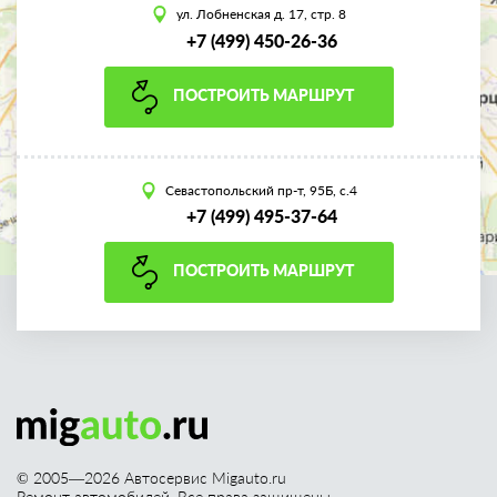
ул. Лобненская д. 17, стр. 8
+7 (499) 450-26-36
ПОСТРОИТЬ МАРШРУТ
Севастопольский пр-т, 95Б, с.4
+7 (499) 495-37-64
ПОСТРОИТЬ МАРШРУТ
© 2005—
2026
Автосервис Migauto.ru
Ремонт автомобилей. Все права защищены.