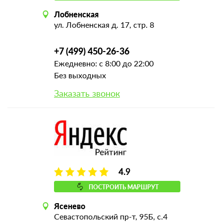
Лобненская
ул. Лобненская д. 17, стр. 8
+7 (499) 450-26-36
Ежедневно: с 8:00 до 22:00
Без выходных
Заказать звонок
4.9
ПОСТРОИТЬ МАРШРУТ
Ясенево
Севастопольский пр-т, 95Б, с.4