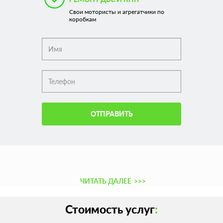
Свои мотористы и агрегатчики по
коробкам
ОТПРАВИТЬ
ЧИТАТЬ ДАЛЕЕ
>>>
Стоимость услуг
: