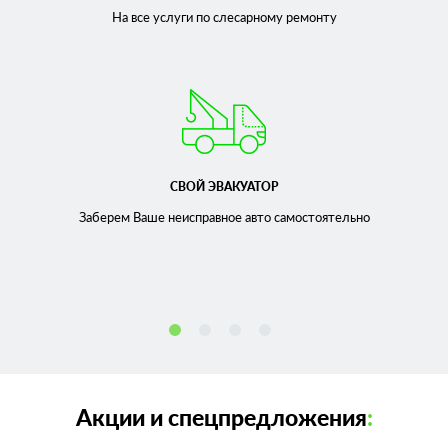
На все услуги по слесарному
ремонту
СВОЙ ЭВАКУАТОР
Заберем Ваше неисправное
авто самостоятельно
Акции и спецпредложения
: