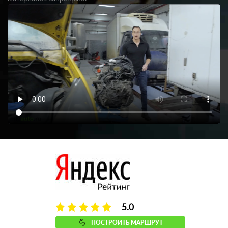
5.0
ПОСТРОИТЬ МАРШРУТ