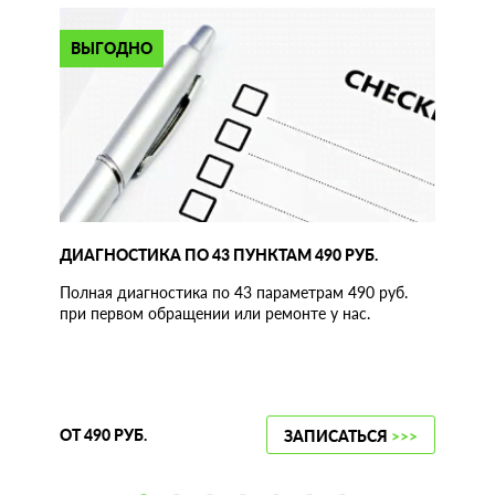
ВЫГОДНО
ДИАГНОСТИКА ПО 43 ПУНКТАМ 490 РУБ.
Полная диагностика по 43 параметрам 490 руб.
при первом обращении или ремонте у нас.
ОТ 490 РУБ.
ЗАПИСАТЬСЯ
>>>