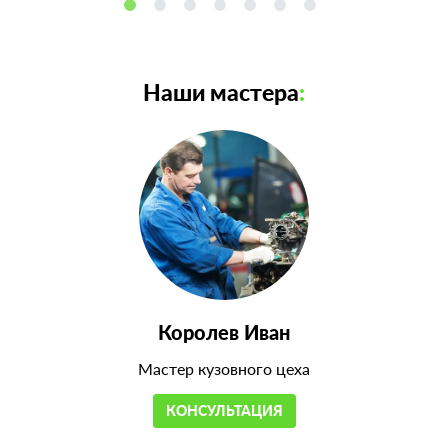
Наши мастера
:
Королев Иван
Мастер кузовного цеха
КОНСУЛЬТАЦИЯ