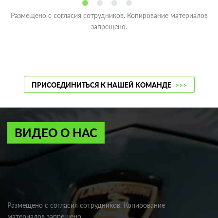
Размещено с согласия сотрудников. Копирование материалов
запрещено.
ПРИСОЕДИНИТЬСЯ К НАШЕЙ КОМАНДЕ
>>>
ВИДЕО О НАС
Размещено с согласия сотрудников. Копирование
материалов запрещено.