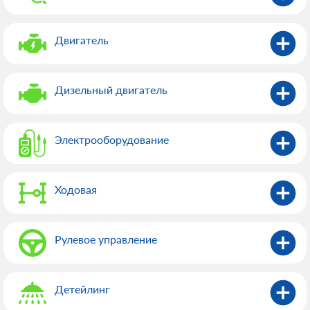
Двигатель
Дизельный двигатель
Электрооборудованиe
Ходовая
Рулевое управление
Детейлинг