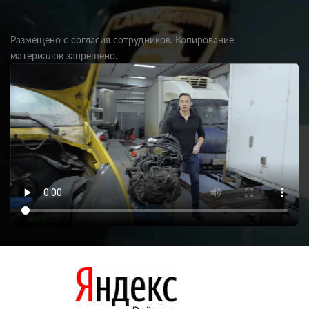
Размещено с согласия сотрудников. Копирование
материалов запрещено.