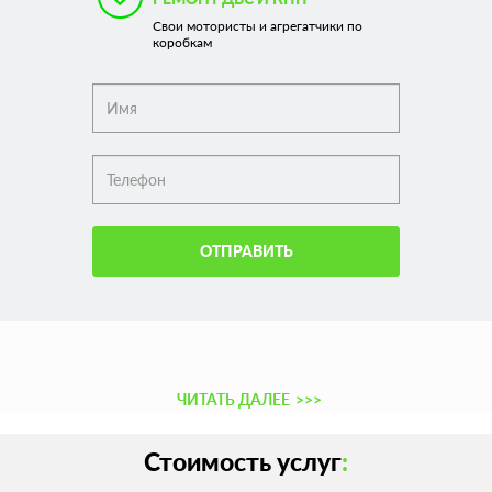
Свои мотористы и агрегатчики по
коробкам
ОТПРАВИТЬ
ЧИТАТЬ ДАЛЕЕ
>>>
Стоимость услуг
: