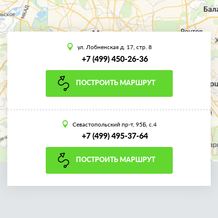
ул. Лобненская д. 17, стр. 8
+7 (499) 450-26-36
ПОСТРОИТЬ МАРШРУТ
Севастопольский пр-т, 95Б, с.4
+7 (499) 495-37-64
ПОСТРОИТЬ МАРШРУТ