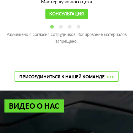
Мастер кузовного цеха
КОНСУЛЬТАЦИЯ
Размещено с согласия сотрудников. Копирование материалов
запрещено.
ПРИСОЕДИНИТЬСЯ К НАШЕЙ КОМАНДЕ
>>>
ВИДЕО О НАС