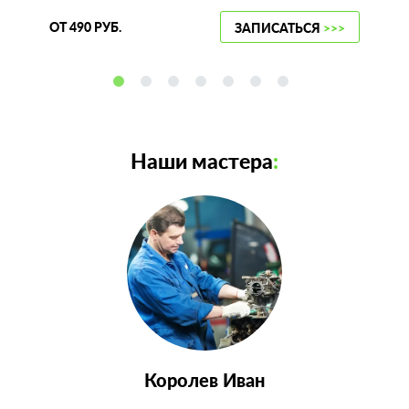
ОТ 490 РУБ.
ЗАПИСАТЬСЯ
>>>
Наши мастера
:
Королев Иван