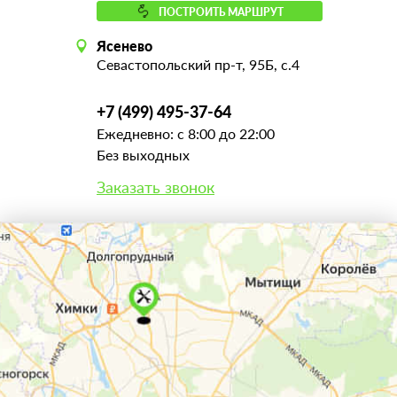
ПОСТРОИТЬ МАРШРУТ
Ясенево
Севастопольский пр-т, 95Б, с.4
+7 (499) 495-37-64
Ежедневно: с 8:00 до 22:00
Без выходных
Заказать звонок