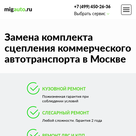
+7 (499) 450-26-36
Toggl
Выбрать сервис
navig
Замена комплекта
сцепления коммерческого
автотранспорта в Москве
КУЗОВНОЙ РЕМОНТ
Пожизненная гарантия при
соблюдении условий
СЛЕСАРНЫЙ РЕМОНТ
Любой сложности. Гарантия 2 года
РЕМОНТ ДВС И КПП