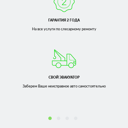
ГАРАНТИЯ 2 ГОДА
На все услуги по слесарному
ремонту
СВОЙ ЭВАКУАТОР
Заберем Ваше неисправное
авто самостоятельно