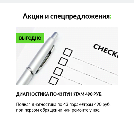
Акции и спецпредложения
:
ВЫГОДНО
ДИАГНОСТИКА ПО 43 ПУНКТАМ 490 РУБ.
Полная диагностика по 43 параметрам 490 руб.
при первом обращении или ремонте у нас.