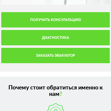
ПОЛУЧИТЬ КОНСУЛЬТАЦИЮ
ДИАГНОСТИКА
ЗАКАЗАТЬ ЭВАКУАТОР
Почему стоит обратиться именно к
нам
?