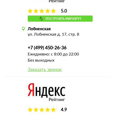
5.0
ПОСТРОИТЬ МАРШРУТ
Лобненская
ул. Лобненская д. 17, стр. 8
+7 (499) 450-26-36
Ежедневно: с 8:00 до 22:00
Без выходных
Заказать звонок
4.9