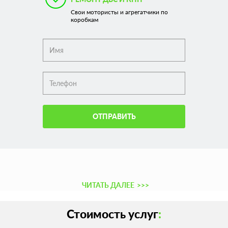
Свои мотористы и агрегатчики по
коробкам
ОТПРАВИТЬ
ЧИТАТЬ ДАЛЕЕ
>>>
Стоимость услуг
: