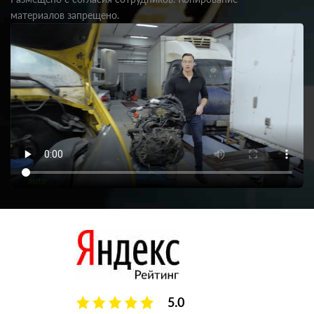
материалов запрещено.
5.0