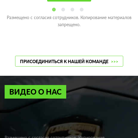
Размещено с согласия сотрудников. Копирование материалов
запрещено.
ПРИСОЕДИНИТЬСЯ К НАШЕЙ КОМАНДЕ
>>>
ВИДЕО О НАС
Размещено с согласия сотрудников. Копирование