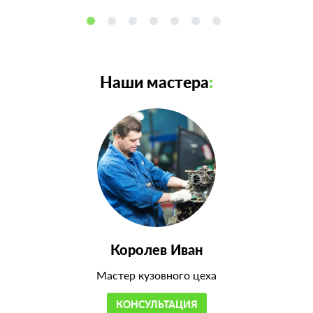
Наши мастера
:
Королев Иван
Мастер кузовного цеха
КОНСУЛЬТАЦИЯ