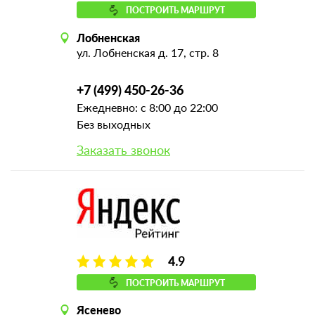
ПОСТРОИТЬ МАРШРУТ
Лобненская
ул. Лобненская д. 17, стр. 8
+7 (499) 450-26-36
Ежедневно: с 8:00 до 22:00
Без выходных
Заказать звонок
4.9
ПОСТРОИТЬ МАРШРУТ
Ясенево