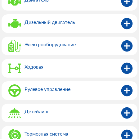
Дизельный двигатель
Электрооборудованиe
Ходовая
Рулевое управление
Детейлинг
Тормозная система