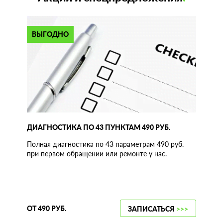
ВЫГОДНО
ДИАГНОСТИКА ПО 43 ПУНКТАМ 490 РУБ.
Полная диагностика по 43 параметрам 490 руб.
при первом обращении или ремонте у нас.
ОТ 490 РУБ.
ЗАПИСАТЬСЯ
>>>