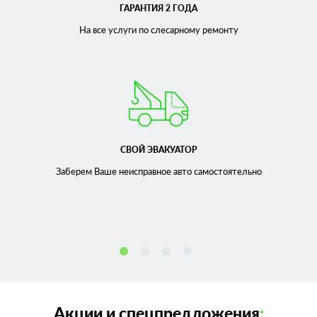
ГАРАНТИЯ 2 ГОДА
На все услуги по слесарному
ремонту
СВОЙ ЭВАКУАТОР
Заберем Ваше неисправное
авто самостоятельно
Акции и спецпредложения
: