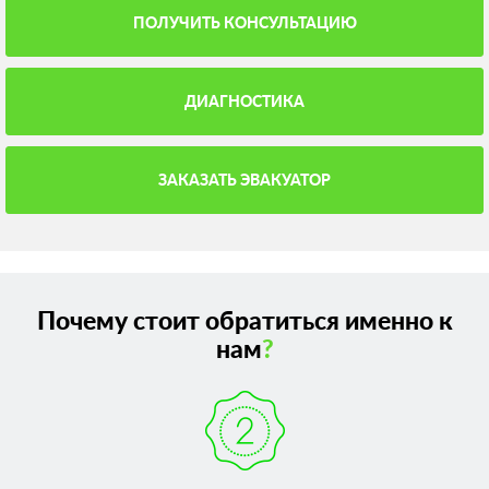
ПОЛУЧИТЬ КОНСУЛЬТАЦИЮ
ДИАГНОСТИКА
ЗАКАЗАТЬ ЭВАКУАТОР
Почему стоит обратиться именно к
нам
?