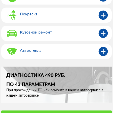
Покраска
Кузовной ремонт
Автостекла
ДИАГНОСТИКА 490 РУБ.
ПО 43 ПАРАМЕТРАМ
При прохождении ТО или ремонте в нашем автосервисе в
нашем автосервисе