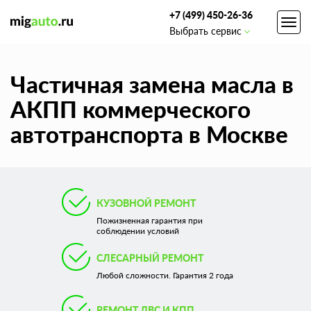
+7 (499) 450-26-36
Toggl
Выбрать сервис
navig
Частичная замена масла в
АКПП коммерческого
автотранспорта в Москве
КУЗОВНОЙ РЕМОНТ
Пожизненная гарантия при
соблюдении условий
СЛЕСАРНЫЙ РЕМОНТ
Любой сложности. Гарантия 2 года
РЕМОНТ ДВС И КПП