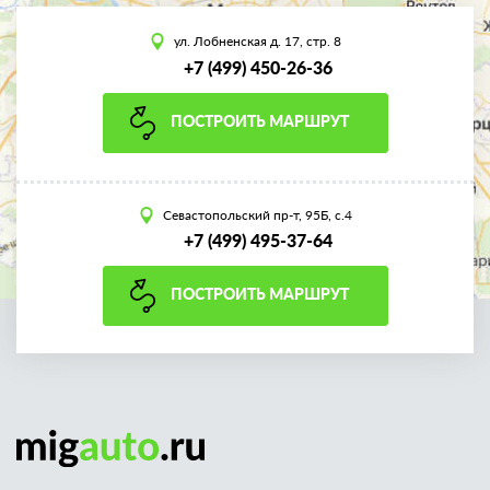
ул. Лобненская д. 17, стр. 8
+7 (499) 450-26-36
ПОСТРОИТЬ МАРШРУТ
Севастопольский пр-т, 95Б, с.4
+7 (499) 495-37-64
ПОСТРОИТЬ МАРШРУТ