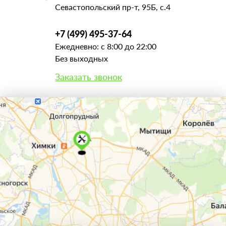
Севастопольский пр-т, 95Б, с.4
+7 (499) 495-37-64
Ежедневно: с 8:00 до 22:00
Без выходных
Заказать звонок