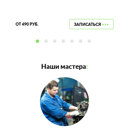
ОТ 490 РУБ.
ЗАПИСАТЬСЯ
>>>
Наши мастера
: