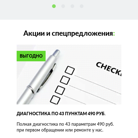
Акции и спецпредложения
:
ВЫГОДНО
ДИАГНОСТИКА ПО 43 ПУНКТАМ 490 РУБ.
Полная диагностика по 43 параметрам 490 руб.
при первом обращении или ремонте у нас.