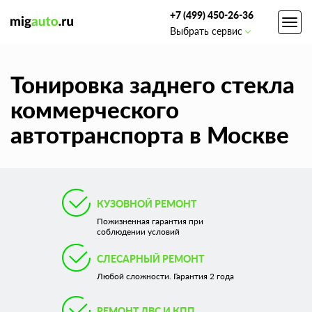
+7 (499) 450-26-36
Toggl
Выбрать сервис
navig
Тонировка заднего стекла
коммерческого
автотранспорта в Москве
КУЗОВНОЙ РЕМОНТ
Пожизненная гарантия при
соблюдении условий
СЛЕСАРНЫЙ РЕМОНТ
Любой сложности. Гарантия 2 года
РЕМОНТ ДВС И КПП