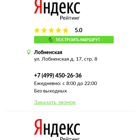
5.0
ПОСТРОИТЬ МАРШРУТ
Лобненская
ул. Лобненская д. 17, стр. 8
+7 (499) 450-26-36
Ежедневно: с 8:00 до 22:00
Без выходных
Заказать звонок