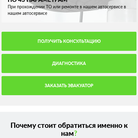
При прохождении ТО или ремонте в нашем автосервисе в
нашем автосервисе
ПОЛУЧИТЬ КОНСУЛЬТАЦИЮ
ДИАГНОСТИКА
ЗАКАЗАТЬ ЭВАКУАТОР
Почему стоит обратиться именно к
нам
?