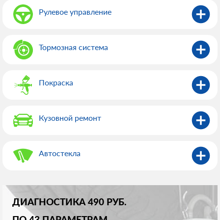
Рулевое управление
Тормозная система
Покраска
Кузовной ремонт
Автостекла
ДИАГНОСТИКА 490 РУБ.
ПО 43 ПАРАМЕТРАМ