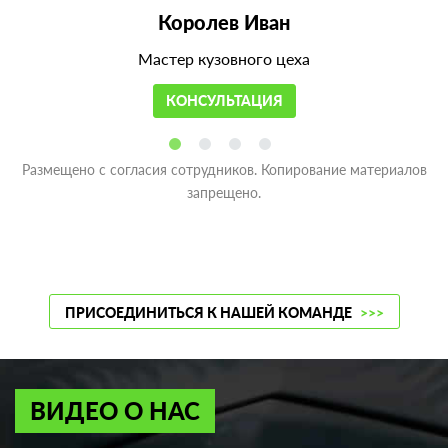
Королев Иван
Мастер кузовного цеха
КОНСУЛЬТАЦИЯ
Размещено с согласия сотрудников. Копирование материалов
запрещено.
ПРИСОЕДИНИТЬСЯ К НАШЕЙ КОМАНДЕ
>>>
ВИДЕО О НАС