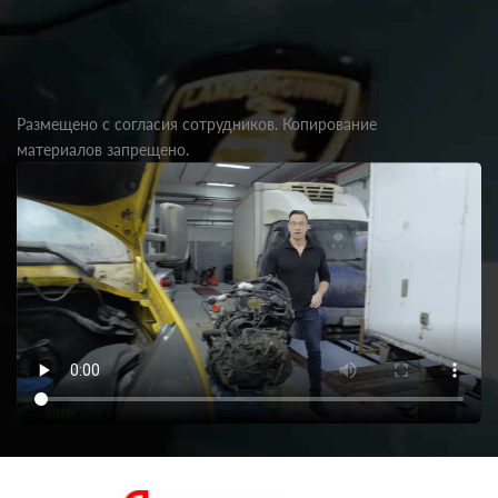
Размещено с согласия сотрудников. Копирование
материалов запрещено.