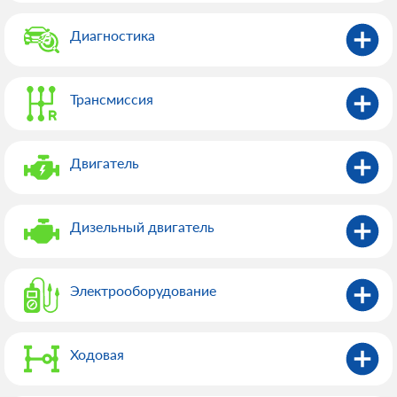
Диагностика
Трансмиссия
Двигатель
Дизельный двигатель
Электрооборудованиe
Ходовая