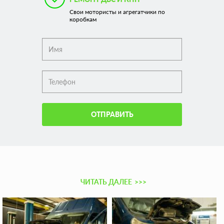
Свои мотористы и агрегатчики по
коробкам
ОТПРАВИТЬ
ЧИТАТЬ ДАЛЕЕ
>>>