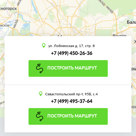
ул. Лобненская д. 17, стр. 8
+7 (499) 450-26-36
ПОСТРОИТЬ МАРШРУТ
Севастопольский пр-т, 95Б, с.4
+7 (499) 495-37-64
ПОСТРОИТЬ МАРШРУТ