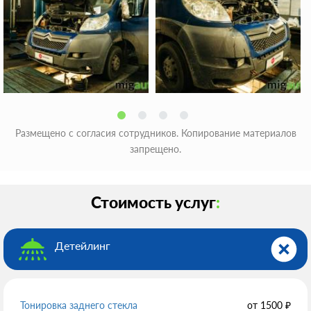
Размещено с согласия сотрудников. Копирование материалов
запрещено.
Стоимость услуг
:
Детейлинг
Тонировка заднего стекла
от
1500
₽