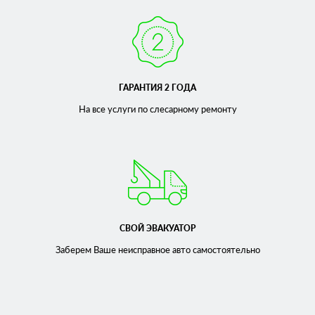
ГАРАНТИЯ 2 ГОДА
На все услуги по слесарному
ремонту
СВОЙ ЭВАКУАТОР
Заберем Ваше неисправное
авто самостоятельно