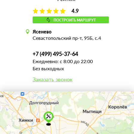
4.9
ПОСТРОИТЬ МАРШРУТ
Ясенево
Севастопольский пр-т, 95Б, с.4
+7 (499) 495-37-64
Ежедневно: с 8:00 до 22:00
Без выходных
Заказать звонок