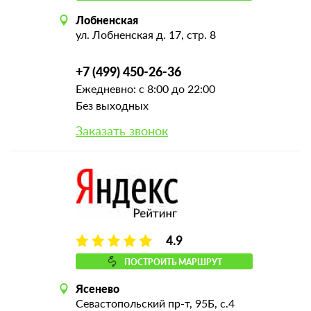
Лобненская
ул. Лобненская д. 17, стр. 8
+7 (499) 450-26-36
Ежедневно: с 8:00 до 22:00
Без выходных
Заказать звонок
4.9
ПОСТРОИТЬ МАРШРУТ
Ясенево
Севастопольский пр-т, 95Б, с.4