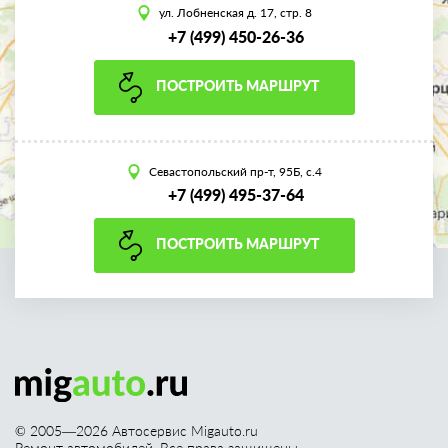
ул. Лобненская д. 17, стр. 8
+7 (499) 450-26-36
ПОСТРОИТЬ МАРШРУТ
Севастопольский пр-т, 95Б, с.4
+7 (499) 495-37-64
ПОСТРОИТЬ МАРШРУТ
© 2005—
2026
Автосервис Migauto.ru
Ремонт автомобилей. Все права защищены.