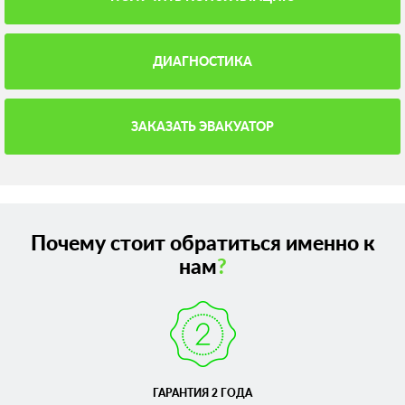
ДИАГНОСТИКА
ЗАКАЗАТЬ ЭВАКУАТОР
Почему стоит обратиться именно к
нам
?
ГАРАНТИЯ 2 ГОДА