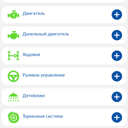
Двигатель
Дизельный двигатель
Ходовая
Рулевое управление
Детейлинг
Тормозная система