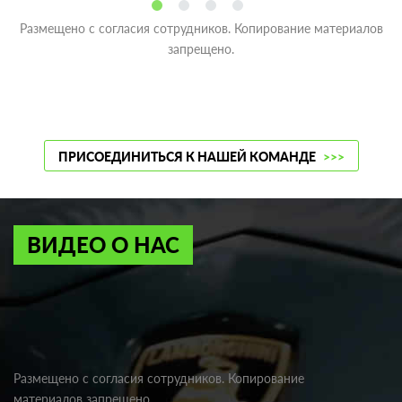
Размещено с согласия сотрудников. Копирование материалов
запрещено.
ПРИСОЕДИНИТЬСЯ К НАШЕЙ КОМАНДЕ
>>>
ВИДЕО О НАС
Размещено с согласия сотрудников. Копирование
материалов запрещено.