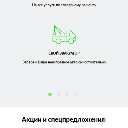
На все услуги по слесарному
ремонту
СВОЙ ЭВАКУАТОР
Заберем Ваше неисправное
авто самостоятельно
Акции и спецпредложения
: