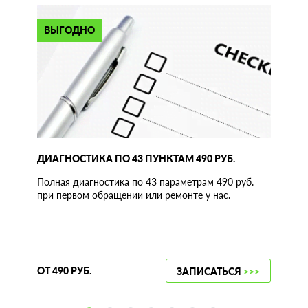
ВЫГОДНО
ДИАГНОСТИКА ПО 43 ПУНКТАМ 490 РУБ.
Полная диагностика по 43 параметрам 490 руб.
при первом обращении или ремонте у нас.
ОТ 490 РУБ.
ЗАПИСАТЬСЯ
>>>