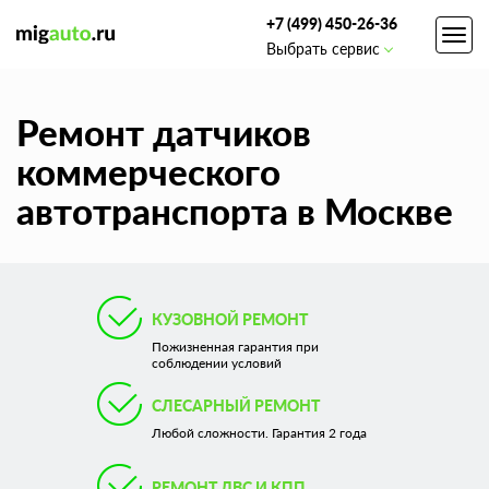
+7 (499) 450-26-36
Toggl
Выбрать сервис
navig
Ремонт датчиков
коммерческого
автотранспорта в Москве
КУЗОВНОЙ РЕМОНТ
Пожизненная гарантия при
соблюдении условий
СЛЕСАРНЫЙ РЕМОНТ
Любой сложности. Гарантия 2 года
РЕМОНТ ДВС И КПП