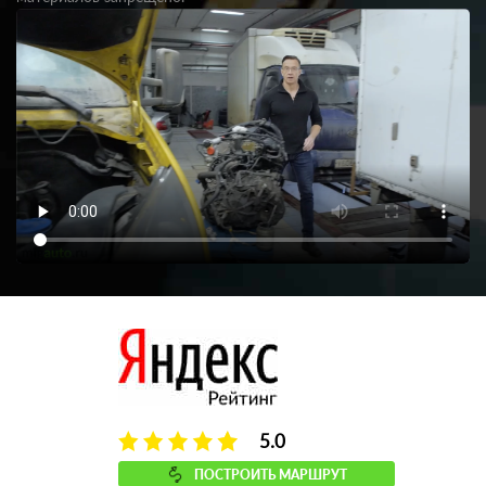
5.0
ПОСТРОИТЬ МАРШРУТ