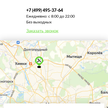
+7 (499) 495-37-64
Ежедневно: с 8:00 до 22:00
Без выходных
Заказать звонок