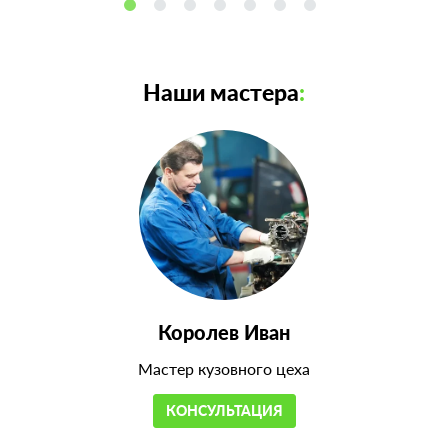
Наши мастера
:
Королев Иван
Мастер кузовного цеха
КОНСУЛЬТАЦИЯ