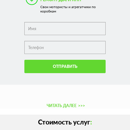
Свои мотористы и агрегатчики по
коробкам
ОТПРАВИТЬ
ЧИТАТЬ ДАЛЕЕ
>>>
Стоимость услуг
: