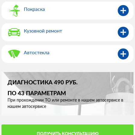
Покраска
Кузовной ремонт
Автостекла
ДИАГНОСТИКА 490 РУБ.
ПО 43 ПАРАМЕТРАМ
При прохождении ТО или ремонте в нашем автосервисе в
нашем автосервисе
ПОЛУЧИТЬ КОНСУЛЬТАЦИЮ