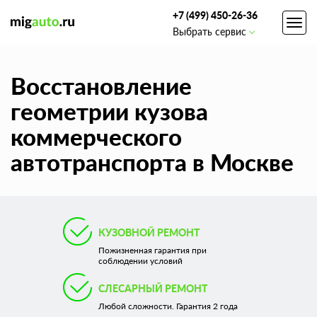
+7 (499) 450-26-36
Toggl
Выбрать сервис
navig
Восстановление
геометрии кузова
коммерческого
автотранспорта в Москве
КУЗОВНОЙ РЕМОНТ
Пожизненная гарантия при
соблюдении условий
СЛЕСАРНЫЙ РЕМОНТ
Любой сложности. Гарантия 2 года