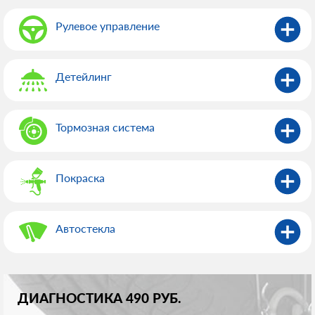
Рулевое управление
Детейлинг
Тормозная система
Покраска
Автостекла
ДИАГНОСТИКА 490 РУБ.