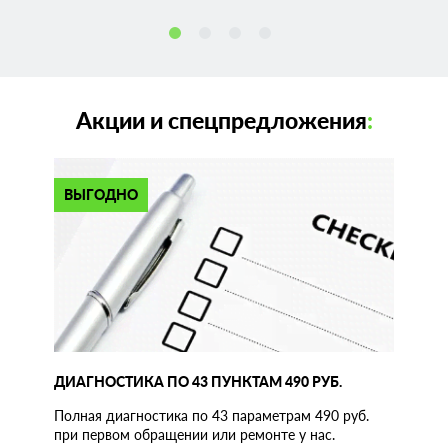
Акции и спецпредложения
:
ВЫГОДНО
ДИАГНОСТИКА ПО 43 ПУНКТАМ 490 РУБ.
Полная диагностика по 43 параметрам 490 руб.
при первом обращении или ремонте у нас.