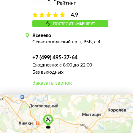
4.9
ПОСТРОИТЬ МАРШРУТ
Ясенево
Севастопольский пр-т, 95Б, с.4
+7 (499) 495-37-64
Ежедневно: с 8:00 до 22:00
Без выходных
Заказать звонок