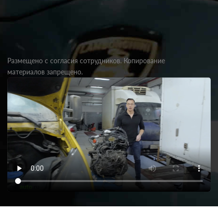
Размещено с согласия сотрудников. Копирование
материалов запрещено.