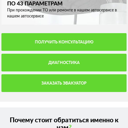
ПО 43 ПАРАМЕТРАМ
При прохождении ТО или ремонте в нашем автосервисе в
нашем автосервисе
ПОЛУЧИТЬ КОНСУЛЬТАЦИЮ
ДИАГНОСТИКА
ЗАКАЗАТЬ ЭВАКУАТОР
Почему стоит обратиться именно к
нам
?