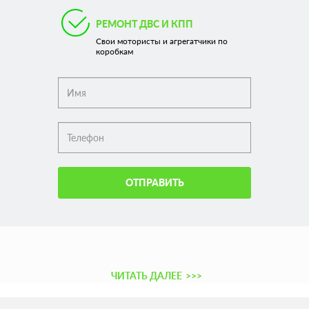
РЕМОНТ ДВС И КПП
Свои мотористы и агрегатчики по
коробкам
ОТПРАВИТЬ
ЧИТАТЬ ДАЛЕЕ
>>>