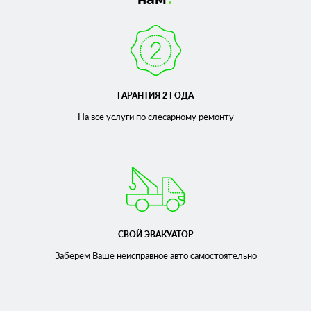
ГАРАНТИЯ 2 ГОДА
На все услуги по слесарному
ремонту
СВОЙ ЭВАКУАТОР
Заберем Ваше неисправное
авто самостоятельно