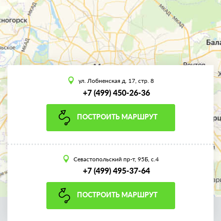
ул. Лобненская д. 17, стр. 8
+7 (499) 450-26-36
ПОСТРОИТЬ МАРШРУТ
Севастопольский пр-т, 95Б, с.4
+7 (499) 495-37-64
ПОСТРОИТЬ МАРШРУТ