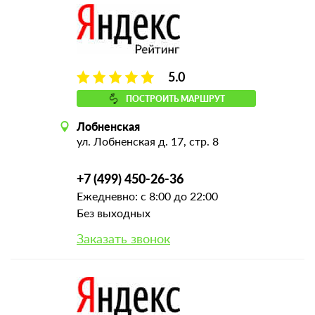
5.0
ПОСТРОИТЬ МАРШРУТ
Лобненская
ул. Лобненская д. 17, стр. 8
+7 (499) 450-26-36
Ежедневно: с 8:00 до 22:00
Без выходных
Заказать звонок