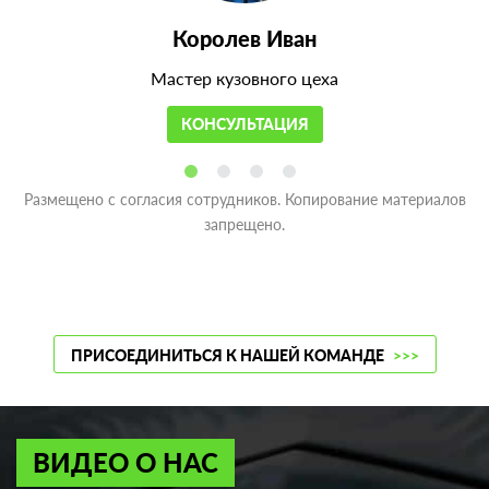
Королев Иван
Мастер кузовного цеха
КОНСУЛЬТАЦИЯ
Размещено с согласия сотрудников. Копирование материалов
запрещено.
ПРИСОЕДИНИТЬСЯ К НАШЕЙ КОМАНДЕ
>>>
ВИДЕО О НАС