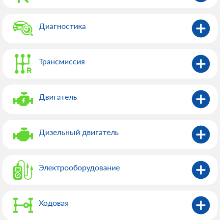
Диагностика
Трансмиссия
Двигатель
Дизельный двигатель
Электрооборудованиe
Ходовая