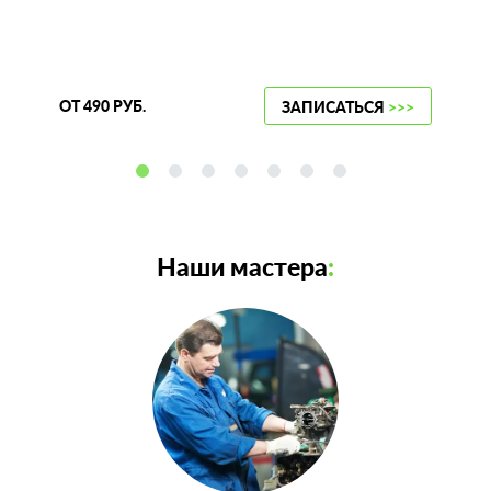
ОТ 490 РУБ.
ЗАПИСАТЬСЯ
>>>
Наши мастера
: