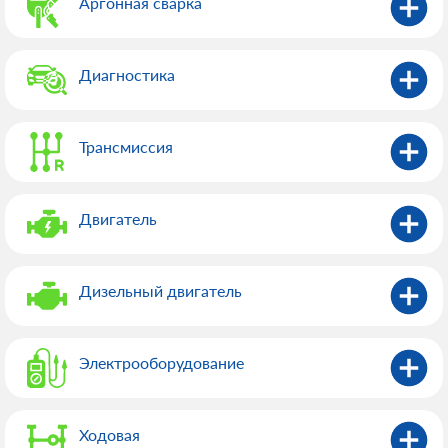
Аргонная сварка
Диагностика
Трансмиссия
Двигатель
Дизельный двигатель
Электрооборудованиe
Ходовая