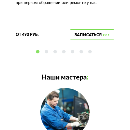
при первом обращении или ремонте у нас.
ОТ 490 РУБ.
ЗАПИСАТЬСЯ
>>>
Наши мастера
: