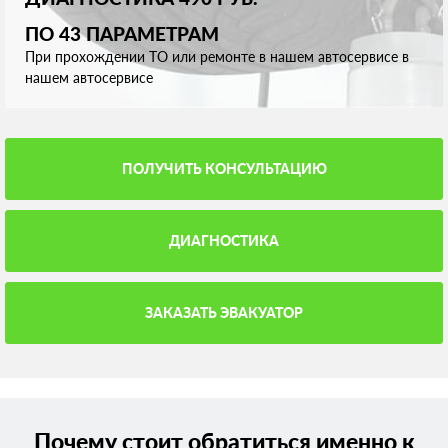
ПО 43 ПАРАМЕТРАМ
При прохождении ТО или ремонте в нашем автосервисе в
нашем автосервисе
ПОЛУЧИТЬ КОНСУЛЬТАЦИЮ
ДИАГНОСТИКА
ЗАКАЗАТЬ ЭВАКУАТОР
Почему стоит обратиться именно к