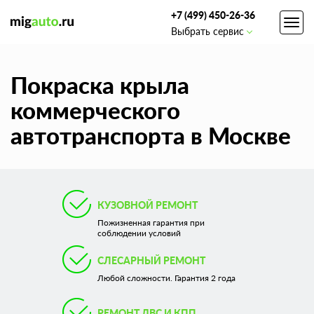
+7 (499) 450-26-36
Toggl
Выбрать сервис
navig
Покраска крыла
коммерческого
автотранспорта в Москве
КУЗОВНОЙ РЕМОНТ
Пожизненная гарантия при
соблюдении условий
СЛЕСАРНЫЙ РЕМОНТ
Любой сложности. Гарантия 2 года
РЕМОНТ ДВС И КПП