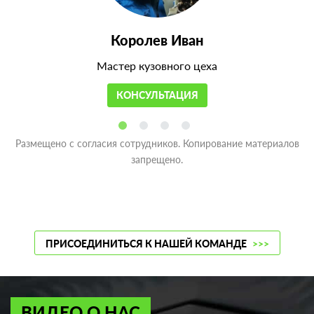
Королев Иван
Мастер кузовного цеха
КОНСУЛЬТАЦИЯ
Размещено с согласия сотрудников. Копирование материалов
запрещено.
ПРИСОЕДИНИТЬСЯ К НАШЕЙ КОМАНДЕ
>>>
ВИДЕО О НАС