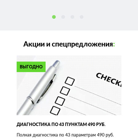
Акции и спецпредложения
:
ВЫГОДНО
ДИАГНОСТИКА ПО 43 ПУНКТАМ 490 РУБ.
Полная диагностика по 43 параметрам 490 руб.