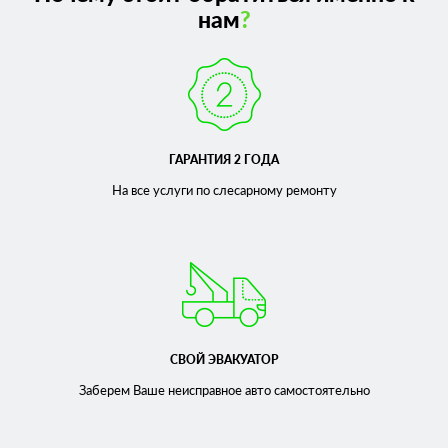
нам
?
ГАРАНТИЯ 2 ГОДА
На все услуги по слесарному
ремонту
СВОЙ ЭВАКУАТОР
Заберем Ваше неисправное
авто самостоятельно