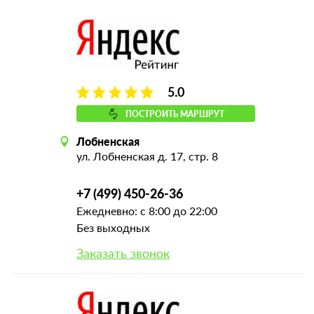
5.0
ПОСТРОИТЬ МАРШРУТ
Лобненская
ул. Лобненская д. 17, стр. 8
+7 (499) 450-26-36
Ежедневно: с 8:00 до 22:00
Без выходных
Заказать звонок