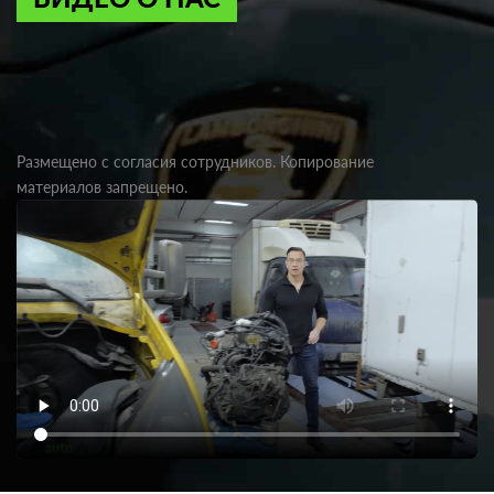
Размещено с согласия сотрудников. Копирование
материалов запрещено.