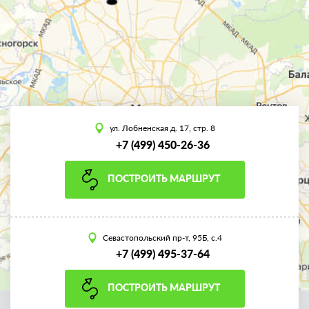
ул. Лобненская д. 17, стр. 8
+7 (499) 450-26-36
ПОСТРОИТЬ МАРШРУТ
Севастопольский пр-т, 95Б, с.4
+7 (499) 495-37-64
ПОСТРОИТЬ МАРШРУТ