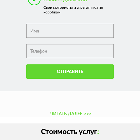
Свои мотористы и агрегатчики по
коробкам
ОТПРАВИТЬ
ЧИТАТЬ ДАЛЕЕ
>>>
Стоимость услуг
: