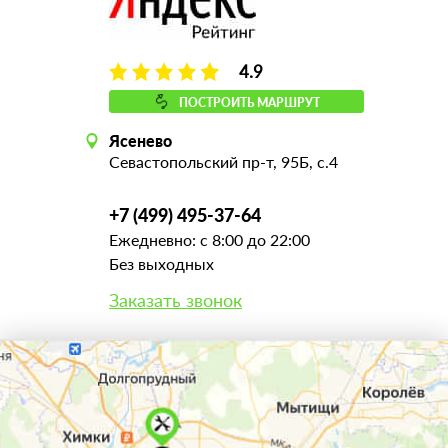
4.9
ПОСТРОИТЬ МАРШРУТ
Ясенево
Севастопольский пр-т, 95Б, с.4
+7 (499) 495-37-64
Ежедневно: с 8:00 до 22:00
Без выходных
Заказать звонок