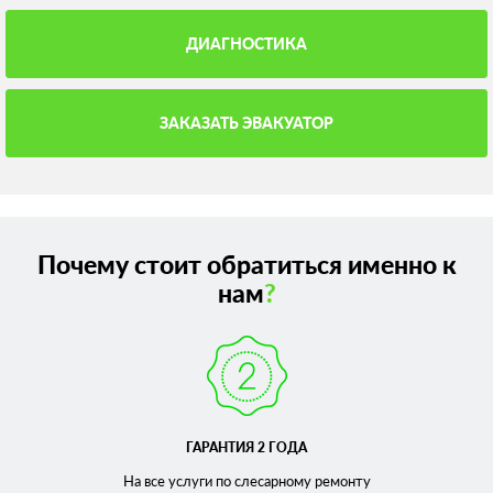
ДИАГНОСТИКА
ЗАКАЗАТЬ ЭВАКУАТОР
Почему стоит обратиться именно к
нам
?
ГАРАНТИЯ 2 ГОДА
На все услуги по слесарному
ремонту