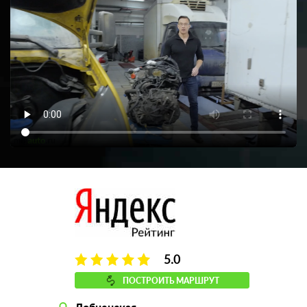
5.0
ПОСТРОИТЬ МАРШРУТ