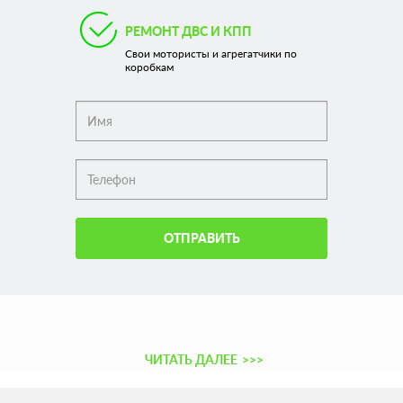
РЕМОНТ ДВС И КПП
Свои мотористы и агрегатчики по
коробкам
ОТПРАВИТЬ
ЧИТАТЬ ДАЛЕЕ
>>>