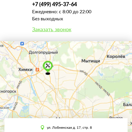
+7 (499) 495-37-64
Ежедневно: с 8:00 до 22:00
Без выходных
Заказать звонок
ул. Лобненская д. 17, стр. 8