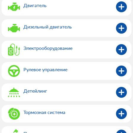
Двигатель
Дизельный двигатель
Электрооборудованиe
Рулевое управление
Детейлинг
Тормозная система