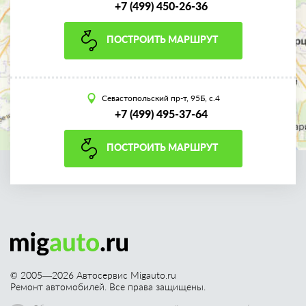
+7 (499) 450-26-36
ПОСТРОИТЬ МАРШРУТ
Севастопольский пр-т, 95Б, с.4
+7 (499) 495-37-64
ПОСТРОИТЬ МАРШРУТ
© 2005—
2026
Автосервис Migauto.ru
Ремонт автомобилей. Все права защищены.