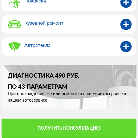
Покраска
Кузовной ремонт
Автостекла
ДИАГНОСТИКА 490 РУБ.
ПО 43 ПАРАМЕТРАМ
При прохождении ТО или ремонте в нашем автосервисе в
нашем автосервисе
ПОЛУЧИТЬ КОНСУЛЬТАЦИЮ