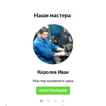
Наши мастера
:
Королев Иван
Мастер кузовного цеха
КОНСУЛЬТАЦИЯ