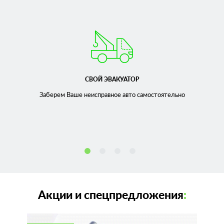
СВОЙ ЭВАКУАТОР
Заберем Ваше неисправное
авто самостоятельно
Акции и спецпредложения
: