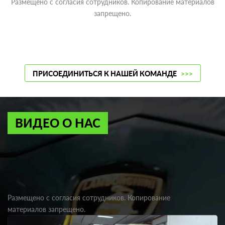
Размещено с согласия сотрудников. Копирование материалов
запрещено.
ПРИСОЕДИНИТЬСЯ К НАШЕЙ КОМАНДЕ
>>>
ВИДЕО О НАС
Размещено с согласия сотрудников. Копирование
материалов запрещено.