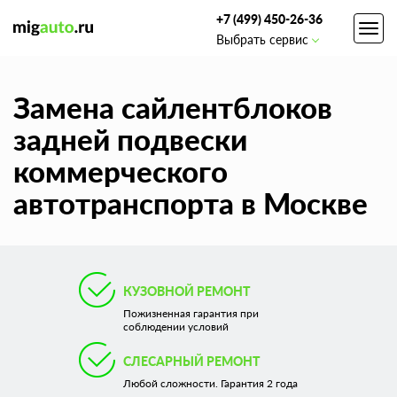
+7 (499) 450-26-36
Toggl
Выбрать сервис
navig
Замена сайлентблоков
задней подвески
коммерческого
автотранспорта в Москве
КУЗОВНОЙ РЕМОНТ
Пожизненная гарантия при
соблюдении условий
СЛЕСАРНЫЙ РЕМОНТ
Любой сложности. Гарантия 2 года