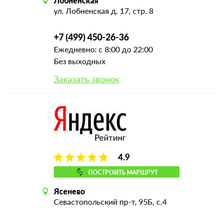
Лобненская
ул. Лобненская д. 17, стр. 8
+7 (499) 450-26-36
Ежедневно: с 8:00 до 22:00
Без выходных
Заказать звонок
4.9
ПОСТРОИТЬ МАРШРУТ
Ясенево
Севастопольский пр-т, 95Б, с.4