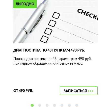
ВЫГОДНО
ДИАГНОСТИКА ПО 43 ПУНКТАМ 490 РУБ.
Полная диагностика по 43 параметрам 490 руб.
при первом обращении или ремонте у нас.
ОТ 490 РУБ.
ЗАПИСАТЬСЯ
>>>