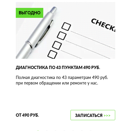
ВЫГОДНО
ДИАГНОСТИКА ПО 43 ПУНКТАМ 490 РУБ.
Полная диагностика по 43 параметрам 490 руб.
при первом обращении или ремонте у нас.
ОТ 490 РУБ.
ЗАПИСАТЬСЯ
>>>