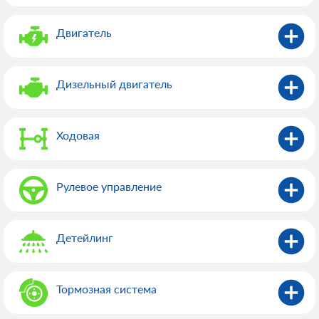
Двигатель
Дизельный двигатель
Ходовая
Рулевое управление
Детейлинг
Тормозная система