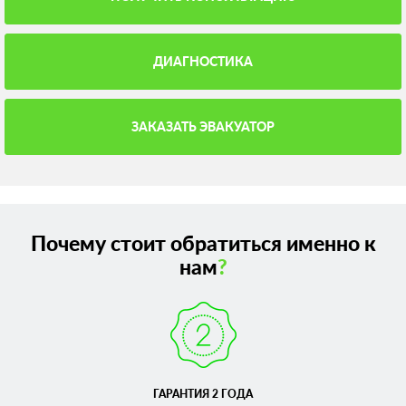
ДИАГНОСТИКА
ЗАКАЗАТЬ ЭВАКУАТОР
Почему стоит обратиться именно к
нам
?
ГАРАНТИЯ 2 ГОДА