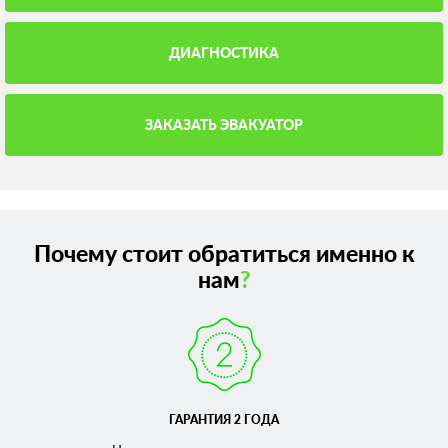
ДИАГНОСТИКА
ЗАКАЗАТЬ ЭВАКУАТОР
Почему стоит обратиться именно к
нам
?
ГАРАНТИЯ 2 ГОДА