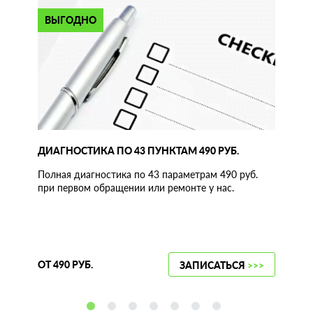
ВЫГОДНО
ДИАГНОСТИКА ПО 43 ПУНКТАМ 490 РУБ.
Полная диагностика по 43 параметрам 490 руб.
при первом обращении или ремонте у нас.
ОТ 490 РУБ.
ЗАПИСАТЬСЯ
>>>