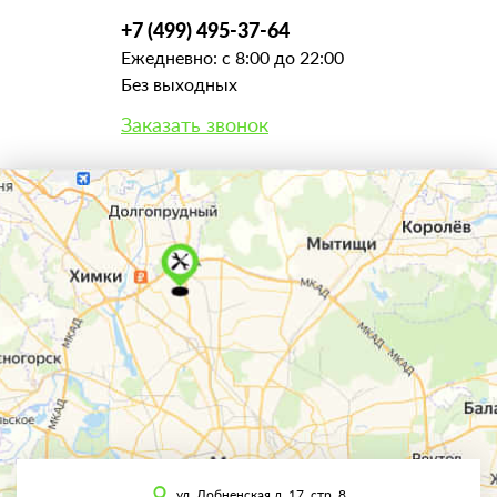
+7 (499) 495-37-64
Ежедневно: с 8:00 до 22:00
Без выходных
Заказать звонок
ул. Лобненская д. 17, стр. 8