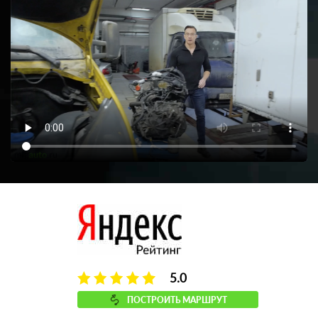
5.0
ПОСТРОИТЬ МАРШРУТ