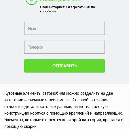
Свои мотористы и агрегатчики по
коробкам
ОТПРАВИТЬ
Кузовные элементы автомобиля можно разделить на две
категории – съемные и несъемные. К первой категории
относятся детали, которые устанавливают на силовую
конструкцию корпуса с помощью креплений и направляющих.
Элементы, которые относятся ко второй категории, крепятся с
помощью сварки.