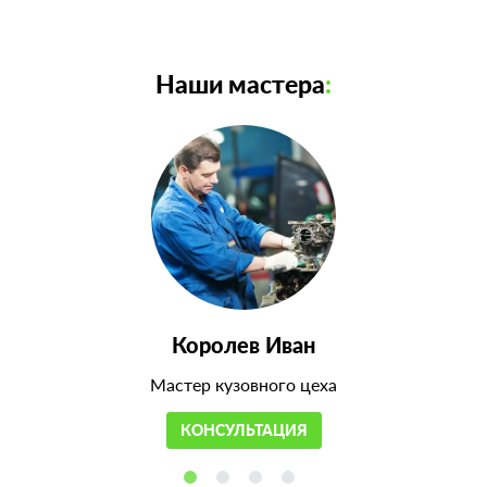
Наши мастера
:
Королев Иван
Мастер кузовного цеха
КОНСУЛЬТАЦИЯ