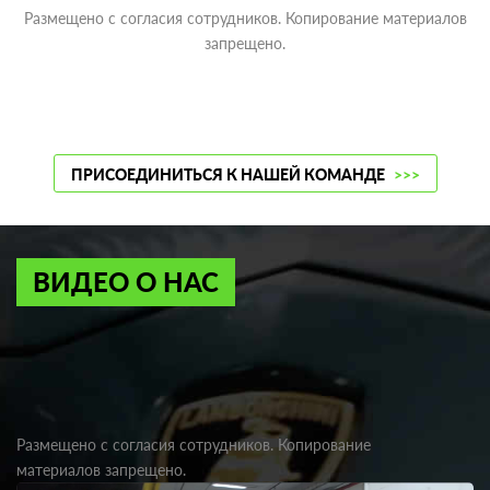
Размещено с согласия сотрудников. Копирование материалов
запрещено.
ПРИСОЕДИНИТЬСЯ К НАШЕЙ КОМАНДЕ
>>>
ВИДЕО О НАС
Размещено с согласия сотрудников. Копирование
материалов запрещено.