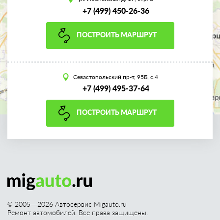
+7 (499) 450-26-36
ПОСТРОИТЬ МАРШРУТ
Севастопольский пр-т, 95Б, с.4
+7 (499) 495-37-64
ПОСТРОИТЬ МАРШРУТ
© 2005—
2026
Автосервис Migauto.ru
Ремонт автомобилей. Все права защищены.