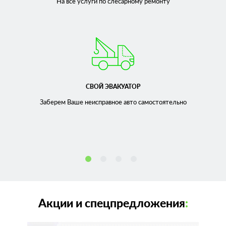
На все услуги по слесарному
ремонту
СВОЙ ЭВАКУАТОР
Заберем Ваше неисправное
авто самостоятельно
Акции и спецпредложения
: