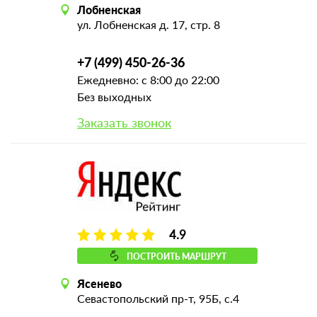
Лобненская
ул. Лобненская д. 17, стр. 8
+7 (499) 450-26-36
Ежедневно: с 8:00 до 22:00
Без выходных
Заказать звонок
4.9
ПОСТРОИТЬ МАРШРУТ
Ясенево
Севастопольский пр-т, 95Б, с.4