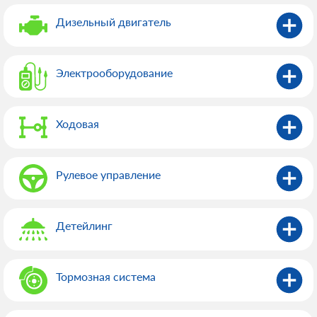
Дизельный двигатель
Электрооборудованиe
Ходовая
Рулевое управление
Детейлинг
Тормозная система