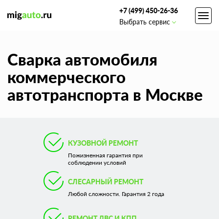
+7 (499) 450-26-36
Toggl
Выбрать сервис
navig
Сварка автомобиля
коммерческого
автотранспорта в Москве
КУЗОВНОЙ РЕМОНТ
Пожизненная гарантия при
соблюдении условий
СЛЕСАРНЫЙ РЕМОНТ
Любой сложности. Гарантия 2 года
РЕМОНТ ДВС И КПП