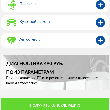
Покраска
Кузовной ремонт
Автостекла
ДИАГНОСТИКА 490 РУБ.
ПО 43 ПАРАМЕТРАМ
При прохождении ТО или ремонте в нашем автосервисе в
нашем автосервисе
ПОЛУЧИТЬ КОНСУЛЬТАЦИЮ