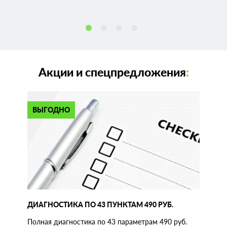
Акции и спецпредложения
:
ВЫГОДНО
ДИАГНОСТИКА ПО 43 ПУНКТАМ 490 РУБ.
Полная диагностика по 43 параметрам 490 руб.