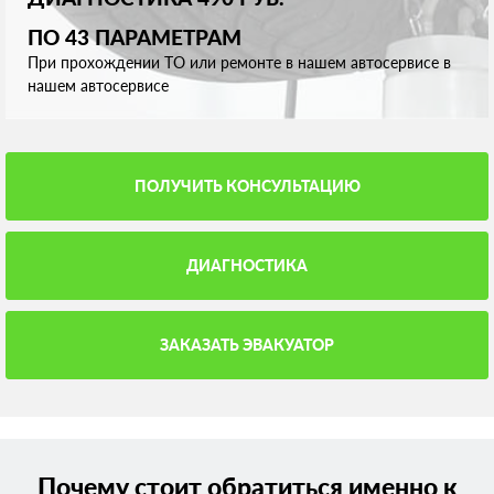
ПО 43 ПАРАМЕТРАМ
При прохождении ТО или ремонте в нашем автосервисе в
нашем автосервисе
ПОЛУЧИТЬ КОНСУЛЬТАЦИЮ
ДИАГНОСТИКА
ЗАКАЗАТЬ ЭВАКУАТОР
Почему стоит обратиться именно к