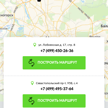
ул. Лобненская д. 17, стр. 8
+7 (499) 450-26-36
ПОСТРОИТЬ МАРШРУТ
Севастопольский пр-т, 95Б, с.4
+7 (499) 495-37-64
ПОСТРОИТЬ МАРШРУТ