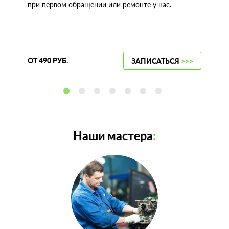
при первом обращении или ремонте у нас.
ОТ 490 РУБ.
ЗАПИСАТЬСЯ
>>>
Наши мастера
: