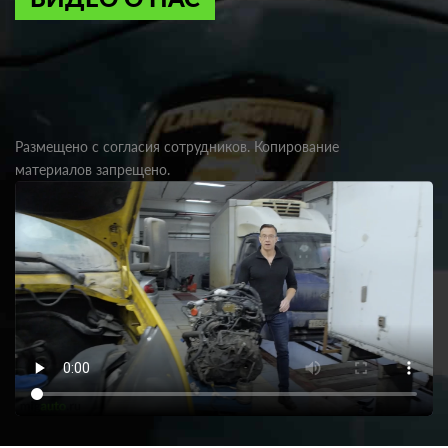
Размещено с согласия сотрудников. Копирование
материалов запрещено.