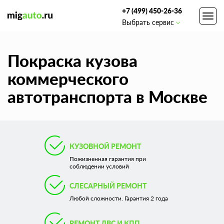
+7 (499) 450-26-36
Toggl
Выбрать сервис
navig
Покраска кузова
коммерческого
автотранспорта в Москве
КУЗОВНОЙ РЕМОНТ
Пожизненная гарантия при
соблюдении условий
СЛЕСАРНЫЙ РЕМОНТ
Любой сложности. Гарантия 2 года
РЕМОНТ ДВС И КПП