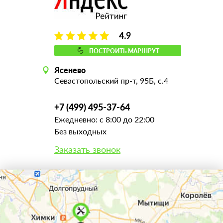
4.9
ПОСТРОИТЬ МАРШРУТ
Ясенево
Севастопольский пр-т, 95Б, с.4
+7 (499) 495-37-64
Ежедневно: с 8:00 до 22:00
Без выходных
Заказать звонок