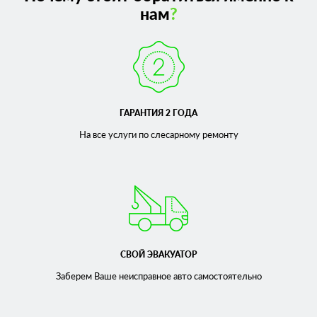
нам
?
ГАРАНТИЯ 2 ГОДА
На все услуги по слесарному
ремонту
СВОЙ ЭВАКУАТОР
Заберем Ваше неисправное
авто самостоятельно