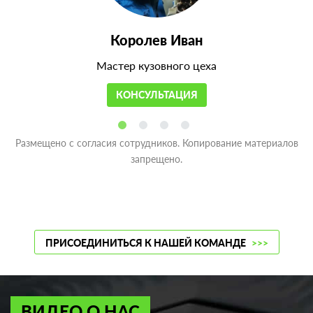
Королев Иван
Мастер кузовного цеха
КОНСУЛЬТАЦИЯ
Размещено с согласия сотрудников. Копирование материалов
запрещено.
ПРИСОЕДИНИТЬСЯ К НАШЕЙ КОМАНДЕ
>>>
ВИДЕО О НАС