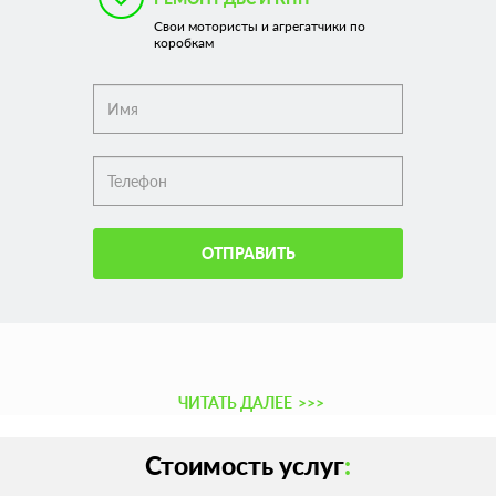
Свои мотористы и агрегатчики по
коробкам
ОТПРАВИТЬ
ЧИТАТЬ ДАЛЕЕ
>>>
Стоимость услуг
: