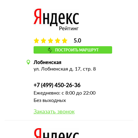
5.0
ПОСТРОИТЬ МАРШРУТ
Лобненская
ул. Лобненская д. 17, стр. 8
+7 (499) 450-26-36
Ежедневно: с 8:00 до 22:00
Без выходных
Заказать звонок