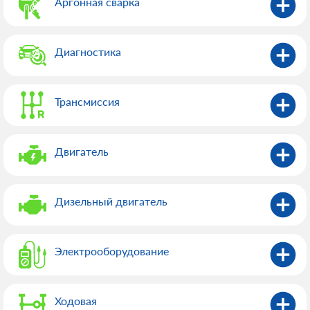
Аргонная сварка
Диагностика
Трансмиссия
Двигатель
Дизельный двигатель
Электрооборудованиe
Ходовая