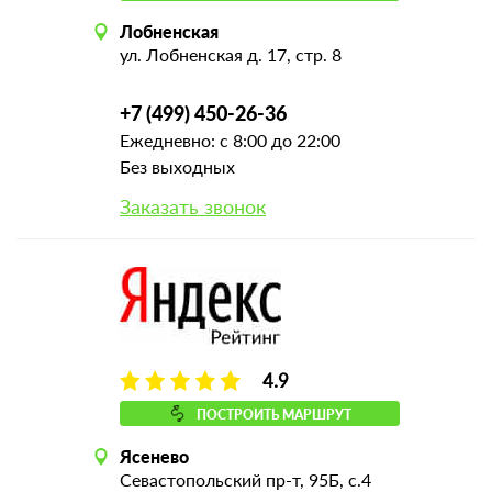
Лобненская
ул. Лобненская д. 17, стр. 8
+7 (499) 450-26-36
Ежедневно: с 8:00 до 22:00
Без выходных
Заказать звонок
4.9
ПОСТРОИТЬ МАРШРУТ
Ясенево
Севастопольский пр-т, 95Б, с.4