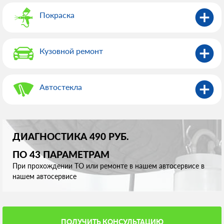
Покраска
Кузовной ремонт
Автостекла
ДИАГНОСТИКА 490 РУБ.
ПО 43 ПАРАМЕТРАМ
При прохождении ТО или ремонте в нашем автосервисе в
нашем автосервисе
ПОЛУЧИТЬ КОНСУЛЬТАЦИЮ