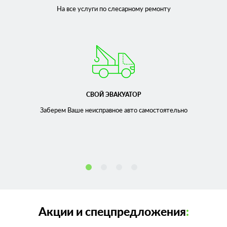
На все услуги по слесарному
ремонту
СВОЙ ЭВАКУАТОР
Заберем Ваше неисправное
авто самостоятельно
Акции и спецпредложения
: