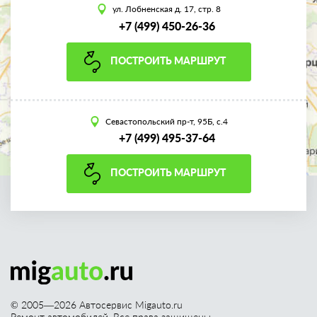
ул. Лобненская д. 17, стр. 8
+7 (499) 450-26-36
ПОСТРОИТЬ МАРШРУТ
Севастопольский пр-т, 95Б, с.4
+7 (499) 495-37-64
ПОСТРОИТЬ МАРШРУТ
© 2005—
2026
Автосервис Migauto.ru
Ремонт автомобилей. Все права защищены.