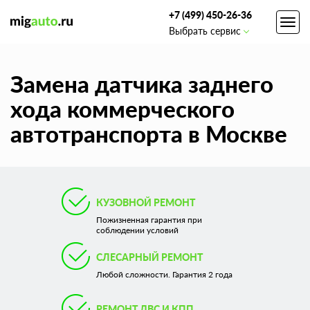
+7 (499) 450-26-36
Toggl
Выбрать сервис
navig
Замена датчика заднего
хода коммерческого
автотранспорта в Москве
КУЗОВНОЙ РЕМОНТ
Пожизненная гарантия при
соблюдении условий
СЛЕСАРНЫЙ РЕМОНТ
Любой сложности. Гарантия 2 года
РЕМОНТ ДВС И КПП