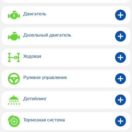
Двигатель
Дизельный двигатель
Ходовая
Рулевое управление
Детейлинг
Тормозная система