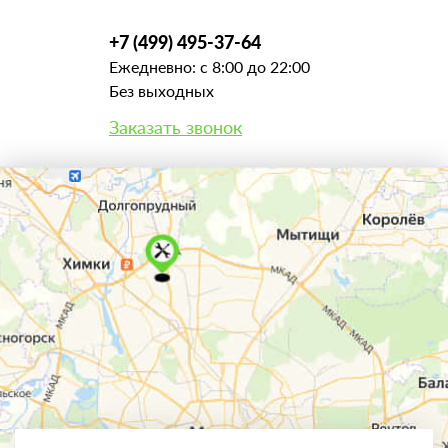
+7 (499) 495-37-64
Ежедневно: с 8:00 до 22:00
Без выходных
Заказать звонок