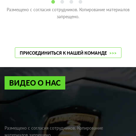
Размещено с согласия сотрудников. Копирование материалов
запрещено.
ПРИСОЕДИНИТЬСЯ К НАШЕЙ КОМАНДЕ
>>>
ВИДЕО О НАС
Размещено с согласия сотрудников. Копирование
материалов запрещено.