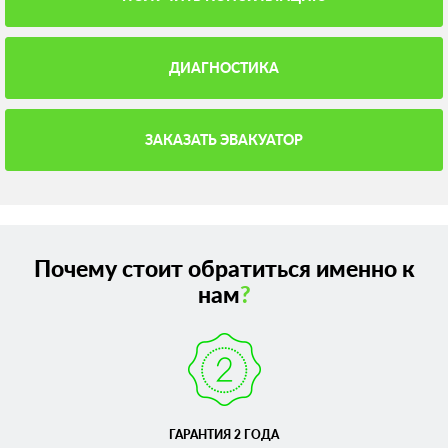
ДИАГНОСТИКА
ЗАКАЗАТЬ ЭВАКУАТОР
Почему стоит обратиться именно к
нам
?
ГАРАНТИЯ 2 ГОДА