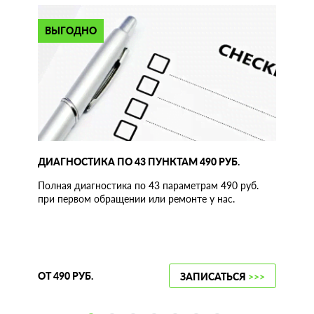
ВЫГОДНО
ДИАГНОСТИКА ПО 43 ПУНКТАМ 490 РУБ.
Полная диагностика по 43 параметрам 490 руб.
при первом обращении или ремонте у нас.
ОТ 490 РУБ.
ЗАПИСАТЬСЯ
>>>