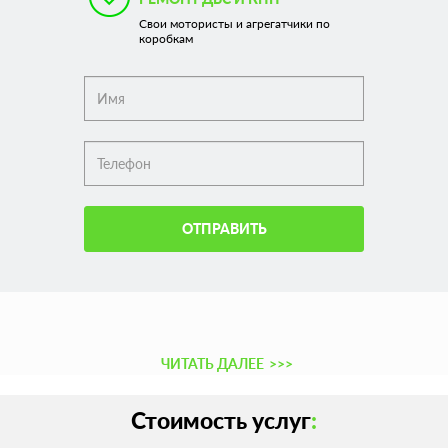
Свои мотористы и агрегатчики по
коробкам
ОТПРАВИТЬ
ЧИТАТЬ ДАЛЕЕ
>>>
Стоимость услуг
: