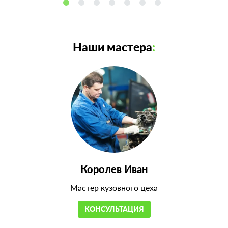
Наши мастера
:
Королев Иван
Мастер кузовного цеха
КОНСУЛЬТАЦИЯ