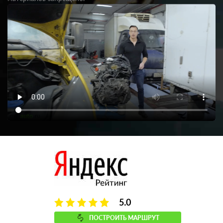
5.0
ПОСТРОИТЬ МАРШРУТ