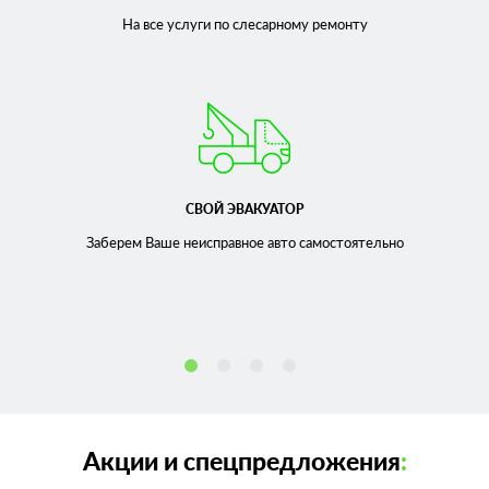
На все услуги по слесарному
ремонту
СВОЙ ЭВАКУАТОР
Заберем Ваше неисправное
авто самостоятельно
Акции и спецпредложения
: