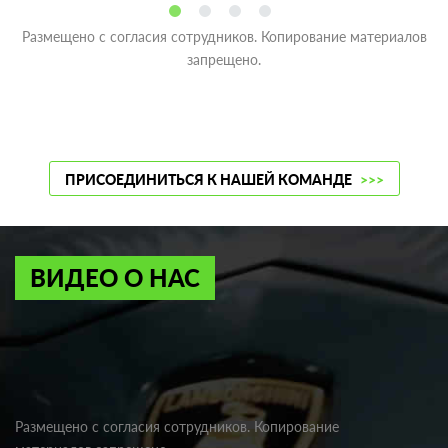
Размещено с согласия сотрудников. Копирование материалов
запрещено.
ПРИСОЕДИНИТЬСЯ К НАШЕЙ КОМАНДЕ
>>>
ВИДЕО О НАС
Размещено с согласия сотрудников. Копирование