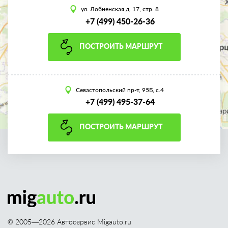
ул. Лобненская д. 17, стр. 8
+7 (499) 450-26-36
ПОСТРОИТЬ МАРШРУТ
Севастопольский пр-т, 95Б, с.4
+7 (499) 495-37-64
ПОСТРОИТЬ МАРШРУТ
© 2005—
2026
Автосервис Migauto.ru