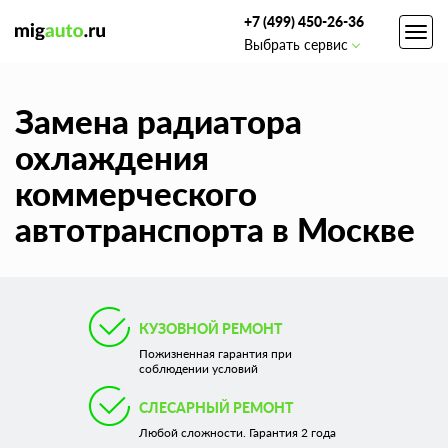
+7 (499) 450-26-36
Toggl
Выбрать сервис
navig
Замена радиатора
охлаждения
коммерческого
автотранспорта в Москве
КУЗОВНОЙ РЕМОНТ
Пожизненная гарантия при
соблюдении условий
СЛЕСАРНЫЙ РЕМОНТ
Любой сложности. Гарантия 2 года