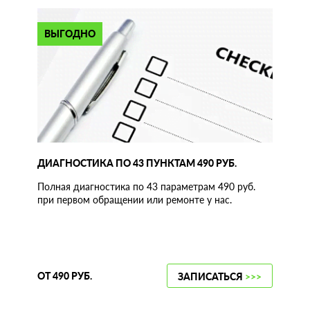
ВЫГОДНО
ДИАГНОСТИКА ПО 43 ПУНКТАМ 490 РУБ.
Полная диагностика по 43 параметрам 490 руб.
при первом обращении или ремонте у нас.
ОТ 490 РУБ.
ЗАПИСАТЬСЯ
>>>