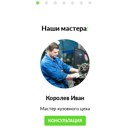
Наши мастера
:
Королев Иван
Мастер кузовного цеха
КОНСУЛЬТАЦИЯ