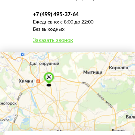
+7 (499) 495-37-64
Ежедневно: с 8:00 до 22:00
Без выходных
Заказать звонок