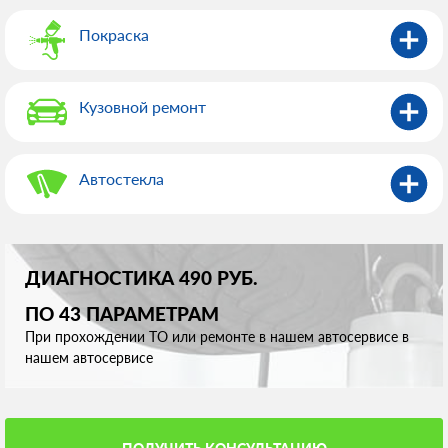
Покраска
Кузовной ремонт
Автостекла
ДИАГНОСТИКА 490 РУБ.
ПО 43 ПАРАМЕТРАМ
При прохождении ТО или ремонте в нашем автосервисе в
нашем автосервисе