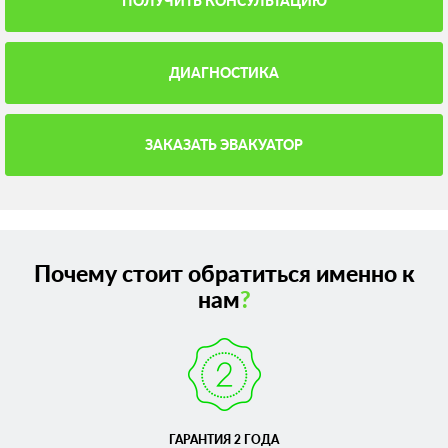
ПОЛУЧИТЬ КОНСУЛЬТАЦИЮ
ДИАГНОСТИКА
ЗАКАЗАТЬ ЭВАКУАТОР
Почему стоит обратиться именно к
нам
?
ГАРАНТИЯ 2 ГОДА