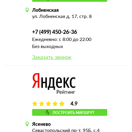
Лобненская
ул. Лобненская д. 17, стр. 8
+7 (499) 450-26-36
Ежедневно: с 8:00 до 22:00
Без выходных
Заказать звонок
4.9
ПОСТРОИТЬ МАРШРУТ
Ясенево
Севастопольский пр-т, 95Б, с.4