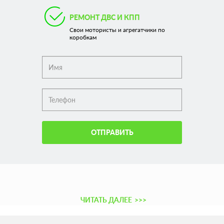
РЕМОНТ ДВС И КПП
Свои мотористы и агрегатчики по
коробкам
ОТПРАВИТЬ
ЧИТАТЬ ДАЛЕЕ
>>>