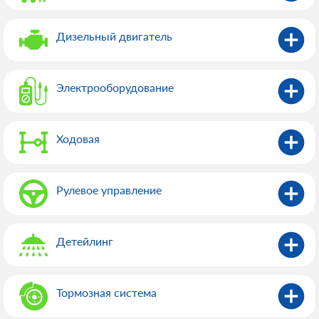
Дизельный двигатель
Электрооборудованиe
Ходовая
Рулевое управление
Детейлинг
Тормозная система