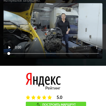
материалов запрещено.
5.0
ПОСТРОИТЬ МАРШРУТ