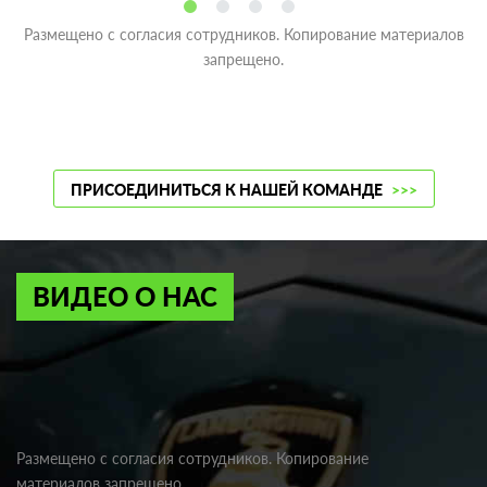
Размещено с согласия сотрудников. Копирование материалов
запрещено.
ПРИСОЕДИНИТЬСЯ К НАШЕЙ КОМАНДЕ
>>>
ВИДЕО О НАС
Размещено с согласия сотрудников. Копирование
материалов запрещено.