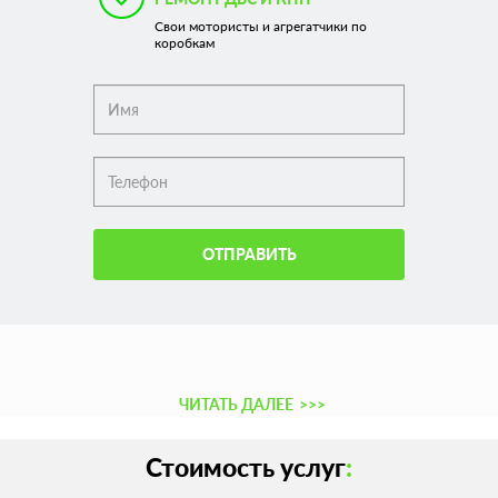
Свои мотористы и агрегатчики по
коробкам
ОТПРАВИТЬ
ЧИТАТЬ ДАЛЕЕ
>>>
Стоимость услуг
: