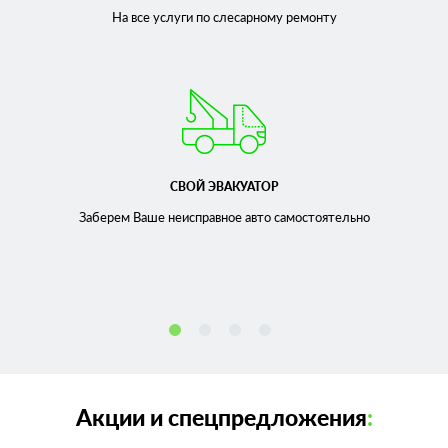
На все услуги по слесарному
ремонту
СВОЙ ЭВАКУАТОР
Заберем Ваше неисправное
авто самостоятельно
Акции и спецпредложения
: