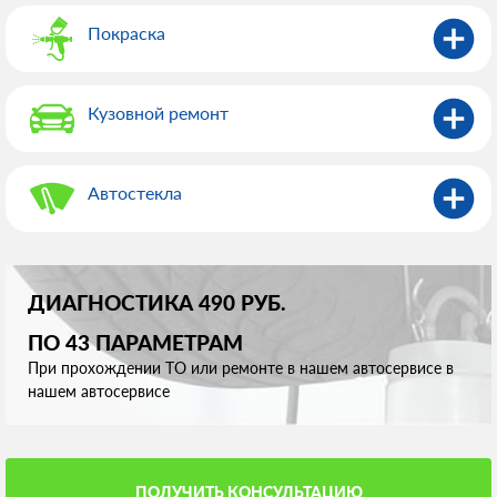
Покраска
Кузовной ремонт
Автостекла
ДИАГНОСТИКА 490 РУБ.
ПО 43 ПАРАМЕТРАМ
При прохождении ТО или ремонте в нашем автосервисе в
нашем автосервисе
ПОЛУЧИТЬ КОНСУЛЬТАЦИЮ