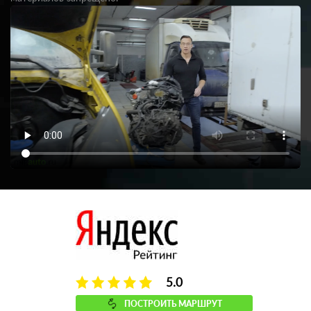
5.0
ПОСТРОИТЬ МАРШРУТ