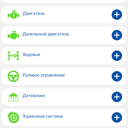
Двигатель
Дизельный двигатель
Ходовая
Рулевое управление
Детейлинг
Тормозная система