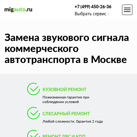
+7 (499) 450-26-36
Toggl
Выбрать сервис
navig
Замена звукового сигнала
коммерческого
автотранспорта в Москве
КУЗОВНОЙ РЕМОНТ
Пожизненная гарантия при
соблюдении условий
СЛЕСАРНЫЙ РЕМОНТ
Любой сложности. Гарантия 2 года
РЕМОНТ ДВС И КПП