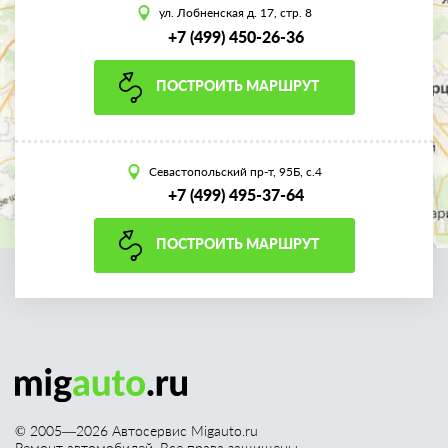
ул. Лобненская д. 17, стр. 8
+7 (499) 450-26-36
ПОСТРОИТЬ МАРШРУТ
Севастопольский пр-т, 95Б, с.4
+7 (499) 495-37-64
ПОСТРОИТЬ МАРШРУТ
© 2005—
2026
Автосервис Migauto.ru
Ремонт автомобилей. Все права защищены.