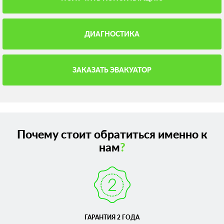
ДИАГНОСТИКА
ЗАКАЗАТЬ ЭВАКУАТОР
Почему стоит обратиться именно к
нам
?
ГАРАНТИЯ 2 ГОДА