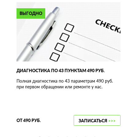
ВЫГОДНО
ДИАГНОСТИКА ПО 43 ПУНКТАМ 490 РУБ.
Полная диагностика по 43 параметрам 490 руб.
при первом обращении или ремонте у нас.
ОТ 490 РУБ.
ЗАПИСАТЬСЯ
>>>