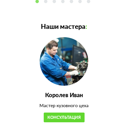
Наши мастера
:
Королев Иван
Мастер кузовного цеха
КОНСУЛЬТАЦИЯ