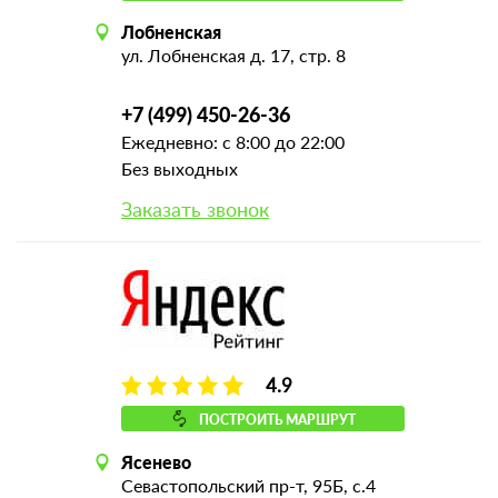
Лобненская
ул. Лобненская д. 17, стр. 8
+7 (499) 450-26-36
Ежедневно: с 8:00 до 22:00
Без выходных
Заказать звонок
4.9
ПОСТРОИТЬ МАРШРУТ
Ясенево
Севастопольский пр-т, 95Б, с.4