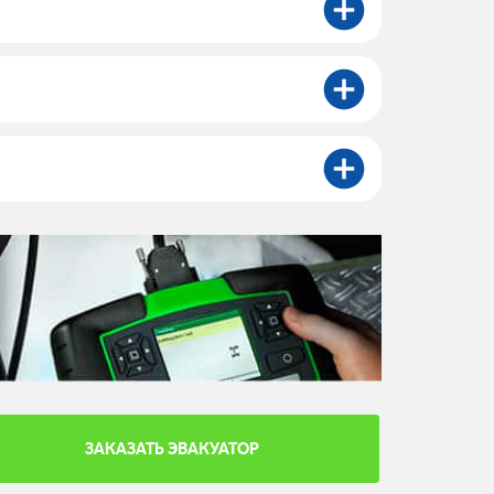
ЗАКАЗАТЬ ЭВАКУАТОР