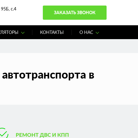
95Б, с.4
ЗАКАЗАТЬ ЗВОНОК
УЛЯТОРЫ
КОНТАКТЫ
О НАС
 автотранспорта в
РЕМОНТ ДВС И КПП