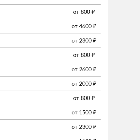
от
800
₽
от
4600
₽
от
2300
₽
от
800
₽
от
2600
₽
от
2000
₽
от
800
₽
от
1500
₽
от
2300
₽