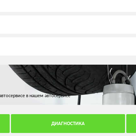
втосервисе в нашем автосервисе
ДИАГНОСТИКА