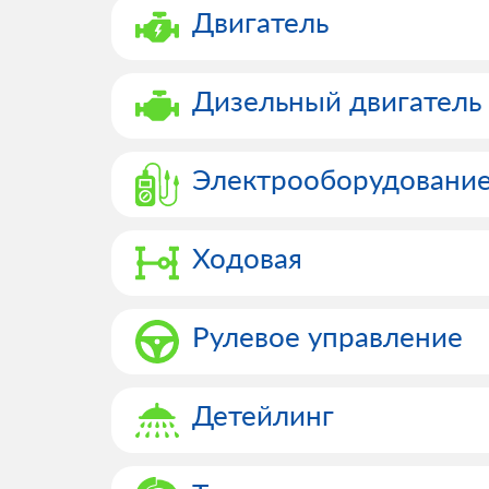
Двигатель
Дизельный двигатель
Электрооборудовани
Ходовая
Рулевое управление
Детейлинг