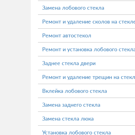
Замена лобового стекла
Ремонт и удаление сколов на стекл
Ремонт автостекол
Ремонт и установка лобового стекл
Заднее стекла двери
Ремонт и удаление трещин на стек
Вклейка лобового стекла
Замена заднего стекла
Замена стекла люка
Установка лобового стекла