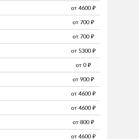
от
4600
₽
от
700
₽
от
700
₽
от
5300
₽
от
0
₽
от
900
₽
от
4600
₽
от
4600
₽
от
800
₽
от
4600
₽