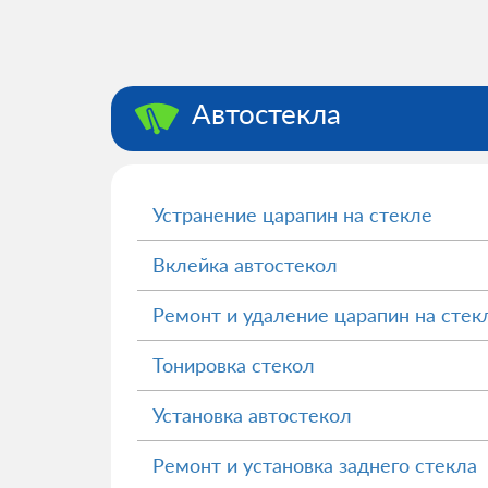
Автостекла
Устранение царапин на стекле
Вклейка автостекол
Ремонт и удаление царапин на стек
Тонировка стекол
Установка автостекол
Ремонт и установка заднего стекла