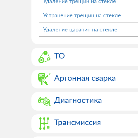
Удаление трещин на стекле
Устранение трещин на стекле
Удаление царапин на стекле
ТО
Аргонная сварка
Диагностика
Трансмиссия