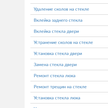
Удаление сколов на стекле
Вклейка заднего стекла
Вклейка стекла двери
Устранение сколов на стекле
Установка стекла двери
Замена стекла двери
Ремонт стекла люка
Ремонт трещин на стекле
Установка стекла люка