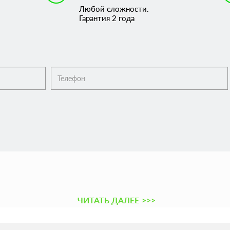
Любой сложности.
Гарантия 2 года
ЧИТАТЬ ДАЛЕЕ
>>>