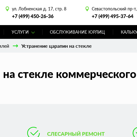
ул. Лобненская д. 17, стр. 8
Севастопольский пр-т, 
+7 (499) 450-26-36
+7 (499) 495-37-64
УСЛУГИ
ОБСЛУЖИВАНИЕ ЮРЛИЦ
КАЛЬК
илей
Устранение царапин на стекле
 на стекле коммерческого
СЛЕСАРНЫЙ РЕМОНТ