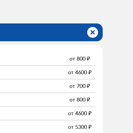
от
800
₽
от
4600
₽
от
700
₽
от
800
₽
от
4600
₽
от
5300
₽