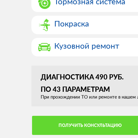
Тормозная система
Покраска
Кузовной ремонт
ДИАГНОСТИКА 490 РУБ.
ПО 43 ПАРАМЕТРАМ
При прохождении ТО или ремонте в нашем а
ПОЛУЧИТЬ КОНСУЛЬТАЦИЮ