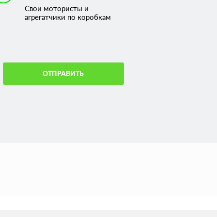
Свои мотористы и
агрегатчики по коробкам
ОТПРАВИТЬ