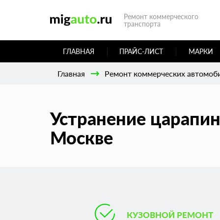
Ремонт коммерческого
транспорта
ГЛАВНАЯ
ПРАЙС-ЛИСТ
МАРКИ
Главная
Ремонт коммерческих автомоб
Устранение царапин
Москве
КУЗОВНОЙ РЕМОНТ