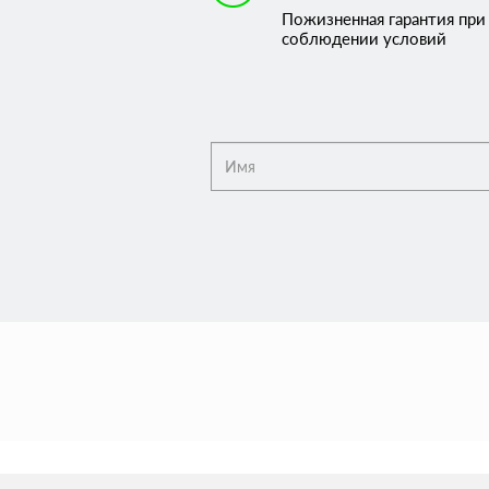
Пожизненная гарантия при
соблюдении условий