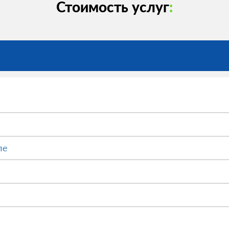
Стоимость услуг
:
ле