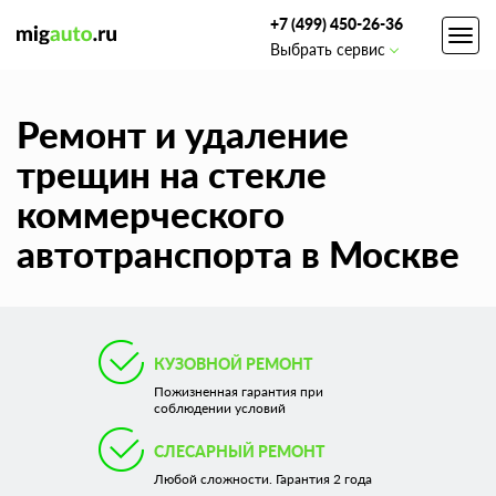
+7 (499) 450-26-36
Toggl
Выбрать сервис
navig
Ремонт и удаление
трещин на стекле
коммерческого
автотранспорта в Москве
КУЗОВНОЙ РЕМОНТ
Пожизненная гарантия при
соблюдении условий
СЛЕСАРНЫЙ РЕМОНТ
Любой сложности. Гарантия 2 года