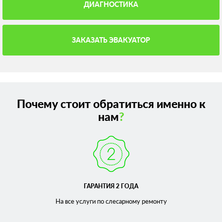
ДИАГНОСТИКА
ЗАКАЗАТЬ ЭВАКУАТОР
Почему стоит обратиться именно к
нам
?
ГАРАНТИЯ 2 ГОДА
На все услуги по слесарному
ремонту