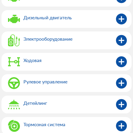
Дизельный двигатель
Электрооборудованиe
Ходовая
Рулевое управление
Детейлинг
Тормозная система