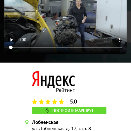
5.0
ПОСТРОИТЬ МАРШРУТ
Лобненская
ул. Лобненская д. 17, стр. 8