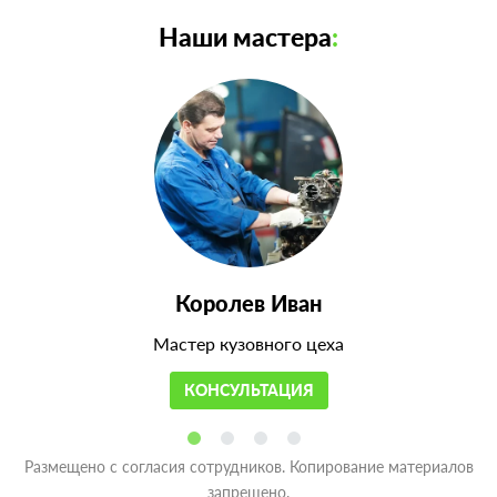
Наши мастера
:
Королев Иван
Мастер кузовного цеха
КОНСУЛЬТАЦИЯ
Размещено с согласия сотрудников. Копирование материалов
запрещено.