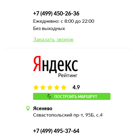
+7 (499) 450-26-36
Ежедневно: с 8:00 до 22:00
Без выходных
Заказать звонок
4.9
ПОСТРОИТЬ МАРШРУТ
Ясенево
Севастопольский пр-т, 95Б, с.4
+7 (499) 495-37-64