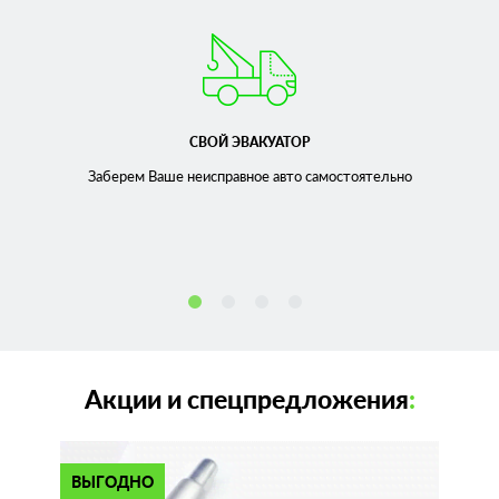
СВОЙ ЭВАКУАТОР
Заберем Ваше неисправное
авто самостоятельно
Акции и спецпредложения
:
ВЫГОДНО