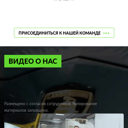
ПРИСОЕДИНИТЬСЯ К НАШЕЙ КОМАНДЕ
>>>
ВИДЕО О НАС
Размещено с согласия сотрудников. Копирование
материалов запрещено.