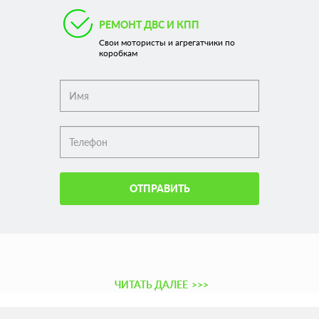
РЕМОНТ ДВС И КПП
Свои мотористы и агрегатчики по
коробкам
ОТПРАВИТЬ
ЧИТАТЬ ДАЛЕЕ
>>>