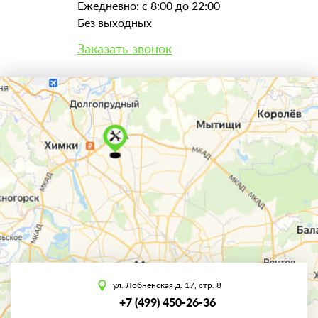
Ежедневно: с 8:00 до 22:00
Без выходных
Заказать звонок
ул. Лобненская д. 17, стр. 8
+7 (499) 450-26-36