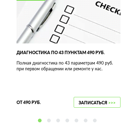
ДИАГНОСТИКА ПО 43 ПУНКТАМ 490 РУБ.
Полная диагностика по 43 параметрам 490 руб.
при первом обращении или ремонте у нас.
ОТ 490 РУБ.
ЗАПИСАТЬСЯ
>>>