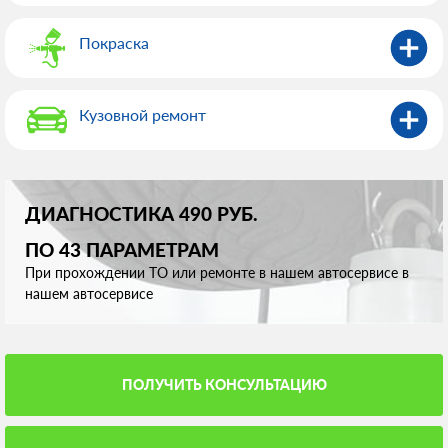
Покраска
Кузовной ремонт
ДИАГНОСТИКА 490 РУБ.
ПО 43 ПАРАМЕТРАМ
При прохождении ТО или ремонте в нашем автосервисе в
нашем автосервисе
ПОЛУЧИТЬ КОНСУЛЬТАЦИЮ