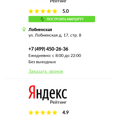
5.0
ПОСТРОИТЬ МАРШРУТ
Лобненская
ул. Лобненская д. 17, стр. 8
+7 (499) 450-26-36
Ежедневно: с 8:00 до 22:00
Без выходных
Заказать звонок
4.9