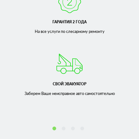
ГАРАНТИЯ 2 ГОДА
На все услуги по слесарному
ремонту
СВОЙ ЭВАКУАТОР
Заберем Ваше неисправное
авто самостоятельно