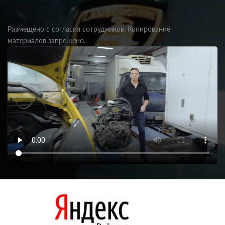
Размещено с согласия сотрудников. Копирование
материалов запрещено.