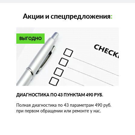
Акции и спецпредложения
:
ВЫГОДНО
ДИАГНОСТИКА ПО 43 ПУНКТАМ 490 РУБ.
Полная диагностика по 43 параметрам 490 руб.
при первом обращении или ремонте у нас.