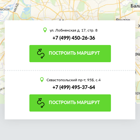
ул. Лобненская д. 17, стр. 8
+7 (499) 450-26-36
ПОСТРОИТЬ МАРШРУТ
Севастопольский пр-т, 95Б, с.4
+7 (499) 495-37-64
ПОСТРОИТЬ МАРШРУТ