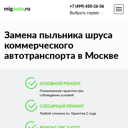
+7 (499) 450-26-36
Toggl
Выбрать сервис
navig
Замена пыльника шруса
коммерческого
автотранспорта в Москве
КУЗОВНОЙ РЕМОНТ
Пожизненная гарантия при
соблюдении условий
СЛЕСАРНЫЙ РЕМОНТ
Любой сложности. Гарантия 2 года
РЕМОНТ ДВС И КПП