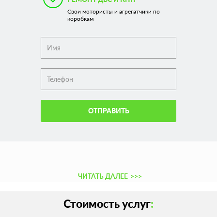
Свои мотористы и агрегатчики по
коробкам
ОТПРАВИТЬ
ЧИТАТЬ ДАЛЕЕ
>>>
Стоимость услуг
: