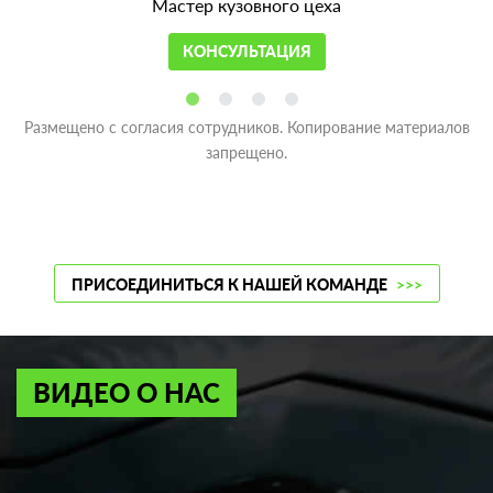
Мастер кузовного цеха
КОНСУЛЬТАЦИЯ
Размещено с согласия сотрудников. Копирование материалов
запрещено.
ПРИСОЕДИНИТЬСЯ К НАШЕЙ КОМАНДЕ
>>>
ВИДЕО О НАС