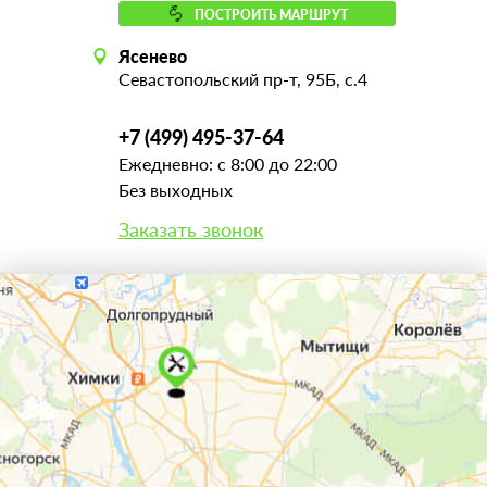
ПОСТРОИТЬ МАРШРУТ
Ясенево
Севастопольский пр-т, 95Б, с.4
+7 (499) 495-37-64
Ежедневно: с 8:00 до 22:00
Без выходных
Заказать звонок