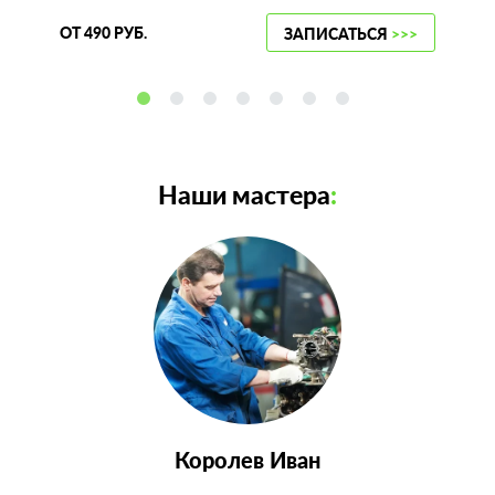
ОТ 490 РУБ.
ЗАПИСАТЬСЯ
>>>
Наши мастера
:
Королев Иван