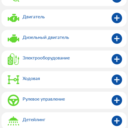
Двигатель
Дизельный двигатель
Электрооборудованиe
Ходовая
Рулевое управление
Детейлинг