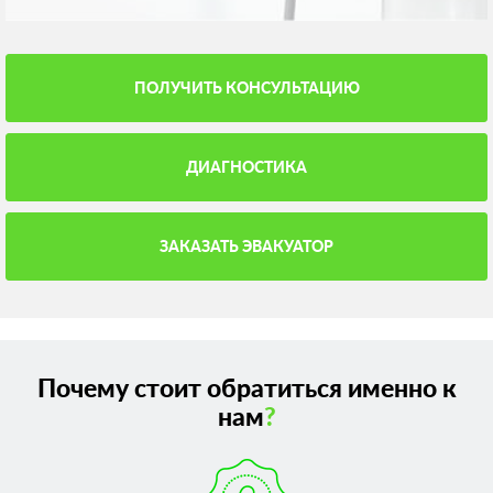
ПОЛУЧИТЬ КОНСУЛЬТАЦИЮ
ДИАГНОСТИКА
ЗАКАЗАТЬ ЭВАКУАТОР
Почему стоит обратиться именно к
нам
?