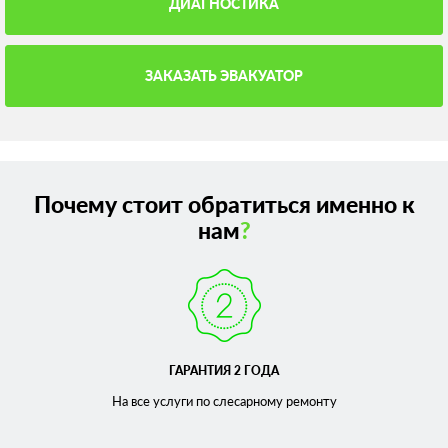
ДИАГНОСТИКА
ЗАКАЗАТЬ ЭВАКУАТОР
Почему стоит обратиться именно к
нам
?
ГАРАНТИЯ 2 ГОДА
На все услуги по слесарному
ремонту