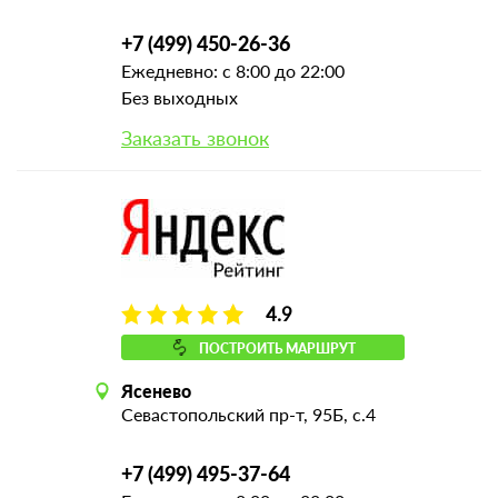
+7 (499) 450-26-36
Ежедневно: с 8:00 до 22:00
Без выходных
Заказать звонок
4.9
ПОСТРОИТЬ МАРШРУТ
Ясенево
Севастопольский пр-т, 95Б, с.4
+7 (499) 495-37-64