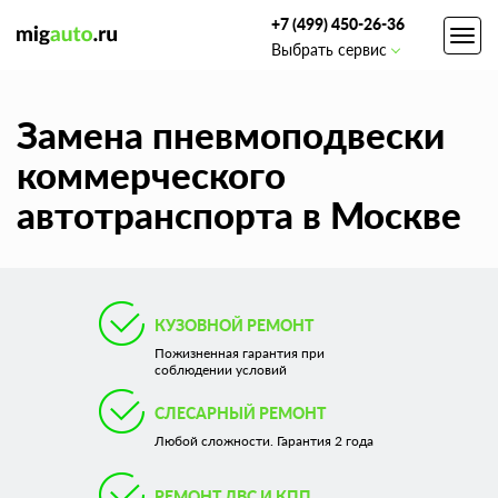
+7 (499) 450-26-36
Toggl
Выбрать сервис
navig
Замена пневмоподвески
коммерческого
автотранспорта в Москве
КУЗОВНОЙ РЕМОНТ
Пожизненная гарантия при
соблюдении условий
СЛЕСАРНЫЙ РЕМОНТ
Любой сложности. Гарантия 2 года
РЕМОНТ ДВС И КПП