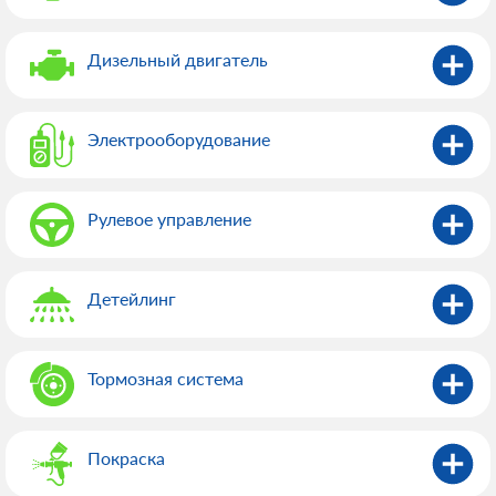
Дизельный двигатель
Электрооборудованиe
Рулевое управление
Детейлинг
Тормозная система
Покраска