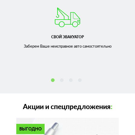
СВОЙ ЭВАКУАТОР
Заберем Ваше неисправное
авто самостоятельно
Акции и спецпредложения
:
ВЫГОДНО