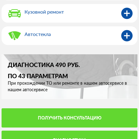
Кузовной ремонт
Автостекла
ДИАГНОСТИКА 490 РУБ.
ПО 43 ПАРАМЕТРАМ
При прохождении ТО или ремонте в нашем автосервисе в
нашем автосервисе
ПОЛУЧИТЬ КОНСУЛЬТАЦИЮ