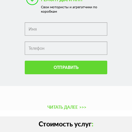
Свои мотористы и агрегатчики по
коробкам
ОТПРАВИТЬ
ЧИТАТЬ ДАЛЕЕ
>>>
Стоимость услуг
: