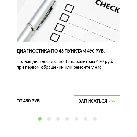
ДИАГНОСТИКА ПО 43 ПУНКТАМ 490 РУБ.
Полная диагностика по 43 параметрам 490 руб.
при первом обращении или ремонте у нас.
ОТ 490 РУБ.
ЗАПИСАТЬСЯ
>>>