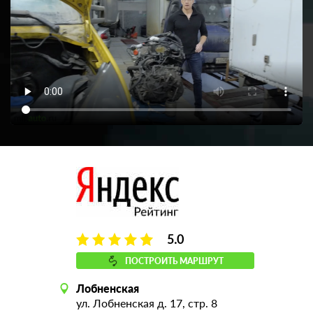
5.0
ПОСТРОИТЬ МАРШРУТ
Лобненская
ул. Лобненская д. 17, стр. 8