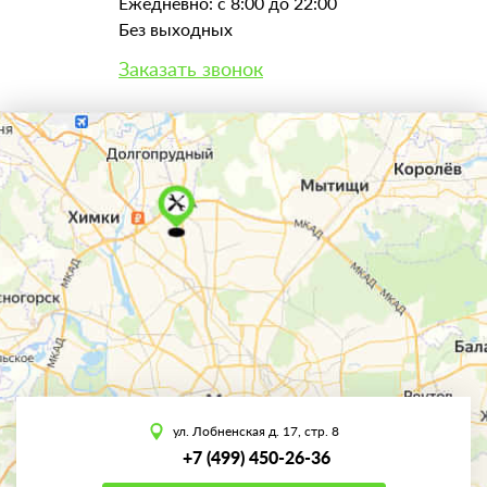
Ежедневно: с 8:00 до 22:00
Без выходных
Заказать звонок
ул. Лобненская д. 17, стр. 8
+7 (499) 450-26-36