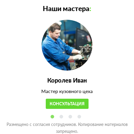
Наши мастера
:
Королев Иван
Мастер кузовного цеха
КОНСУЛЬТАЦИЯ
Размещено с согласия сотрудников. Копирование материалов
запрещено.