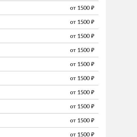
от
1500
₽
от
1500
₽
от
1500
₽
от
1500
₽
от
1500
₽
от
1500
₽
от
1500
₽
от
1500
₽
от
1500
₽
от
1500
₽