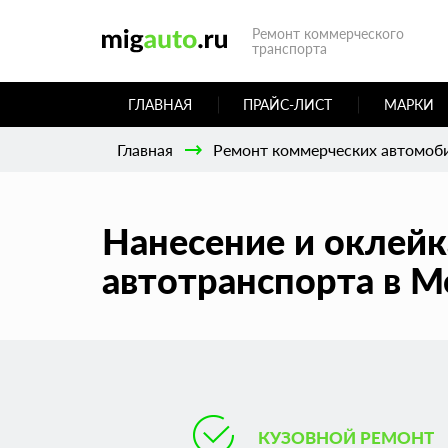
Ремонт коммерческого
транспорта
ГЛАВНАЯ
ПРАЙС-ЛИСТ
МАРКИ
Главная
Ремонт коммерческих автомоб
Нанесение и оклей
автотранспорта в М
КУЗОВНОЙ РЕМОНТ