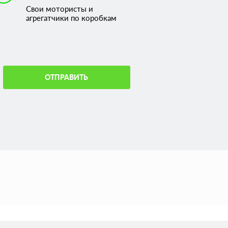
Свои мотористы и
агрегатчики по коробкам
ОТПРАВИТЬ