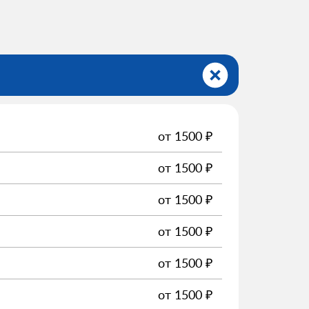
от
1500
₽
от
1500
₽
от
1500
₽
от
1500
₽
от
1500
₽
от
1500
₽