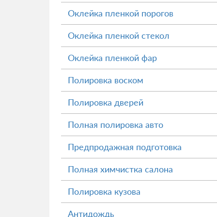
Оклейка пленкой порогов
Оклейка пленкой стекол
Оклейка пленкой фар
Полировка воском
Полировка дверей
Полная полировка авто
Предпродажная подготовка
Полная химчистка салона
Полировка кузова
Антидождь