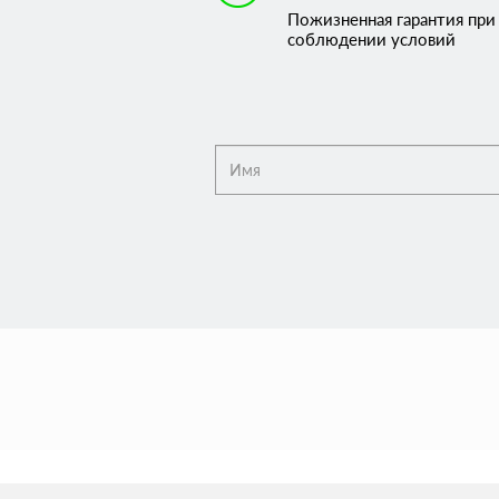
Пожизненная гарантия при
соблюдении условий