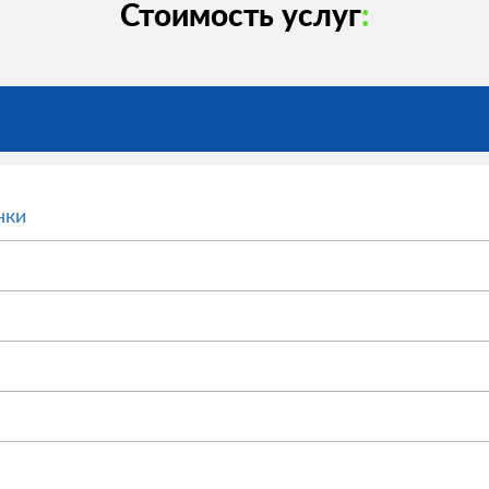
Стоимость услуг
:
нки