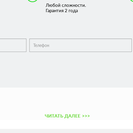
Любой сложности.
Гарантия 2 года
ЧИТАТЬ ДАЛЕЕ
>>>