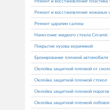
Ремонт и восстановление пластика
Ремонт и восстановление кожаных 
Ремонт царапин салона
Нанесение жидкого стекла Ceramic 
Покрытие кузова керамикой
Бронирование пленкой автомобиля
Оклейка защитной пленкой от скол
Оклейка защитной пленкой стекол
Оклейка защитной пленкой порогов
Оклейка защитной пленкой лобовог