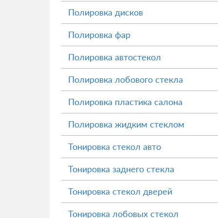
Полировка дисков
Полировка фар
Полировка автостекол
Полировка лобового стекла
Полировка пластика салона
Полировка жидким стеклом
Тонировка стекол авто
Тонировка заднего стекла
Тонировка стекол дверей
Тонировка лобовых стекол