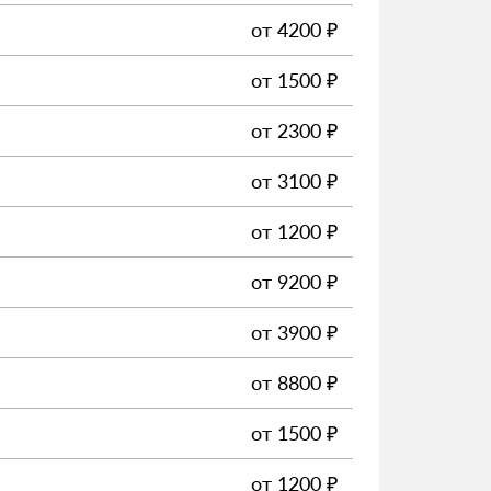
от
4200
₽
от
1500
₽
от
2300
₽
от
3100
₽
от
1200
₽
от
9200
₽
от
3900
₽
от
8800
₽
от
1500
₽
от
1200
₽