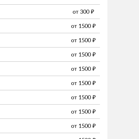
от
300
₽
от
1500
₽
от
1500
₽
от
1500
₽
от
1500
₽
от
1500
₽
от
1500
₽
от
1500
₽
от
1500
₽