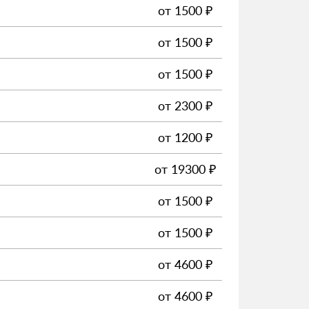
от
1500
₽
от
1500
₽
от
1500
₽
от
2300
₽
от
1200
₽
от
19300
₽
от
1500
₽
от
1500
₽
от
4600
₽
от
4600
₽