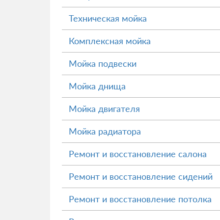
Техническая мойка
Комплексная мойка
Мойка подвески
Мойка днища
Мойка двигателя
Мойка радиатора
Ремонт и восстановление салона
Ремонт и восстановление сидений
Ремонт и восстановление потолка