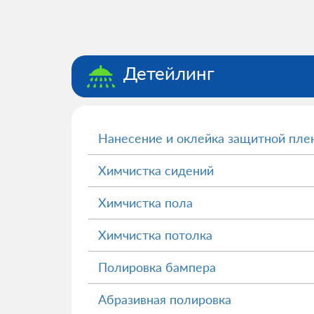
Детейлинг
Нанесение и оклейка защитной пле
Химчистка сидений
Химчистка пола
Химчистка потолка
Полировка бампера
Абразивная полировка