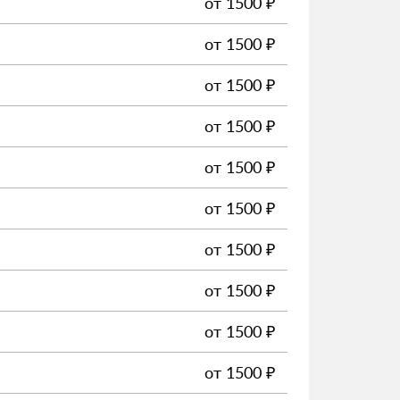
от
1500
₽
от
1500
₽
от
1500
₽
от
1500
₽
от
1500
₽
от
1500
₽
от
1500
₽
от
1500
₽
от
1500
₽
от
1500
₽