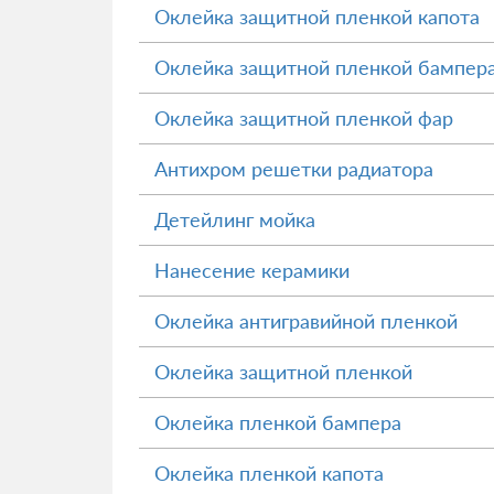
Оклейка защитной пленкой капота
Оклейка защитной пленкой бампер
Оклейка защитной пленкой фар
Антихром решетки радиатора
Детейлинг мойка
Нанесение керамики
Оклейка антигравийной пленкой
Оклейка защитной пленкой
Оклейка пленкой бампера
Оклейка пленкой капота