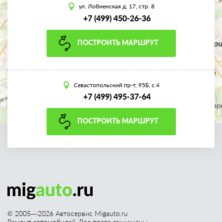
ул. Лобненская д. 17, стр. 8
+7 (499) 450-26-36
ПОСТРОИТЬ МАРШРУТ
Севастопольский пр-т, 95Б, с.4
+7 (499) 495-37-64
ПОСТРОИТЬ МАРШРУТ
© 2005—
2026
Автосервис Migauto.ru
Ремонт автомобилей. Все права защищены.