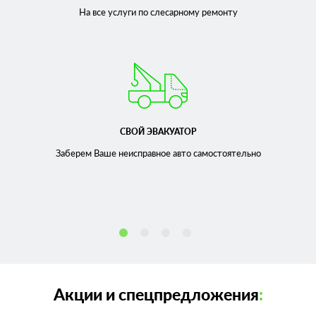
На все услуги по слесарному
ремонту
СВОЙ ЭВАКУАТОР
Заберем Ваше неисправное
авто самостоятельно
Акции и спецпредложения
: