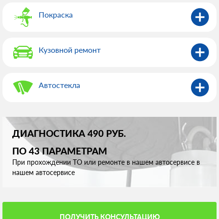
Покраска
Кузовной ремонт
Автостекла
ДИАГНОСТИКА 490 РУБ.
ПО 43 ПАРАМЕТРАМ
При прохождении ТО или ремонте в нашем автосервисе в
нашем автосервисе
ПОЛУЧИТЬ КОНСУЛЬТАЦИЮ