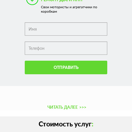
Свои мотористы и агрегатчики по
коробкам
ОТПРАВИТЬ
ЧИТАТЬ ДАЛЕЕ
>>>
Стоимость услуг
: