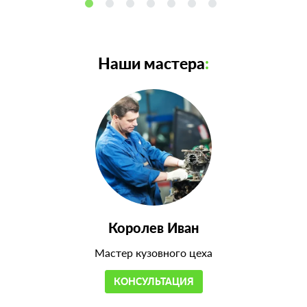
Наши мастера
:
Королев Иван
Мастер кузовного цеха
КОНСУЛЬТАЦИЯ