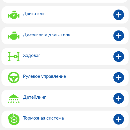
Двигатель
Дизельный двигатель
Ходовая
Рулевое управление
Детейлинг
Тормозная система