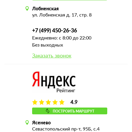
Лобненская
ул. Лобненская д. 17, стр. 8
+7 (499) 450-26-36
Ежедневно: с 8:00 до 22:00
Без выходных
Заказать звонок
4.9
ПОСТРОИТЬ МАРШРУТ
Ясенево
Севастопольский пр-т, 95Б, с.4