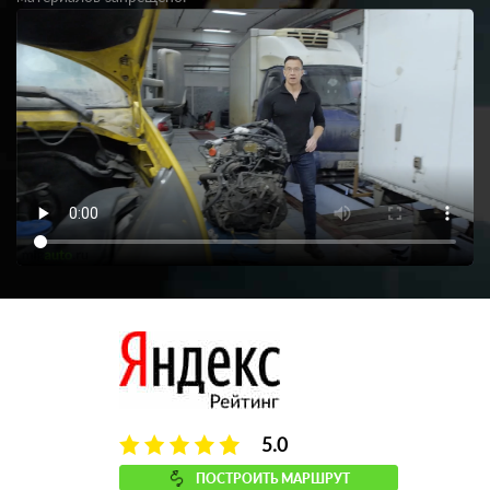
5.0
ПОСТРОИТЬ МАРШРУТ