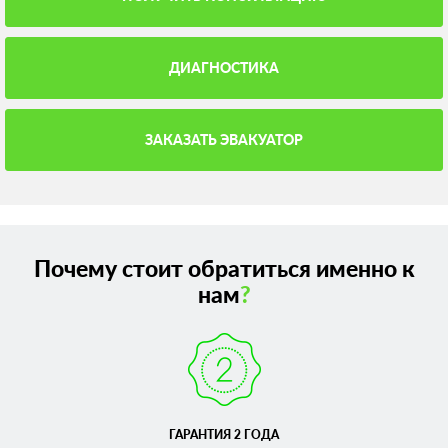
ДИАГНОСТИКА
ЗАКАЗАТЬ ЭВАКУАТОР
Почему стоит обратиться именно к
нам
?
ГАРАНТИЯ 2 ГОДА