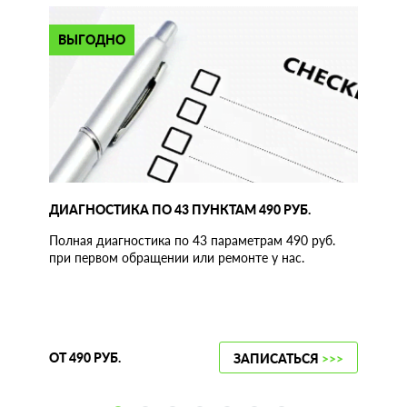
ВЫГОДНО
ДИАГНОСТИКА ПО 43 ПУНКТАМ 490 РУБ.
Полная диагностика по 43 параметрам 490 руб.
при первом обращении или ремонте у нас.
ОТ 490 РУБ.
ЗАПИСАТЬСЯ
>>>