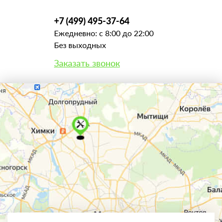
+7 (499) 495-37-64
Ежедневно: с 8:00 до 22:00
Без выходных
Заказать звонок