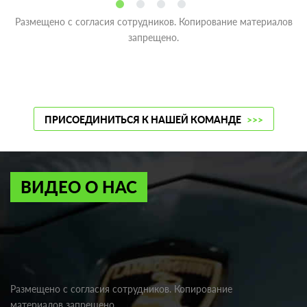
Размещено с согласия сотрудников. Копирование материалов
запрещено.
ПРИСОЕДИНИТЬСЯ К НАШЕЙ КОМАНДЕ
>>>
ВИДЕО О НАС
Размещено с согласия сотрудников. Копирование
материалов запрещено.