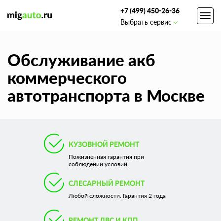
+7 (499) 450-26-36
Toggl
Выбрать сервис
navig
Обслуживание акб
коммерческого
автотранспорта в Москве
КУЗОВНОЙ РЕМОНТ
Пожизненная гарантия при
соблюдении условий
СЛЕСАРНЫЙ РЕМОНТ
Любой сложности. Гарантия 2 года
РЕМОНТ ДВС И КПП