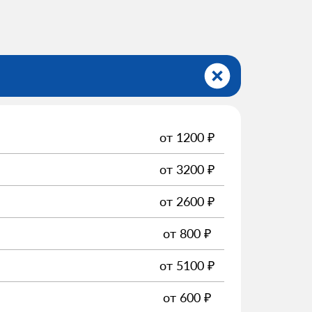
от
1200
₽
от
3200
₽
от
2600
₽
от
800
₽
от
5100
₽
от
600
₽