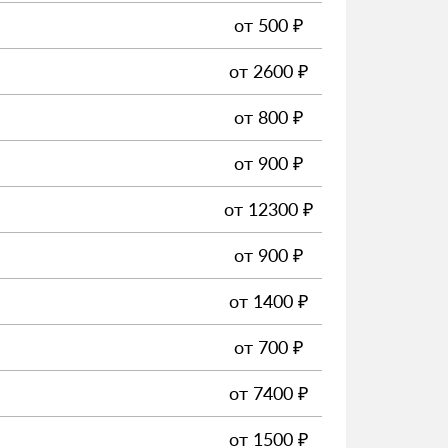
от
500
₽
от
2600
₽
от
800
₽
от
900
₽
от
12300
₽
от
900
₽
от
1400
₽
от
700
₽
от
7400
₽
от
1500
₽