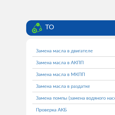
ТО
Замена масла в двигателе
Замена масла в АКПП
Замена масла в МКПП
Замена масла в раздатке
Замена помпы (замена водяного нас
Проверка АКБ