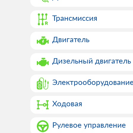
Трансмиссия
Двигатель
Дизельный двигатель
Электрооборудовани
Ходовая
Рулевое управление