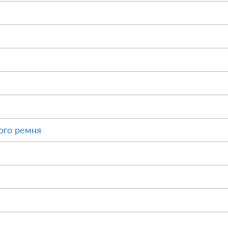
ого ремня