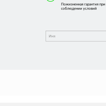
Пожизненная гарантия при
соблюдении условий