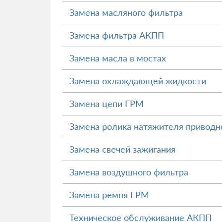
Замена масляного фильтра
Замена фильтра АКПП
Замена масла в мостах
Замена охлаждающей жидкости
Замена цепи ГРМ
Замена ролика натяжителя приводн
Замена свечей зажигания
Замена воздушного фильтра
Замена ремня ГРМ
Техническое обслуживание АКПП