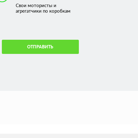
Свои мотористы и
агрегатчики по коробкам
ОТПРАВИТЬ