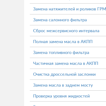
Замена натяжителей и роликов ГР
Замена салонного фильтра
Сброс межсервисного интервала
Полная замена масла в АКПП
Замена топливного фильтра
Частичная замена масла в АКПП
Очистка дроссельной заслонки
Замена масла в заднем мосту
Проверка уровня жидкостей