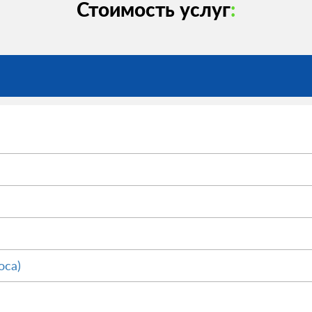
Стоимость услуг
:
оса)