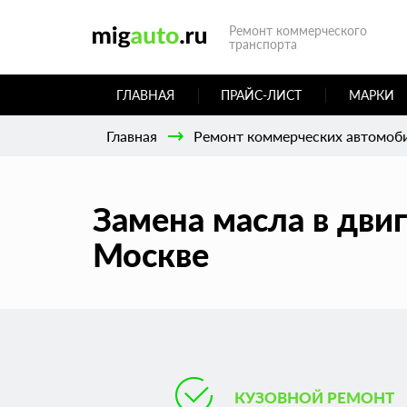
Ремонт коммерческого
транспорта
ГЛАВНАЯ
ПРАЙС-ЛИСТ
МАРКИ
Главная
Ремонт коммерческих автомоб
Замена масла в дви
Москве
КУЗОВНОЙ РЕМОНТ