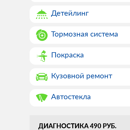
Детейлинг
Тормозная система
Покраска
Кузовной ремонт
Автостекла
ДИАГНОСТИКА 490 РУБ.