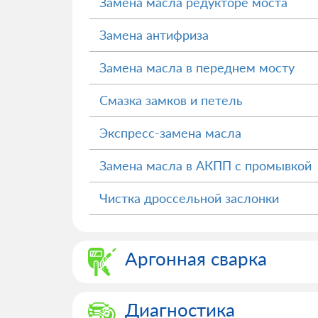
Замена масла редукторе моста
Замена антифриза
Замена масла в переднем мосту
Смазка замков и петель
Экспресс-замена масла
Замена масла в АКПП с промывкой
Чистка дроссельной заслонки
Аргонная сварка
Диагностика