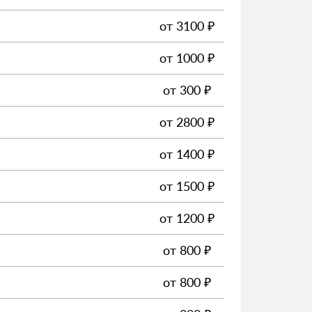
от
3100
₽
от
1000
₽
от
300
₽
от
2800
₽
от
1400
₽
от
1500
₽
от
1200
₽
от
800
₽
от
800
₽