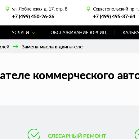
ул. Лобненская д. 17, стр. 8
Севастопольский пр-т, 
+7 (499) 450-26-36
+7 (499) 495-37-64
УСЛУГИ
ОБСЛУЖИВАНИЕ ЮРЛИЦ
КАЛЬК
илей
Замена масла в двигателе
гателе коммерческого авт
СЛЕСАРНЫЙ РЕМОНТ