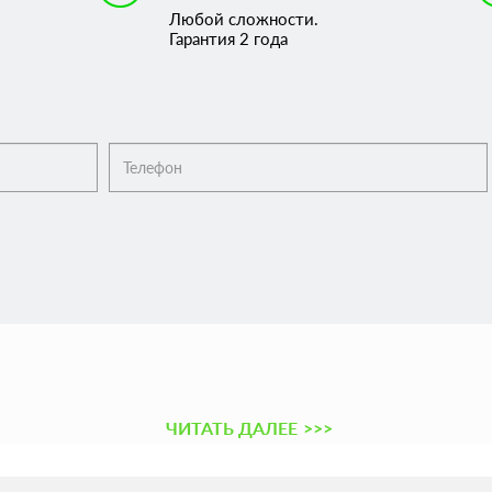
Любой сложности.
Гарантия 2 года
ЧИТАТЬ ДАЛЕЕ
>>>