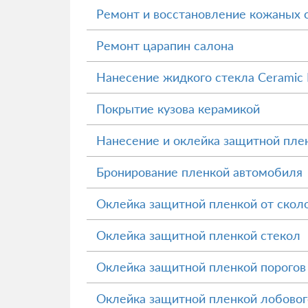
Ремонт и восстановление кожаных 
Ремонт царапин салона
Нанесение жидкого стекла Ceramic 
Покрытие кузова керамикой
Нанесение и оклейка защитной пле
Бронирование пленкой автомобиля
Оклейка защитной пленкой от скол
Оклейка защитной пленкой стекол
Оклейка защитной пленкой порогов
Оклейка защитной пленкой лобовог