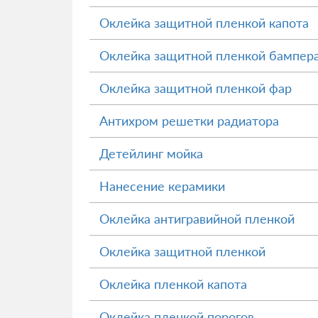
Оклейка защитной пленкой капота
Оклейка защитной пленкой бампер
Оклейка защитной пленкой фар
Антихром решетки радиатора
Детейлинг мойка
Нанесение керамики
Оклейка антигравийной пленкой
Оклейка защитной пленкой
Оклейка пленкой капота
Оклейка пленкой порогов