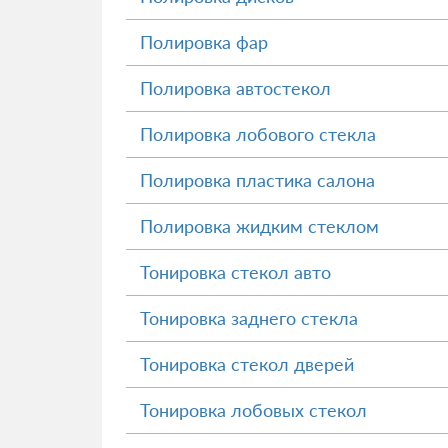
Полировка фар
Полировка автостекол
Полировка лобового стекла
Полировка пластика салона
Полировка жидким стеклом
Тонировка стекол авто
Тонировка заднего стекла
Тонировка стекол дверей
Тонировка лобовых стекол