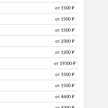
от
1500
₽
от
1500
₽
от
1500
₽
от
2300
₽
от
1200
₽
от
19300
₽
от
1500
₽
от
1500
₽
от
4600
₽
от
4200
₽