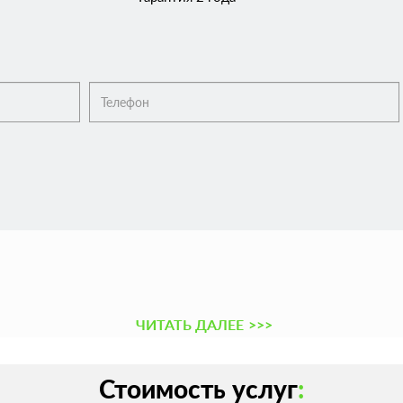
ЧИТАТЬ ДАЛЕЕ
>>>
Стоимость услуг
: