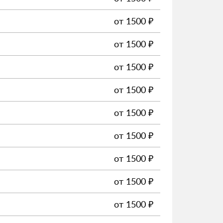
от
1500
₽
от
1500
₽
от
1500
₽
от
1500
₽
от
1500
₽
от
1500
₽
от
1500
₽
от
1500
₽
от
1500
₽