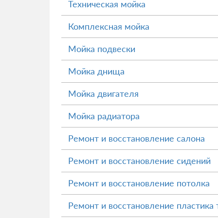
Техническая мойка
Комплексная мойка
Мойка подвески
Мойка днища
Мойка двигателя
Мойка радиатора
Ремонт и восстановление салона
Ремонт и восстановление сидений
Ремонт и восстановление потолка
Ремонт и восстановление пластика