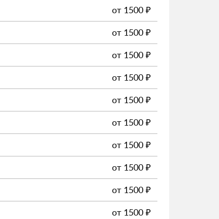
от
1500
₽
от
1500
₽
от
1500
₽
от
1500
₽
от
1500
₽
от
1500
₽
от
1500
₽
от
1500
₽
от
1500
₽
от
1500
₽