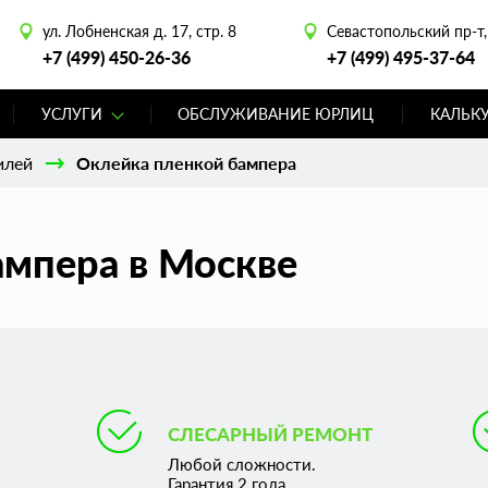
ул. Лобненская д. 17, стр. 8
Севастопольский пр-т, 
+7 (499) 450-26-36
+7 (499) 495-37-64
УСЛУГИ
ОБСЛУЖИВАНИЕ ЮРЛИЦ
КАЛЬК
илей
Оклейка пленкой бампера
ампера в Москве
СЛЕСАРНЫЙ РЕМОНТ
Любой сложности.
Гарантия 2 года