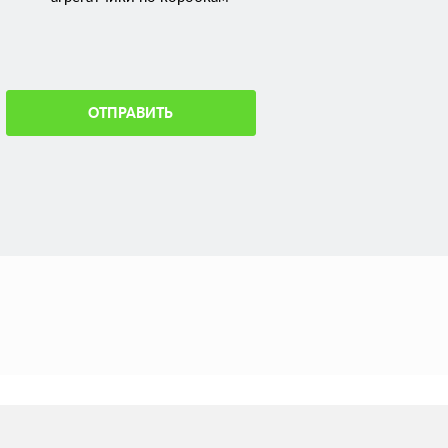
ОТПРАВИТЬ