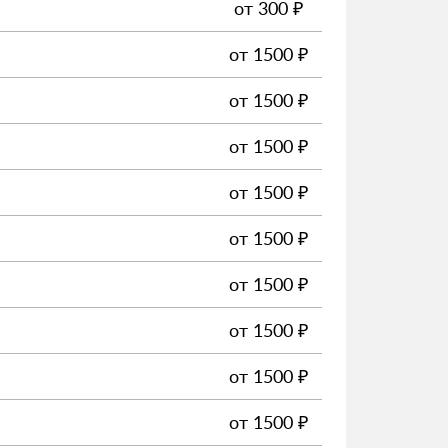
от
300
₽
от
1500
₽
от
1500
₽
от
1500
₽
от
1500
₽
от
1500
₽
от
1500
₽
от
1500
₽
от
1500
₽
от
1500
₽