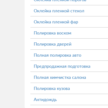
Оклейка пленкой стекол
Оклейка пленкой фар
Полировка воском
Полировка дверей
Полная полировка авто
Предпродажная подготовка
Полная химчистка салона
Полировка кузова
Антидождь