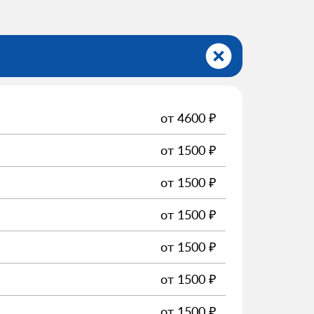
от
4600
₽
от
1500
₽
от
1500
₽
от
1500
₽
от
1500
₽
от
1500
₽
от
1500
₽