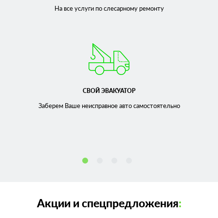
На все услуги по слесарному
ремонту
СВОЙ ЭВАКУАТОР
Заберем Ваше неисправное
авто самостоятельно
Акции и спецпредложения
: