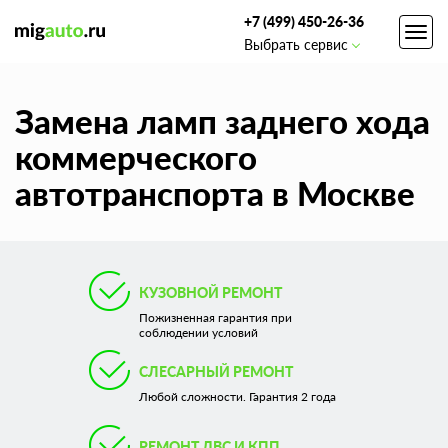
+7 (499) 450-26-36
Toggl
Выбрать сервис
navig
Замена ламп заднего хода
коммерческого
автотранспорта в Москве
КУЗОВНОЙ РЕМОНТ
Пожизненная гарантия при
соблюдении условий
СЛЕСАРНЫЙ РЕМОНТ
Любой сложности. Гарантия 2 года
РЕМОНТ ДВС И КПП