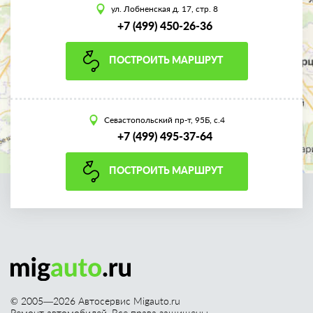
ул. Лобненская д. 17, стр. 8
+7 (499) 450-26-36
ПОСТРОИТЬ МАРШРУТ
Севастопольский пр-т, 95Б, с.4
+7 (499) 495-37-64
ПОСТРОИТЬ МАРШРУТ
© 2005—
2026
Автосервис Migauto.ru
Ремонт автомобилей. Все права защищены.