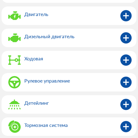
Двигатель
Дизельный двигатель
Ходовая
Рулевое управление
Детейлинг
Тормозная система