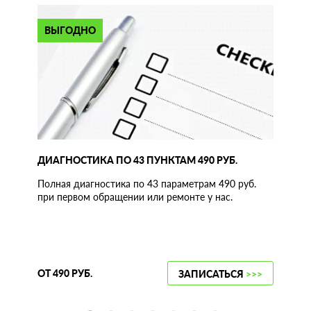
ВЫГОДНО
ДИАГНОСТИКА ПО 43 ПУНКТАМ 490 РУБ.
Полная диагностика по 43 параметрам 490 руб.
при первом обращении или ремонте у нас.
ОТ 490 РУБ.
ЗАПИСАТЬСЯ
>>>