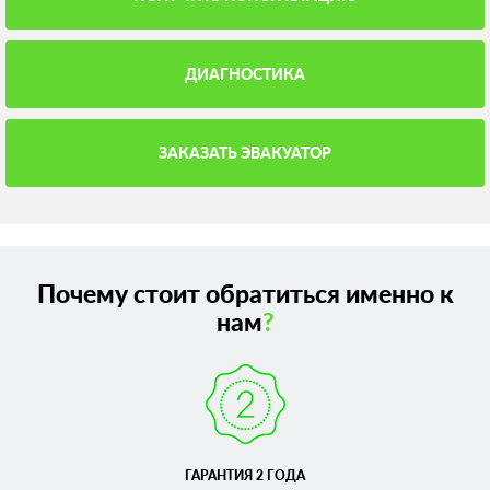
ДИАГНОСТИКА
ЗАКАЗАТЬ ЭВАКУАТОР
Почему стоит обратиться именно к
нам
?
ГАРАНТИЯ 2 ГОДА