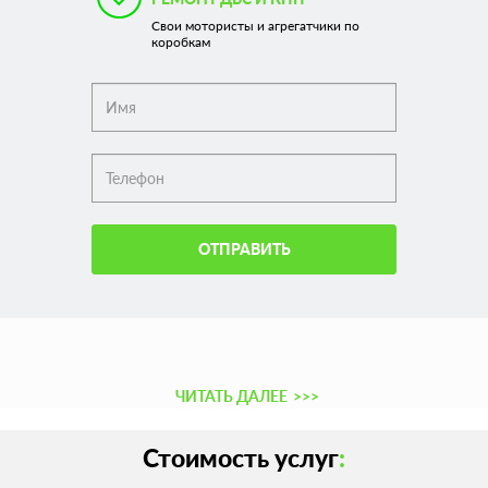
Свои мотористы и агрегатчики по
коробкам
ОТПРАВИТЬ
ЧИТАТЬ ДАЛЕЕ
>>>
Стоимость услуг
: