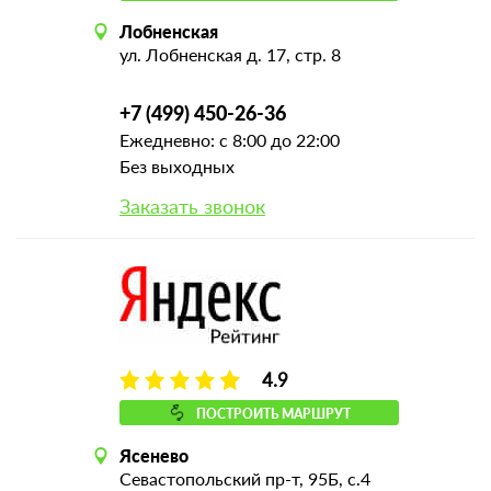
Лобненская
ул. Лобненская д. 17, стр. 8
+7 (499) 450-26-36
Ежедневно: с 8:00 до 22:00
Без выходных
Заказать звонок
4.9
ПОСТРОИТЬ МАРШРУТ
Ясенево
Севастопольский пр-т, 95Б, с.4