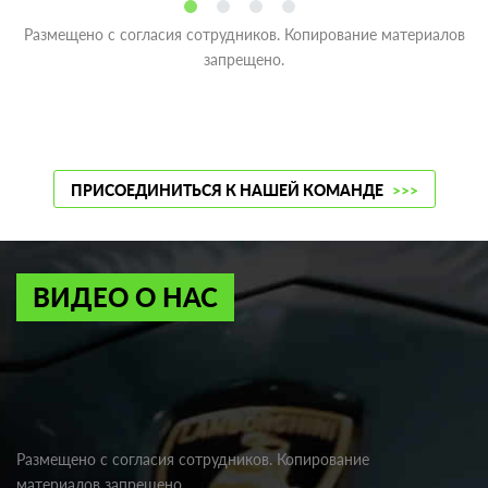
Размещено с согласия сотрудников. Копирование материалов
запрещено.
ПРИСОЕДИНИТЬСЯ К НАШЕЙ КОМАНДЕ
>>>
ВИДЕО О НАС
Размещено с согласия сотрудников. Копирование
материалов запрещено.