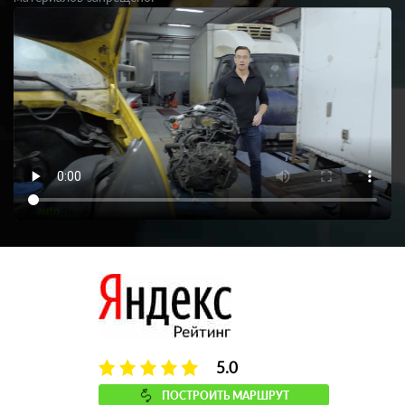
5.0
ПОСТРОИТЬ МАРШРУТ