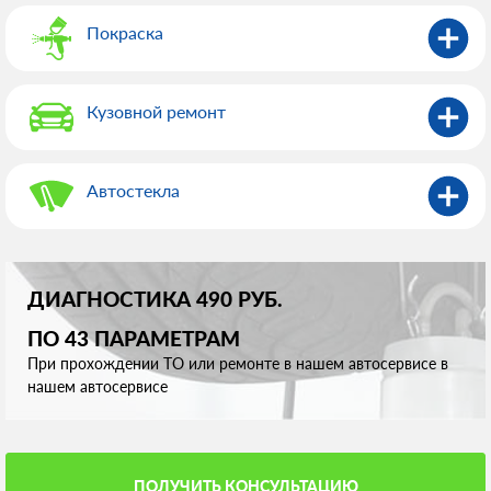
Покраска
Кузовной ремонт
Автостекла
ДИАГНОСТИКА 490 РУБ.
ПО 43 ПАРАМЕТРАМ
При прохождении ТО или ремонте в нашем автосервисе в
нашем автосервисе
ПОЛУЧИТЬ КОНСУЛЬТАЦИЮ