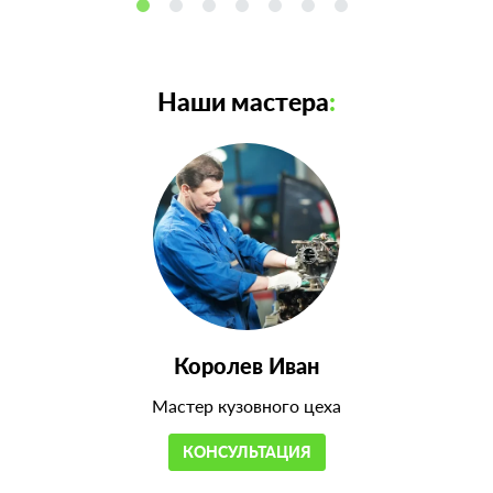
Наши мастера
:
Королев Иван
Мастер кузовного цеха
КОНСУЛЬТАЦИЯ