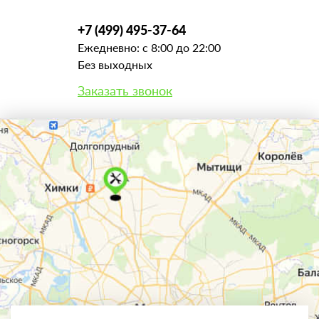
+7 (499) 495-37-64
Ежедневно: с 8:00 до 22:00
Без выходных
Заказать звонок