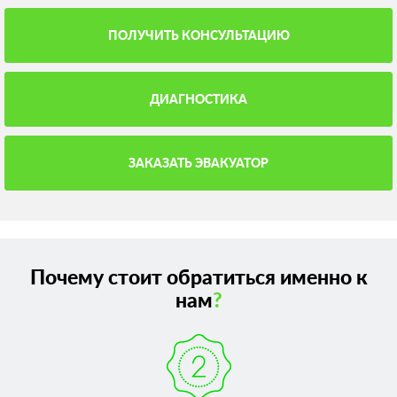
ПОЛУЧИТЬ КОНСУЛЬТАЦИЮ
ДИАГНОСТИКА
ЗАКАЗАТЬ ЭВАКУАТОР
Почему стоит обратиться именно к
нам
?