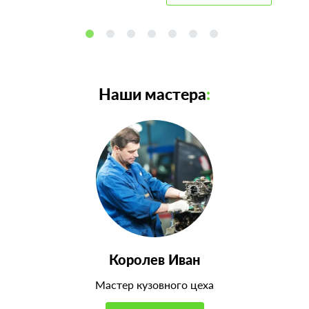
Наши мастера
:
Королев Иван
Мастер кузовного цеха