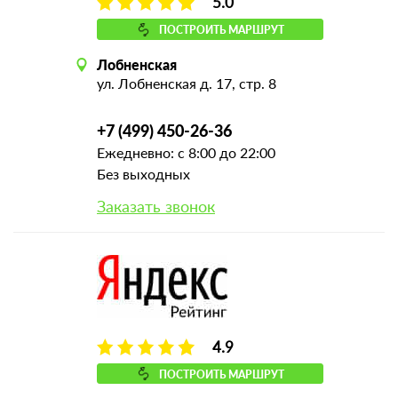
5.0
ПОСТРОИТЬ МАРШРУТ
Лобненская
ул. Лобненская д. 17, стр. 8
+7 (499) 450-26-36
Ежедневно: с 8:00 до 22:00
Без выходных
Заказать звонок
4.9
ПОСТРОИТЬ МАРШРУТ