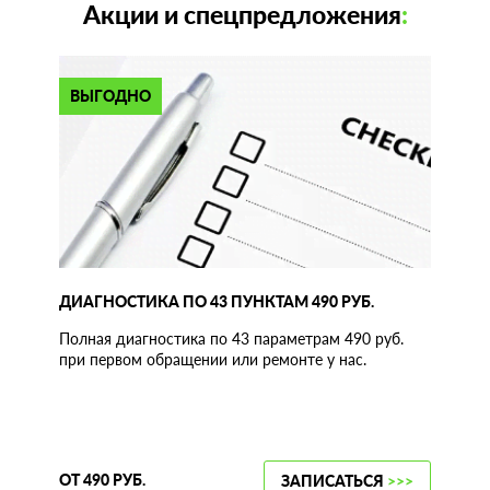
Акции и спецпредложения
:
ВЫГОДНО
ДИАГНОСТИКА ПО 43 ПУНКТАМ 490 РУБ.
Полная диагностика по 43 параметрам 490 руб.
при первом обращении или ремонте у нас.
ОТ 490 РУБ.
ЗАПИСАТЬСЯ
>>>