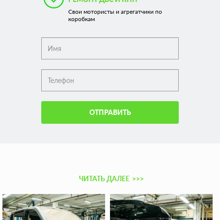
Свои мотористы и агрегатчики по
коробкам
ОТПРАВИТЬ
ЧИТАТЬ ДАЛЕЕ
>>>