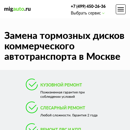
+7 (499) 450-26-36
Toggl
Выбрать сервис
navig
Замена тормозных дисков
коммерческого
автотранспорта в Москве
КУЗОВНОЙ РЕМОНТ
Пожизненная гарантия при
соблюдении условий
СЛЕСАРНЫЙ РЕМОНТ
Любой сложности. Гарантия 2 года
РЕМОНТ ДВС И КПП