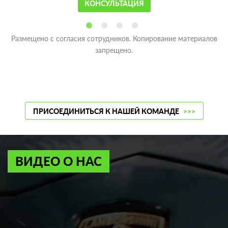
КОНСУЛЬТАЦИЯ
Размещено с согласия сотрудников. Копирование материалов
запрещено.
ПРИСОЕДИНИТЬСЯ К НАШЕЙ КОМАНДЕ
>>>
ВИДЕО О НАС