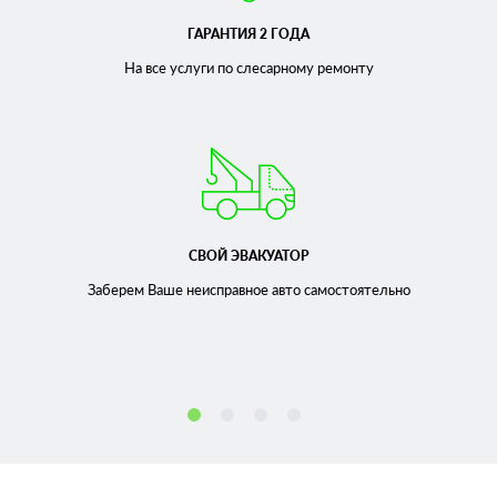
ГАРАНТИЯ 2 ГОДА
На все услуги по слесарному
ремонту
СВОЙ ЭВАКУАТОР
Заберем Ваше неисправное
авто самостоятельно