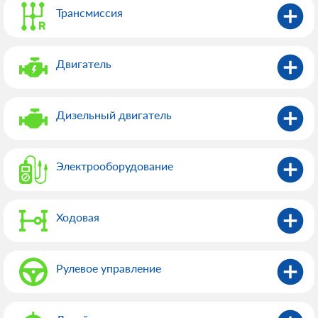
Трансмиссия
Двигатель
Дизельный двигатель
Электрооборудованиe
Ходовая
Рулевое управление