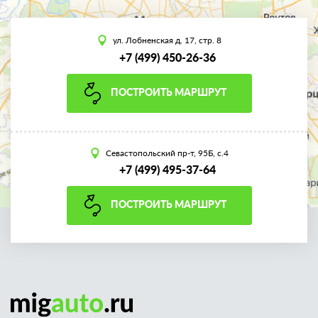
ул. Лобненская д. 17, стр. 8
+7 (499) 450-26-36
ПОСТРОИТЬ МАРШРУТ
Севастопольский пр-т, 95Б, с.4
+7 (499) 495-37-64
ПОСТРОИТЬ МАРШРУТ