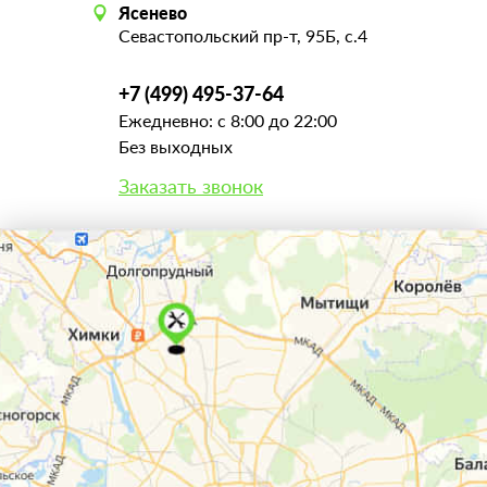
Ясенево
Севастопольский пр-т, 95Б, с.4
+7 (499) 495-37-64
Ежедневно: с 8:00 до 22:00
Без выходных
Заказать звонок