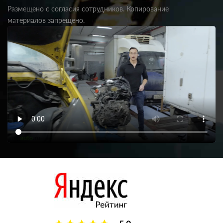
Размещено с согласия сотрудников. Копирование
материалов запрещено.