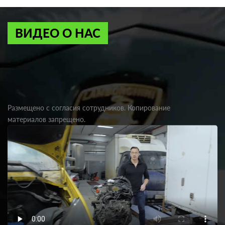
ВИДЕО О НАС
Размещено с согласия сотрудников. Копирование
материалов запрещено.