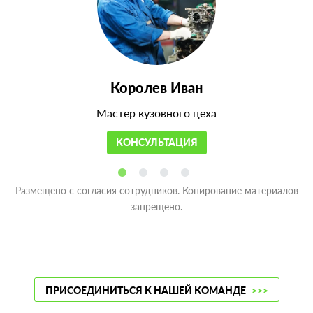
Королев Иван
Мастер кузовного цеха
КОНСУЛЬТАЦИЯ
Размещено с согласия сотрудников. Копирование материалов
запрещено.
ПРИСОЕДИНИТЬСЯ К НАШЕЙ КОМАНДЕ
>>>