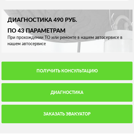
ДИАГНОСТИКА 490 РУБ.
ПО 43 ПАРАМЕТРАМ
При прохождении ТО или ремонте в нашем автосервисе в
нашем автосервисе
ПОЛУЧИТЬ КОНСУЛЬТАЦИЮ
ДИАГНОСТИКА
ЗАКАЗАТЬ ЭВАКУАТОР