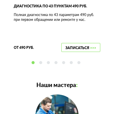
ДИАГНОСТИКА ПО 43 ПУНКТАМ 490 РУБ.
Полная диагностика по 43 параметрам 490 руб.
при первом обращении или ремонте у нас.
ОТ 490 РУБ.
ЗАПИСАТЬСЯ
>>>
Наши мастера
: