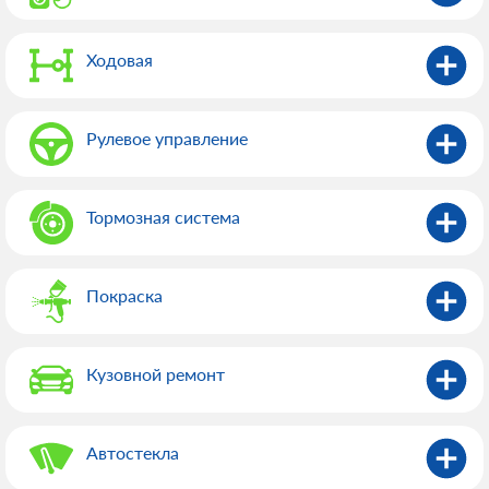
Ходовая
Рулевое управление
Тормозная система
Покраска
Кузовной ремонт
Автостекла