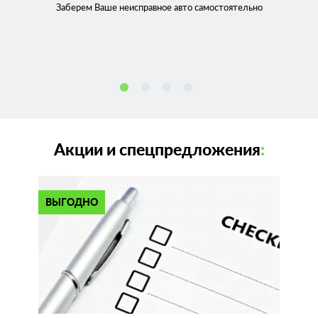
Заберем Ваше неисправное
авто самостоятельно
Акции и спецпредложения
:
ВЫГОДНО