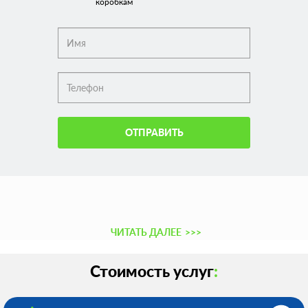
коробкам
ОТПРАВИТЬ
ЧИТАТЬ ДАЛЕЕ
>>>
Стоимость услуг
: