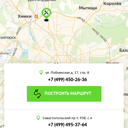
ул. Лобненская д. 17, стр. 8
+7 (499) 450-26-36
ПОСТРОИТЬ МАРШРУТ
Севастопольский пр-т, 95Б, с.4
+7 (499) 495-37-64