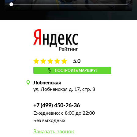
5.0
ПОСТРОИТЬ МАРШРУТ
Лобненская
ул. Лобненская д. 17, стр. 8
+7 (499) 450-26-36
Ежедневно: с 8:00 до 22:00
Без выходных
Заказать звонок