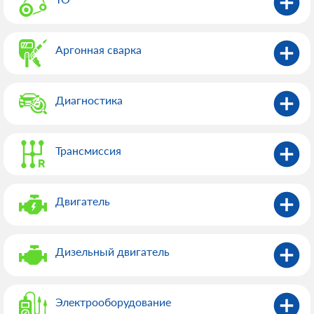
Аргонная сварка
Диагностика
Трансмиссия
Двигатель
Дизельный двигатель
Электрооборудованиe