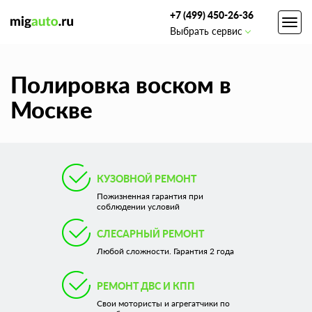
+7 (499) 450-26-36
Toggl
Выбрать сервис
navig
Полировка воском в
Москве
КУЗОВНОЙ РЕМОНТ
Пожизненная гарантия при
соблюдении условий
СЛЕСАРНЫЙ РЕМОНТ
Любой сложности. Гарантия 2 года
РЕМОНТ ДВС И КПП
Свои мотористы и агрегатчики по