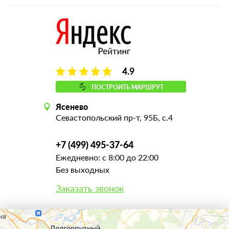
4.9
ПОСТРОИТЬ МАРШРУТ
Ясенево
Севастопольский пр-т, 95Б, с.4
+7 (499) 495-37-64
Ежедневно: с 8:00 до 22:00
Без выходных
Заказать звонок