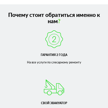
Почему стоит обратиться именно к
нам
?
ГАРАНТИЯ 2 ГОДА
На все услуги по слесарному
ремонту
СВОЙ ЭВАКУАТОР