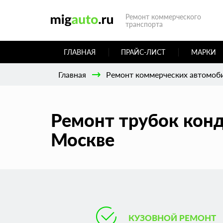
Ремонт коммерческого
транспорта
ГЛАВНАЯ
ПРАЙС-ЛИСТ
МАРКИ
Главная
Ремонт коммерческих автомоб
Ремонт трубок конд
Москве
КУЗОВНОЙ РЕМОНТ