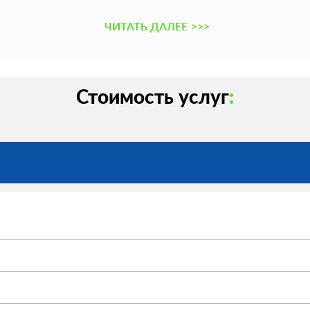
ЧИТАТЬ ДАЛЕЕ
>>>
Стоимость услуг
: