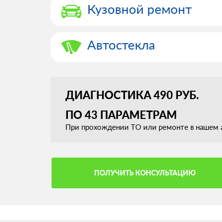
Кузовной ремонт
Автостекла
ДИАГНОСТИКА 490 РУБ.
ПО 43 ПАРАМЕТРАМ
При прохождении ТО или ремонте в нашем а
ПОЛУЧИТЬ КОНСУЛЬТАЦИЮ