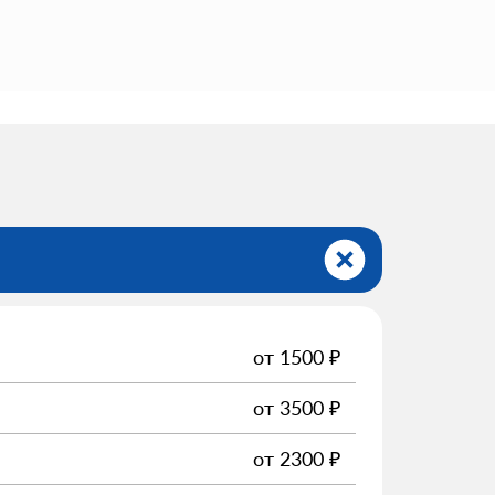
от
1500
₽
от
3500
₽
от
2300
₽