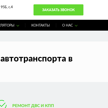
95Б, с.4
ЗАКАЗАТЬ ЗВОНОК
УЛЯТОРЫ
КОНТАКТЫ
О НАС
автотранспорта в
РЕМОНТ ДВС И КПП