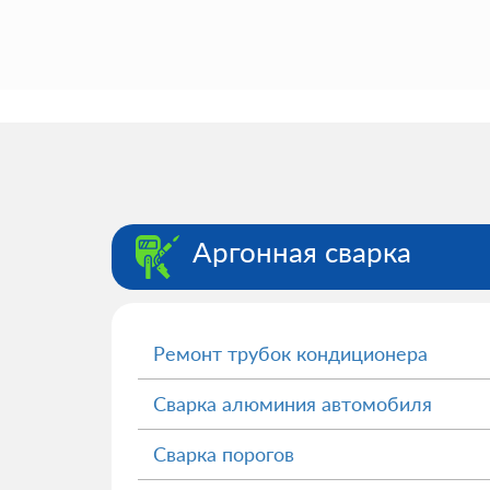
Аргонная сварка
Ремонт трубок кондиционера
Сварка алюминия автомобиля
Сварка порогов