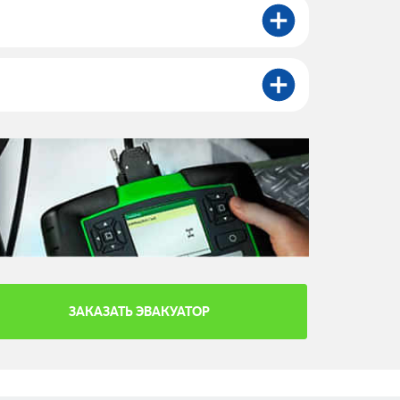
ЗАКАЗАТЬ ЭВАКУАТОР