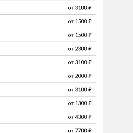
от
3100
₽
от
1500
₽
от
1500
₽
от
2300
₽
от
3100
₽
от
2000
₽
от
3100
₽
от
1300
₽
от
4300
₽
от
7700
₽