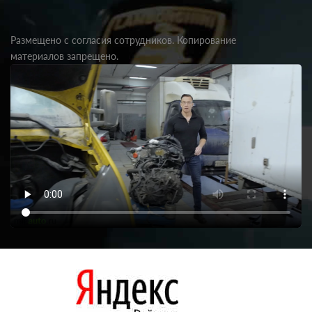
Размещено с согласия сотрудников. Копирование
материалов запрещено.