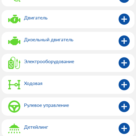
Двигатель
Дизельный двигатель
Электрооборудованиe
Ходовая
Рулевое управление
Детейлинг