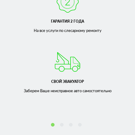
ГАРАНТИЯ 2 ГОДА
На все услуги по слесарному
ремонту
СВОЙ ЭВАКУАТОР
Заберем Ваше неисправное
авто самостоятельно