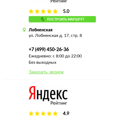
5.0
ПОСТРОИТЬ МАРШРУТ
Лобненская
ул. Лобненская д. 17, стр. 8
+7 (499) 450-26-36
Ежедневно: с 8:00 до 22:00
Без выходных
Заказать звонок
4.9