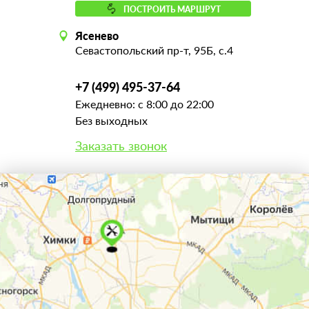
ПОСТРОИТЬ МАРШРУТ
Ясенево
Севастопольский пр-т, 95Б, с.4
+7 (499) 495-37-64
Ежедневно: с 8:00 до 22:00
Без выходных
Заказать звонок