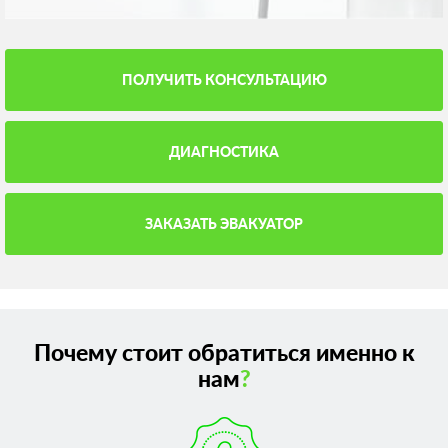
ПОЛУЧИТЬ КОНСУЛЬТАЦИЮ
ДИАГНОСТИКА
ЗАКАЗАТЬ ЭВАКУАТОР
Почему стоит обратиться именно к
нам
?