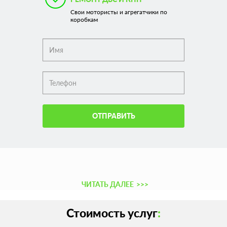
Свои мотористы и агрегатчики по
коробкам
ОТПРАВИТЬ
ЧИТАТЬ ДАЛЕЕ
>>>
Стоимость услуг
: