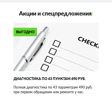
Акции и спецпредложения
:
ВЫГОДНО
ДИАГНОСТИКА ПО 43 ПУНКТАМ 490 РУБ.
Полная диагностика по 43 параметрам 490 руб.
при первом обращении или ремонте у нас.