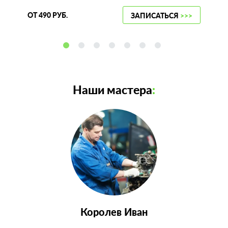
ОТ 490 РУБ.
ЗАПИСАТЬСЯ
>>>
Наши мастера
:
Королев Иван