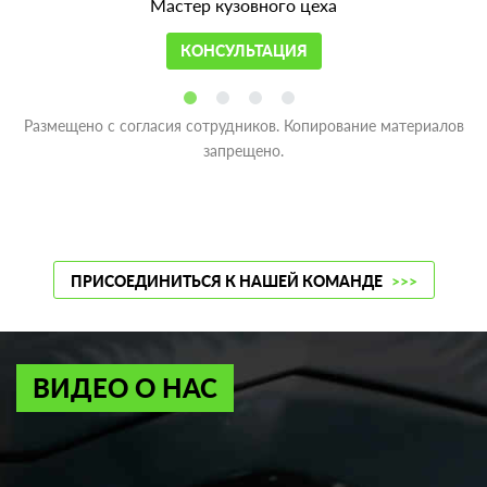
Мастер кузовного цеха
КОНСУЛЬТАЦИЯ
Размещено с согласия сотрудников. Копирование материалов
запрещено.
ПРИСОЕДИНИТЬСЯ К НАШЕЙ КОМАНДЕ
>>>
ВИДЕО О НАС