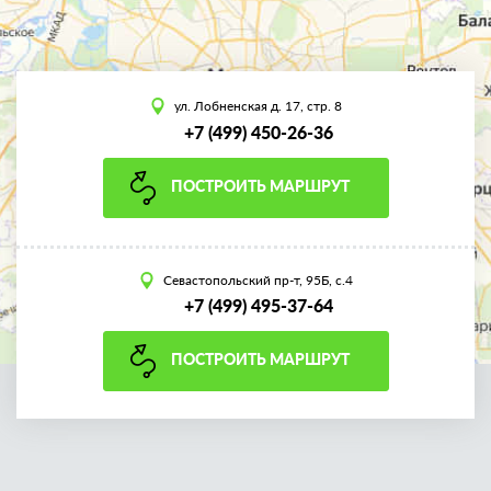
ул. Лобненская д. 17, стр. 8
+7 (499) 450-26-36
ПОСТРОИТЬ МАРШРУТ
Севастопольский пр-т, 95Б, с.4
+7 (499) 495-37-64
ПОСТРОИТЬ МАРШРУТ