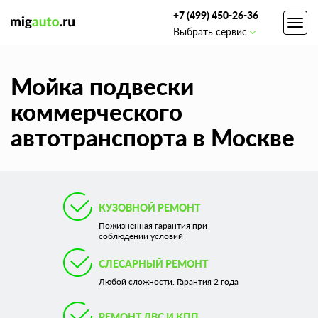
+7 (499) 450-26-36
Toggl
Выбрать сервис
navig
Мойка подвески
коммерческого
автотранспорта в Москве
КУЗОВНОЙ РЕМОНТ
Пожизненная гарантия при
соблюдении условий
СЛЕСАРНЫЙ РЕМОНТ
Любой сложности. Гарантия 2 года
РЕМОНТ ДВС И КПП