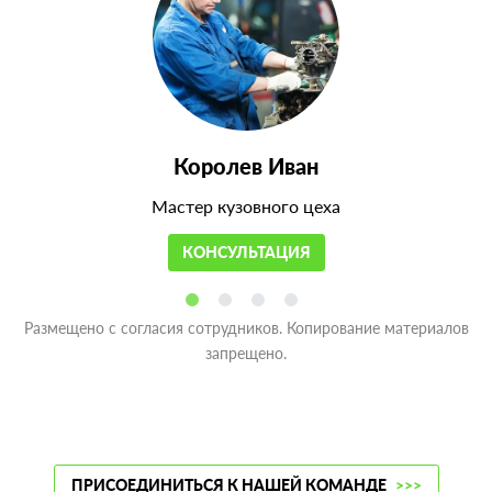
Королев Иван
Мастер кузовного цеха
КОНСУЛЬТАЦИЯ
Размещено с согласия сотрудников. Копирование материалов
запрещено.
ПРИСОЕДИНИТЬСЯ К НАШЕЙ КОМАНДЕ
>>>