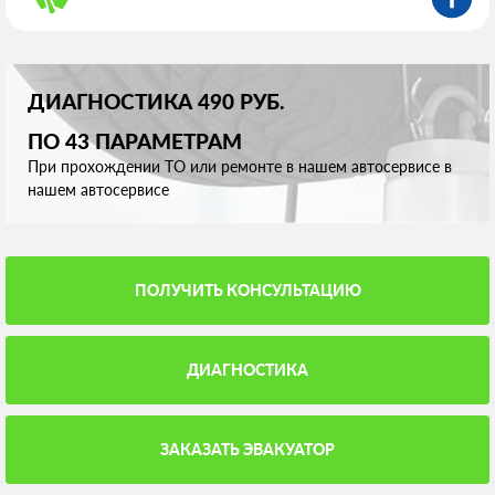
ДИАГНОСТИКА 490 РУБ.
ПО 43 ПАРАМЕТРАМ
При прохождении ТО или ремонте в нашем автосервисе в
нашем автосервисе
ПОЛУЧИТЬ КОНСУЛЬТАЦИЮ
ДИАГНОСТИКА
ЗАКАЗАТЬ ЭВАКУАТОР