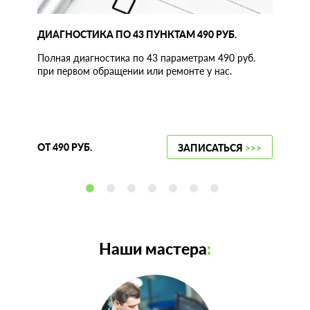
ДИАГНОСТИКА ПО 43 ПУНКТАМ 490 РУБ.
Полная диагностика по 43 параметрам 490 руб.
при первом обращении или ремонте у нас.
ОТ 490 РУБ.
ЗАПИСАТЬСЯ
>>>
Наши мастера
: