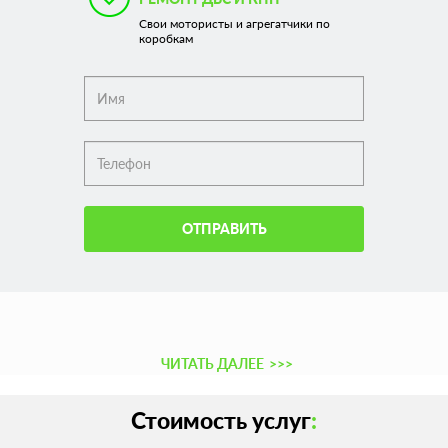
Свои мотористы и агрегатчики по
коробкам
ОТПРАВИТЬ
ЧИТАТЬ ДАЛЕЕ
>>>
Стоимость услуг
: