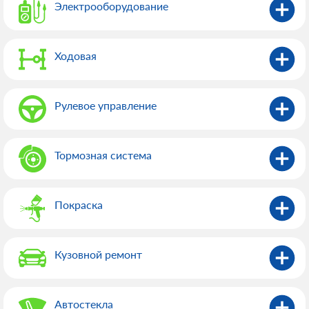
Электрооборудованиe
Ходовая
Рулевое управление
Тормозная система
Покраска
Кузовной ремонт
Автостекла