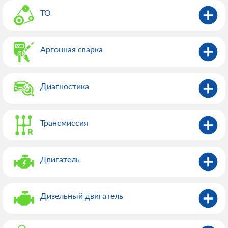
ТО
Аргонная сварка
Диагностика
Трансмиссия
Двигатель
Дизельный двигатель