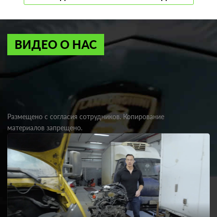
ВИДЕО О НАС
Размещено с согласия сотрудников. Копирование
материалов запрещено.