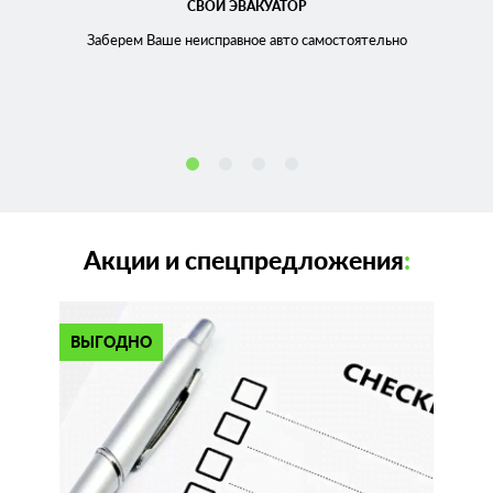
СВОЙ ЭВАКУАТОР
Заберем Ваше неисправное
авто самостоятельно
Акции и спецпредложения
:
ВЫГОДНО