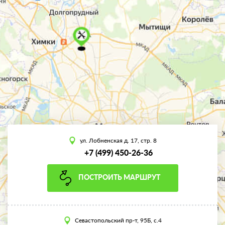
ул. Лобненская д. 17, стр. 8
+7 (499) 450-26-36
ПОСТРОИТЬ МАРШРУТ
Севастопольский пр-т, 95Б, с.4