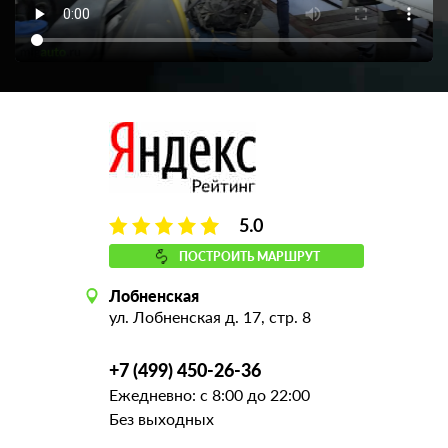
5.0
ПОСТРОИТЬ МАРШРУТ
Лобненская
ул. Лобненская д. 17, стр. 8
+7 (499) 450-26-36
Ежедневно: с 8:00 до 22:00
Без выходных