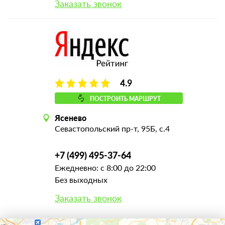
Заказать звонок
4.9
ПОСТРОИТЬ МАРШРУТ
Ясенево
Севастопольский пр-т, 95Б, с.4
+7 (499) 495-37-64
Ежедневно: с 8:00 до 22:00
Без выходных
Заказать звонок