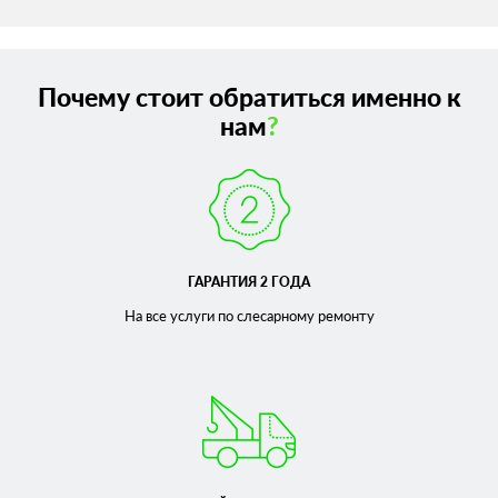
Почему стоит обратиться именно к
нам
?
ГАРАНТИЯ 2 ГОДА
На все услуги по слесарному
ремонту