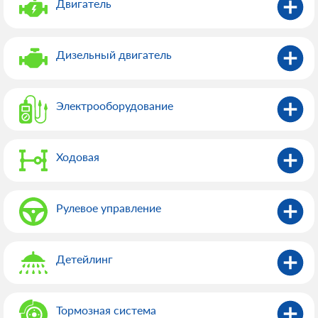
Двигатель
Дизельный двигатель
Электрооборудованиe
Ходовая
Рулевое управление
Детейлинг
Тормозная система