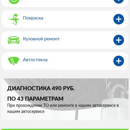
Покраска
Кузовной ремонт
Автостекла
ДИАГНОСТИКА 490 РУБ.
ПО 43 ПАРАМЕТРАМ
При прохождении ТО или ремонте в нашем автосервисе в
нашем автосервисе