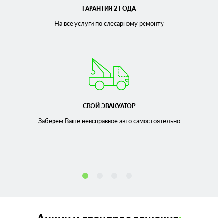
ГАРАНТИЯ 2 ГОДА
На все услуги по слесарному
ремонту
СВОЙ ЭВАКУАТОР
Заберем Ваше неисправное
авто самостоятельно