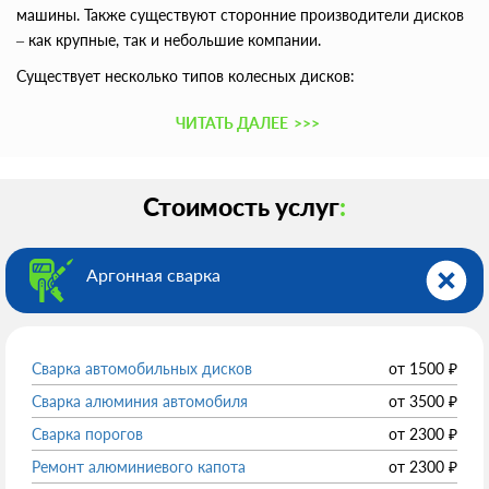
машины. Также существуют сторонние производители дисков
– как крупные, так и небольшие компании.
Существует несколько типов колесных дисков:
ЧИТАТЬ ДАЛЕЕ
>>>
Стоимость услуг
:
Аргонная сварка
Сварка автомобильных дисков
от
1500
₽
Сварка алюминия автомобиля
от
3500
₽
Сварка порогов
от
2300
₽
Ремонт алюминиевого капота
от
2300
₽