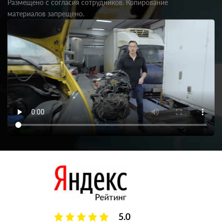
Размещено с согласия сотрудников. Копирование
материалов запрещено.
5.0