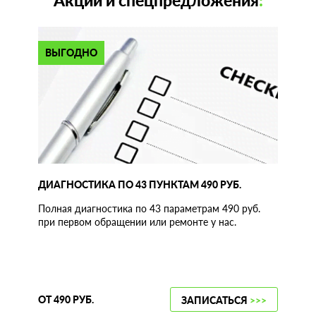
Акции и спецпредложения
:
ВЫГОДНО
ДИАГНОСТИКА ПО 43 ПУНКТАМ 490 РУБ.
Полная диагностика по 43 параметрам 490 руб.
при первом обращении или ремонте у нас.
ОТ 490 РУБ.
ЗАПИСАТЬСЯ
>>>