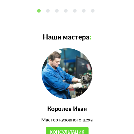
Наши мастера
:
Королев Иван
Мастер кузовного цеха
КОНСУЛЬТАЦИЯ