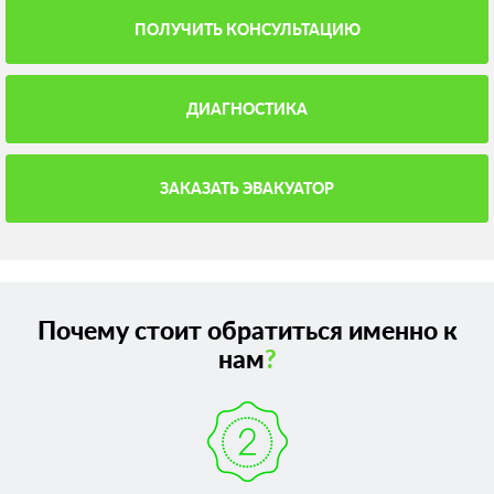
ПОЛУЧИТЬ КОНСУЛЬТАЦИЮ
ДИАГНОСТИКА
ЗАКАЗАТЬ ЭВАКУАТОР
Почему стоит обратиться именно к
нам
?