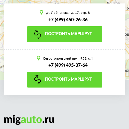
ул. Лобненская д. 17, стр. 8
+7 (499) 450-26-36
ПОСТРОИТЬ МАРШРУТ
Севастопольский пр-т, 95Б, с.4
+7 (499) 495-37-64
ПОСТРОИТЬ МАРШРУТ