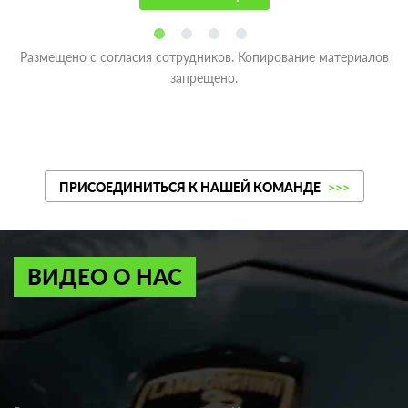
Размещено с согласия сотрудников. Копирование материалов
запрещено.
ПРИСОЕДИНИТЬСЯ К НАШЕЙ КОМАНДЕ
>>>
ВИДЕО О НАС