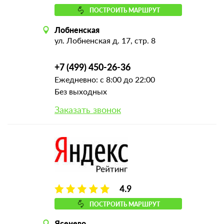
ПОСТРОИТЬ МАРШРУТ
Лобненская
ул. Лобненская д. 17, стр. 8
+7 (499) 450-26-36
Ежедневно: с 8:00 до 22:00
Без выходных
Заказать звонок
4.9
ПОСТРОИТЬ МАРШРУТ
Ясенево