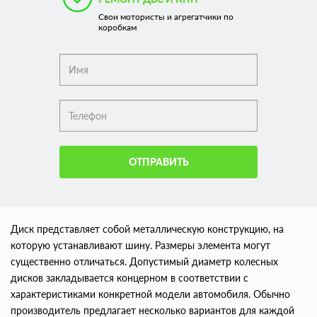
Свои мотористы и агрегатчики по
коробкам
ОТПРАВИТЬ
Диск представляет собой металлическую конструкцию, на
которую устанавливают шину. Размеры элемента могут
существенно отличаться. Допустимый диаметр колесных
дисков закладывается концерном в соответствии с
характеристиками конкретной модели автомобиля. Обычно
производитель предлагает несколько вариантов для каждой