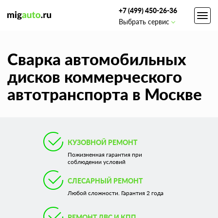
+7 (499) 450-26-36
Toggl
Выбрать сервис
navig
Сварка автомобильных
дисков коммерческого
автотранспорта в Москве
КУЗОВНОЙ РЕМОНТ
Пожизненная гарантия при
соблюдении условий
СЛЕСАРНЫЙ РЕМОНТ
Любой сложности. Гарантия 2 года
РЕМОНТ ДВС И КПП