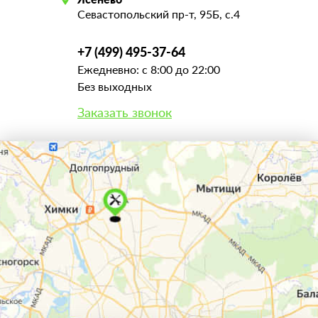
Севастопольский пр-т, 95Б, с.4
+7 (499) 495-37-64
Ежедневно: с 8:00 до 22:00
Без выходных
Заказать звонок