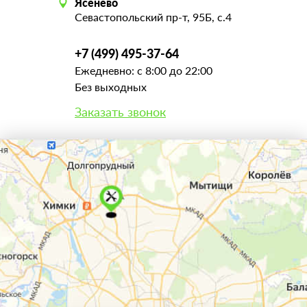
Ясенево
Севастопольский пр-т, 95Б, с.4
+7 (499) 495-37-64
Ежедневно: с 8:00 до 22:00
Без выходных
Заказать звонок