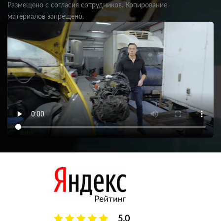
Размещено с согласия сотрудников. Копирование
материалов запрещено.
5.0