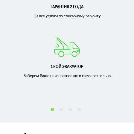
ГАРАНТИЯ 2 ГОДА
На все услуги по слесарному
ремонту
СВОЙ ЭВАКУАТОР
Заберем Ваше неисправное
авто самостоятельно