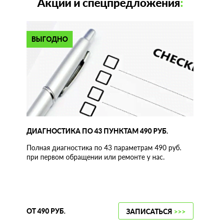
Акции и спецпредложения
:
ВЫГОДНО
ДИАГНОСТИКА ПО 43 ПУНКТАМ 490 РУБ.
Полная диагностика по 43 параметрам 490 руб.
при первом обращении или ремонте у нас.
ОТ 490 РУБ.
ЗАПИСАТЬСЯ
>>>