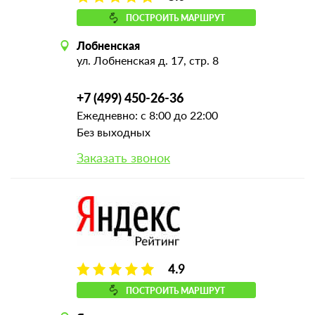
ПОСТРОИТЬ МАРШРУТ
Лобненская
ул. Лобненская д. 17, стр. 8
+7 (499) 450-26-36
Ежедневно: с 8:00 до 22:00
Без выходных
Заказать звонок
4.9
ПОСТРОИТЬ МАРШРУТ