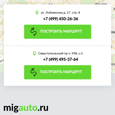
ул. Лобненская д. 17, стр. 8
+7 (499) 450-26-36
ПОСТРОИТЬ МАРШРУТ
Севастопольский пр-т, 95Б, с.4
+7 (499) 495-37-64
ПОСТРОИТЬ МАРШРУТ