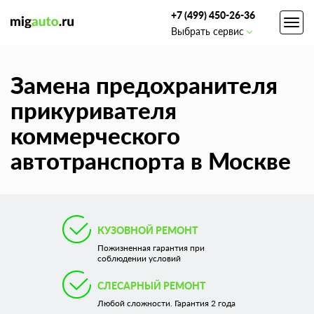
+7 (499) 450-26-36
Toggl
Выбрать сервис
navig
Замена предохранителя
прикуривателя
коммерческого
автотранспорта в Москве
КУЗОВНОЙ РЕМОНТ
Пожизненная гарантия при
соблюдении условий
СЛЕСАРНЫЙ РЕМОНТ
Любой сложности. Гарантия 2 года