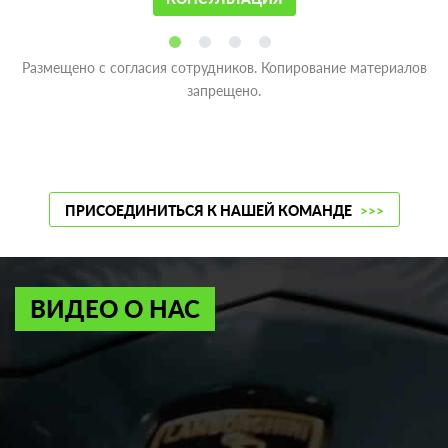
Размещено с согласия сотрудников. Копирование материалов
запрещено.
ПРИСОЕДИНИТЬСЯ К НАШЕЙ КОМАНДЕ
>>>
ВИДЕО О НАС