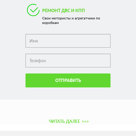
РЕМОНТ ДВС И КПП
Свои мотористы и агрегатчики по
коробкам
ОТПРАВИТЬ
ЧИТАТЬ ДАЛЕЕ
>>>