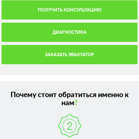
ПОЛУЧИТЬ КОНСУЛЬТАЦИЮ
ДИАГНОСТИКА
ЗАКАЗАТЬ ЭВАКУАТОР
Почему стоит обратиться именно к
нам
?