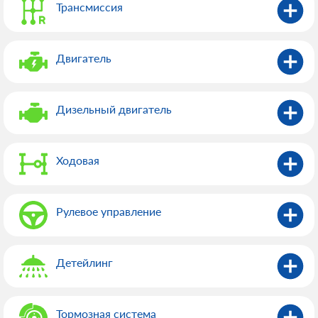
Трансмиссия
Двигатель
Дизельный двигатель
Ходовая
Рулевое управление
Детейлинг
Тормозная система