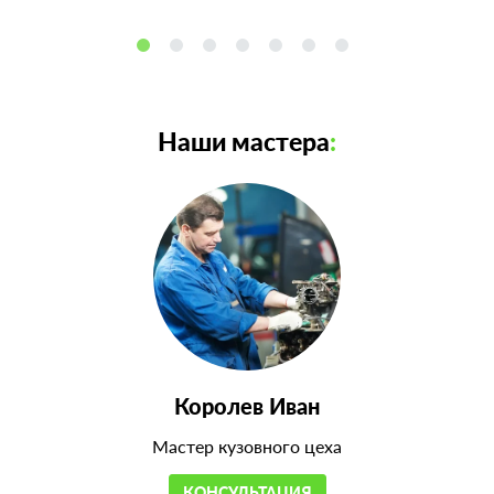
Наши мастера
:
Королев Иван
Мастер кузовного цеха
КОНСУЛЬТАЦИЯ