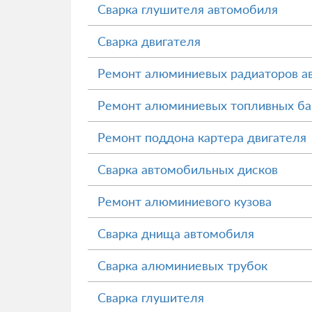
Сварка глушителя автомобиля
Сварка двигателя
Ремонт алюминиевых радиаторов а
Ремонт алюминиевых топливных ба
Ремонт поддона картера двигателя
Сварка автомобильных дисков
Ремонт алюминиевого кузова
Сварка днища автомобиля
Сварка алюминиевых трубок
Сварка глушителя