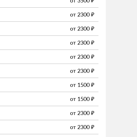
от
3500
₽
от
2300
₽
от
2300
₽
от
2300
₽
от
2300
₽
от
2300
₽
от
1500
₽
от
1500
₽
от
2300
₽
от
2300
₽