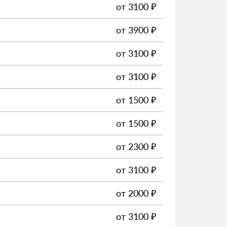
от
3100
₽
от
3900
₽
от
3100
₽
от
3100
₽
от
1500
₽
от
1500
₽
от
2300
₽
от
3100
₽
от
2000
₽
от
3100
₽