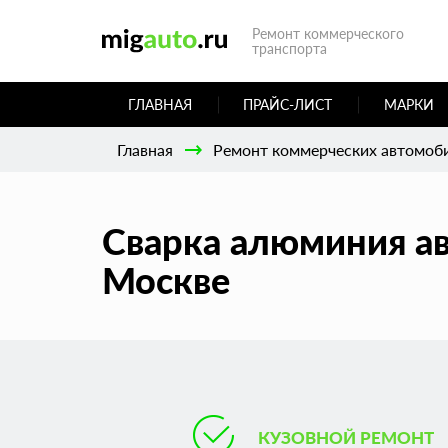
Ремонт коммерческого
транспорта
ГЛАВНАЯ
ПРАЙС-ЛИСТ
МАРКИ
Главная
Ремонт коммерческих автомоб
Сварка алюминия а
Москве
КУЗОВНОЙ РЕМОНТ