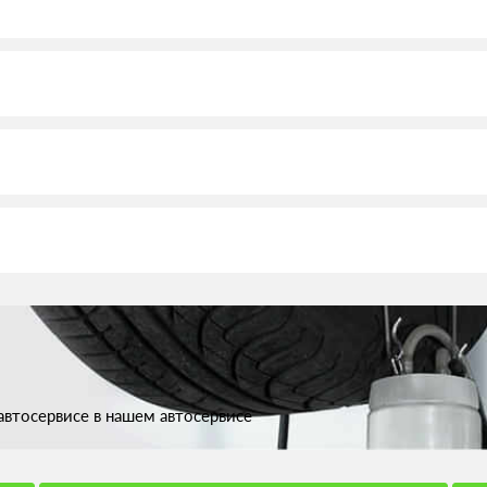
втосервисе в нашем автосервисе