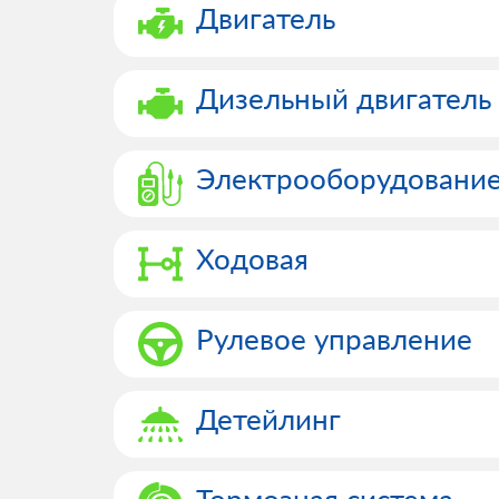
Двигатель
Дизельный двигатель
Электрооборудовани
Ходовая
Рулевое управление
Детейлинг
Тормозная система