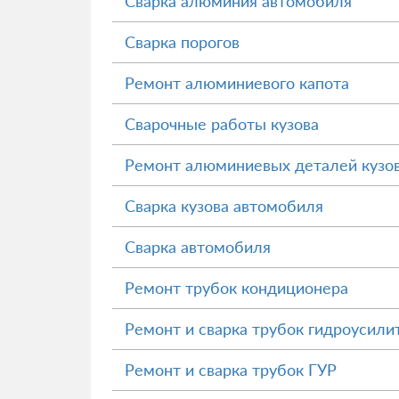
Сварка алюминия автомобиля
Сварка порогов
Ремонт алюминиевого капота
Сварочные работы кузова
Ремонт алюминиевых деталей кузо
Сварка кузова автомобиля
Сварка автомобиля
Ремонт трубок кондиционера
Ремонт и сварка трубок гидроусили
Ремонт и сварка трубок ГУР