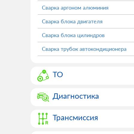
Сварка аргоном алюминия
Сварка блока двигателя
Сварка блока цилиндров
Сварка трубок автокондиционера
ТО
Диагностика
Трансмиссия