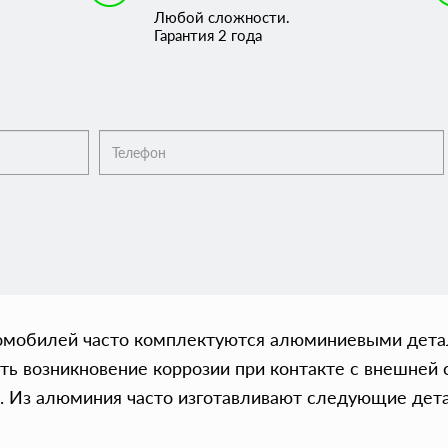
Любой сложности.
Гарантия 2 года
мобилей часто комплектуются алюминиевыми детал
ть возникновение коррозии при контакте с внешней
. Из алюминия часто изготавливают следующие дет