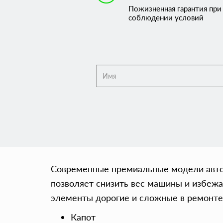
Пожизненная гарантия при
соблюдении условий
Современные премиальные модели авто
позволяет снизить вес машины и избежа
элементы дорогие и сложные в ремонте
Капот