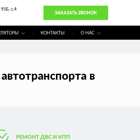
95Б, с.4
ЗАКАЗАТЬ ЗВОНОК
УЛЯТОРЫ
КОНТАКТЫ
О НАС
автотранспорта в
РЕМОНТ ДВС И КПП