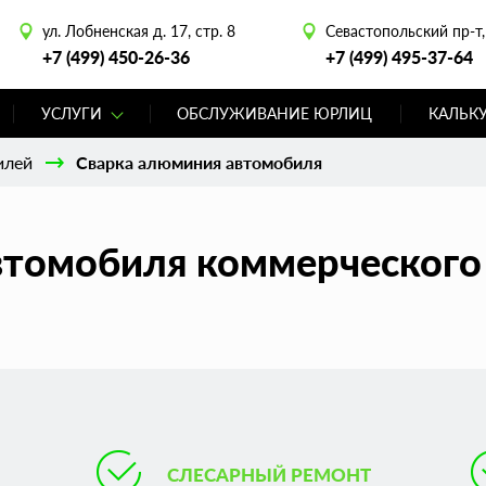
ул. Лобненская д. 17, стр. 8
Севастопольский пр-т, 
+7 (499) 450-26-36
+7 (499) 495-37-64
УСЛУГИ
ОБСЛУЖИВАНИЕ ЮРЛИЦ
КАЛЬК
илей
Сварка алюминия автомобиля
втомобиля коммерческого 
СЛЕСАРНЫЙ РЕМОНТ