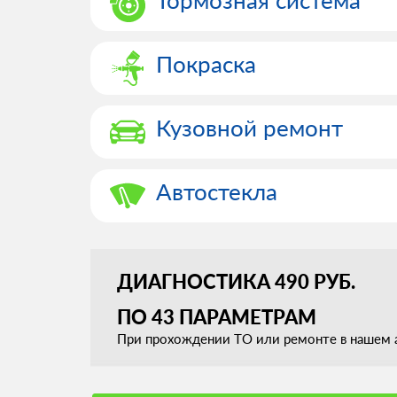
Покраска
Кузовной ремонт
Автостекла
ДИАГНОСТИКА 490 РУБ.
ПО 43 ПАРАМЕТРАМ
При прохождении ТО или ремонте в нашем а