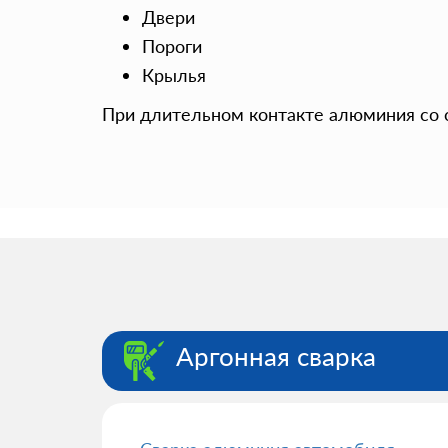
Двери
Пороги
Крылья
При длительном контакте алюминия со 
Аргонная сварка