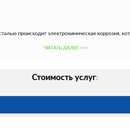
сталью происходит электрохимическая коррозия, ко
ЧИТАТЬ ДАЛЕЕ
>>>
Стоимость услуг
: