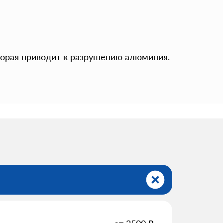
торая приводит к разрушению алюминия.