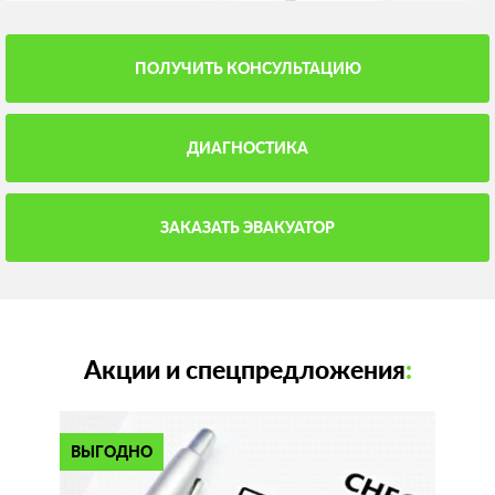
ПОЛУЧИТЬ КОНСУЛЬТАЦИЮ
ДИАГНОСТИКА
ЗАКАЗАТЬ ЭВАКУАТОР
Акции и спецпредложения
:
ВЫГОДНО