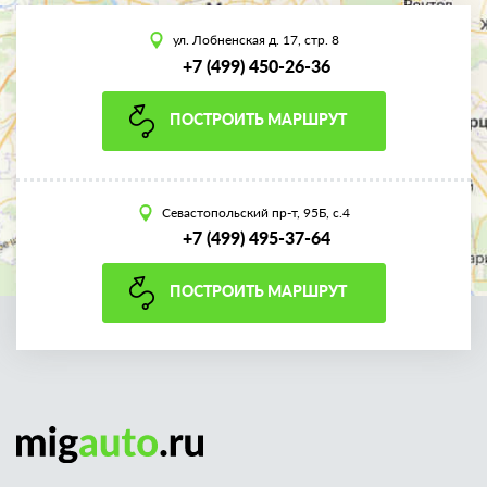
ул. Лобненская д. 17, стр. 8
+7 (499) 450-26-36
ПОСТРОИТЬ МАРШРУТ
Севастопольский пр-т, 95Б, с.4
+7 (499) 495-37-64
ПОСТРОИТЬ МАРШРУТ