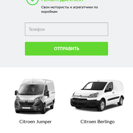
Свои мотористы и агрегатчики по
коробкам
ОТПРАВИТЬ
Citroen Jumper
Citroen Berlingo