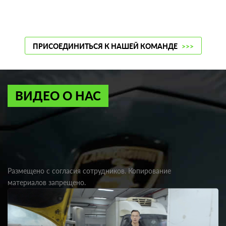
ПРИСОЕДИНИТЬСЯ К НАШЕЙ КОМАНДЕ
>>>
ВИДЕО О НАС
Размещено с согласия сотрудников. Копирование
материалов запрещено.