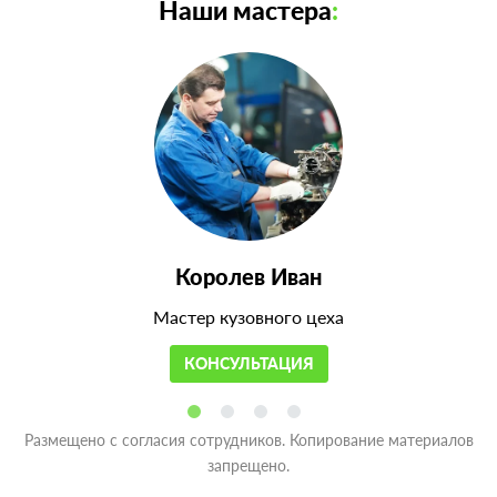
Наши мастера
:
Королев Иван
Мастер кузовного цеха
КОНСУЛЬТАЦИЯ
Размещено с согласия сотрудников. Копирование материалов
запрещено.