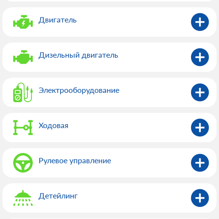
Двигатель
Дизельный двигатель
Электрооборудованиe
Ходовая
Рулевое управление
Детейлинг