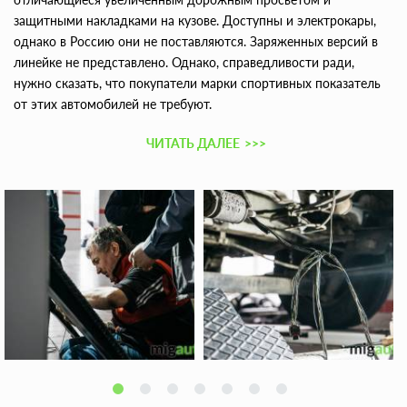
защитными накладками на кузове. Доступны и электрокары,
однако в Россию они не поставляются. Заряженных версий в
линейке не представлено. Однако, справедливости ради,
нужно сказать, что покупатели марки спортивных показатель
от этих автомобилей не требуют.
ЧИТАТЬ ДАЛЕЕ
>>>