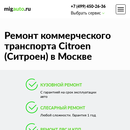
+7 (499) 450-26-36
Toggl
Выбрать сервис
navig
Ремонт коммерческого
транспорта Citroen
(Ситроен) в Москве
КУЗОВНОЙ РЕМОНТ
С гарантией на срок эксплуатации
авто
СЛЕСАРНЫЙ РЕМОНТ
Любой сложности. Гарантия 1 год
РЕМОНТ ДВС И КПП