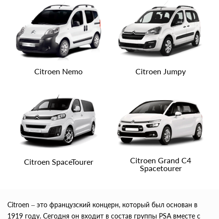
Citroen Nemo
Citroen Jumpy
Citroen Grand C4
Citroen SpaceTourer
Spacetourer
Citroen – это французский концерн, который был основан в
1919 году. Сегодня он входит в состав группы PSA вместе с