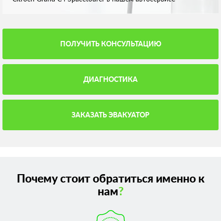
ПОЛУЧИТЬ КОНСУЛЬТАЦИЮ
ДИАГНОСТИКА
ЗАКАЗАТЬ ЭВАКУАТОР
Почему стоит обратиться именно к
нам
?