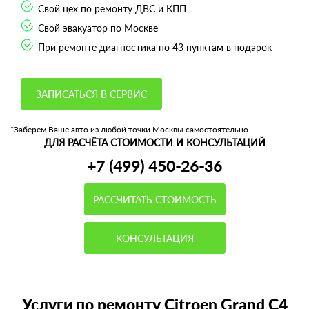
Свой цех по ремонту ДВС и КПП
Свой эвакуатор по Москве
При ремонте диагностика по 43 пунктам в подарок
ЗАПИСАТЬСЯ В СЕРВИС
*Заберем Ваше авто из любой точки Москвы самостоятельно
ДЛЯ РАСЧЁТА СТОИМОСТИ И КОНСУЛЬТАЦИЙ
+7 (499) 450-26-36
РАССЧИТАТЬ СТОИМОСТЬ
КОНСУЛЬТАЦИЯ
Услуги по ремонту Citroen Grand C4