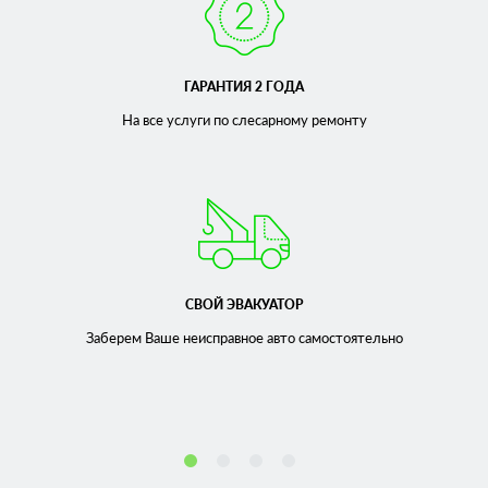
ГАРАНТИЯ 2 ГОДА
На все услуги по слесарному
ремонту
СВОЙ ЭВАКУАТОР
Заберем Ваше неисправное
авто самостоятельно