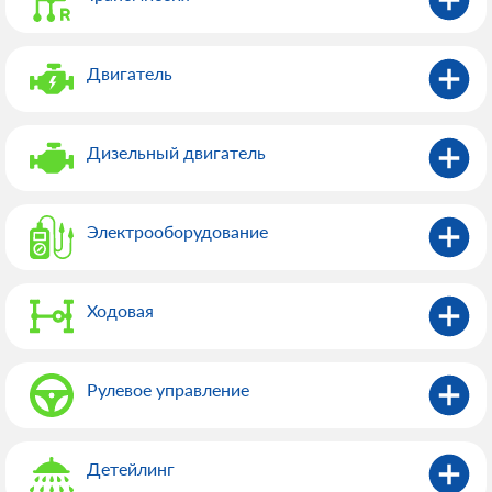
Двигатель
Дизельный двигатель
Электрооборудованиe
Ходовая
Рулевое управление
Детейлинг