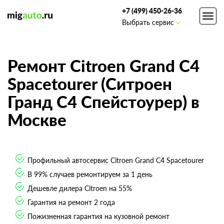
+7 (499) 450-26-36
Toggl
Выбрать сервис
navig
Ремонт Citroen Grand C4
Spacetourer (Ситроен
Гранд С4 Спейстоурер) в
Москве
Профильный автосервис Citroen Grand C4 Spacetourer
В 99% случаев ремонтируем за 1 день
Дешевле дилера Citroen на 55%
Гарантия на ремонт 2 года
Пожизненная гарантия на кузовной ремонт