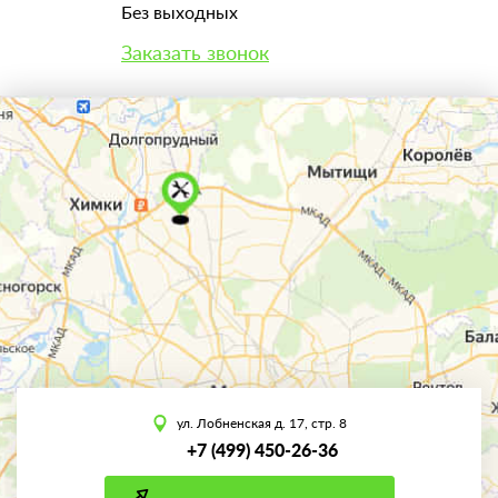
Без выходных
Заказать звонок
ул. Лобненская д. 17, стр. 8
+7 (499) 450-26-36