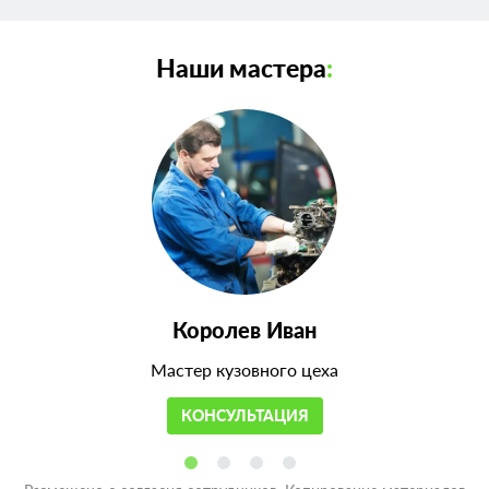
Наши мастера
:
Королев Иван
Мастер кузовного цеха
КОНСУЛЬТАЦИЯ