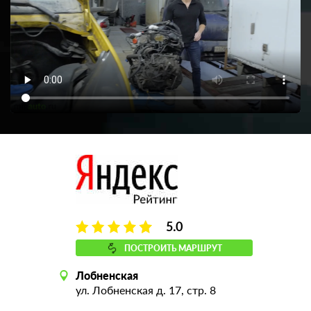
5.0
ПОСТРОИТЬ МАРШРУТ
Лобненская
ул. Лобненская д. 17, стр. 8