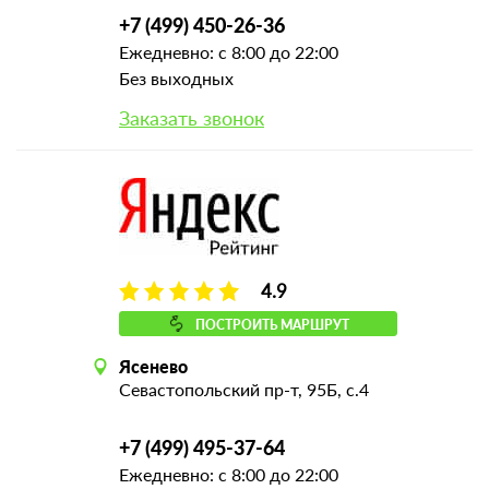
+7 (499) 450-26-36
Ежедневно: с 8:00 до 22:00
Без выходных
Заказать звонок
4.9
ПОСТРОИТЬ МАРШРУТ
Ясенево
Севастопольский пр-т, 95Б, с.4
+7 (499) 495-37-64
Ежедневно: с 8:00 до 22:00