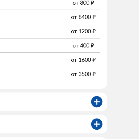
от
800
₽
от
8400
₽
от
1200
₽
от
400
₽
от
1600
₽
от
3500
₽