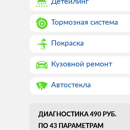
Детейлинг
Тормозная система
Покраска
Кузовной ремонт
Автостекла
ДИАГНОСТИКА 490 РУБ.
ПО 43 ПАРАМЕТРАМ