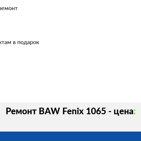
 ремонт
ктам в подарок
Ремонт BAW Fenix 1065 - цена
: