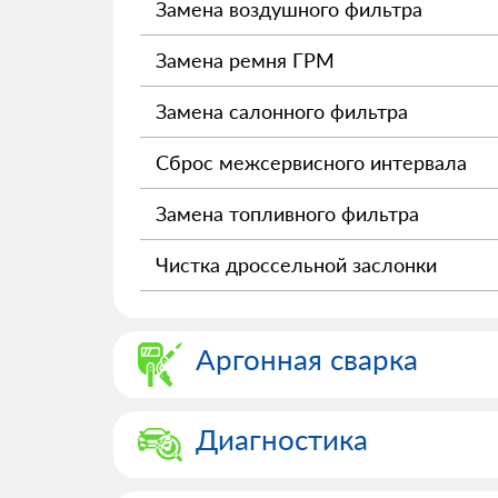
Замена воздушного фильтра
Замена ремня ГРМ
Замена салонного фильтра
Сброс межсервисного интервала
Замена топливного фильтра
Чистка дроссельной заслонки
Аргонная сварка
Диагностика