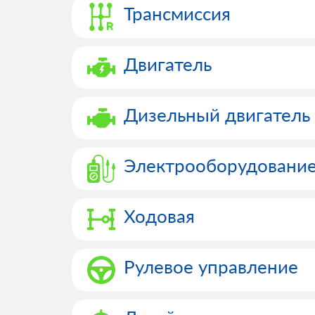
Трансмиссия
Двигатель
Дизельный двигатель
Электрооборудовани
Ходовая
Рулевое управление