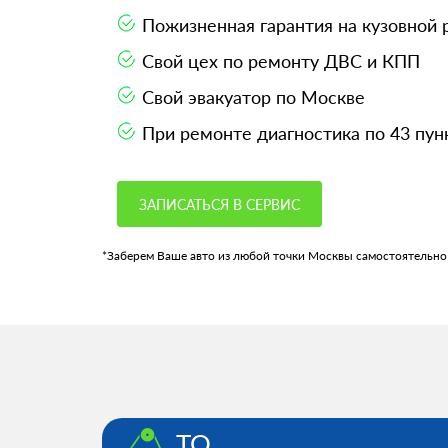
Пожизненная гарантия на кузовной
Свой цех по ремонту ДВС и КПП
Свой эвакуатор по Москве
При ремонте диагностика по 43 пун
ЗАПИСАТЬСЯ В СЕРВИС
*Заберем Ваше авто из любой точки Москвы самостоятельно
ТО