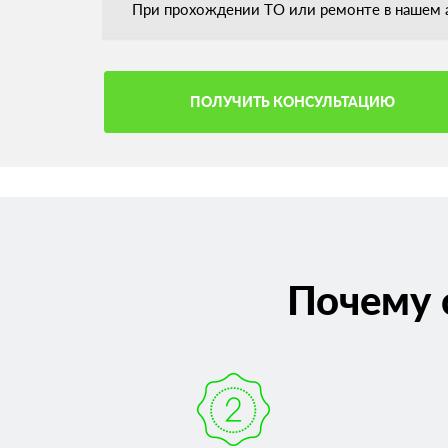
При прохождении ТО или ремонте в нашем а
ПОЛУЧИТЬ КОНСУЛЬТАЦИЮ
Почему 