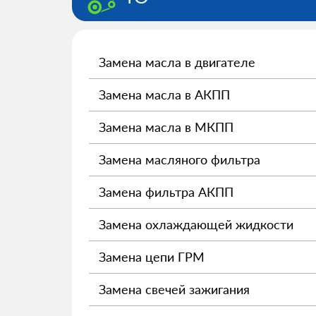
Замена масла в двигателе
Замена масла в АКПП
Замена масла в МКПП
Замена масляного фильтра
Замена фильтра АКПП
Замена охлаждающей жидкости
Замена цепи ГРМ
Замена свечей зажигания