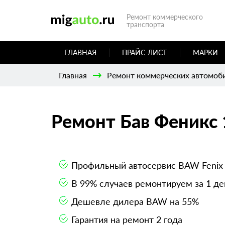
Ремонт коммерческого
транспорта
ГЛАВНАЯ
ПРАЙС-ЛИСТ
МАРКИ
Главная
Ремонт коммерческих автомоб
Ремонт Бав Феникс 
Профильный автосервис BAW Fenix
В 99% случаев ремонтируем за 1 де
Дешевле дилера BAW на 55%
Гарантия на ремонт 2 года