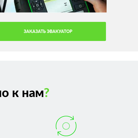
ЗАКАЗАТЬ ЭВАКУАТОР
о к нам
?