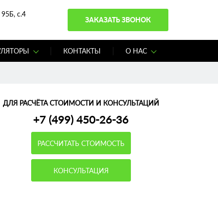
95Б, с.4
ЗАКАЗАТЬ ЗВОНОК
УЛЯТОРЫ
КОНТАКТЫ
О НАС
ДЛЯ РАСЧЁТА СТОИМОСТИ И КОНСУЛЬТАЦИЙ
+7 (499) 450-26-36
РАССЧИТАТЬ СТОИМОСТЬ
КОНСУЛЬТАЦИЯ