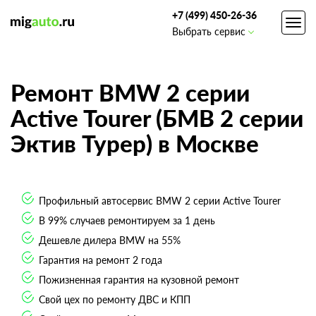
+7 (499) 450-26-36
Toggl
Выбрать сервис
navig
Ремонт BMW 2 серии
Active Tourer (БМВ 2 серии
Эктив Турер) в Москве
Профильный автосервис BMW 2 серии Active Tourer
В 99% случаев ремонтируем за 1 день
Дешевле дилера BMW на 55%
Гарантия на ремонт 2 года
Пожизненная гарантия на кузовной ремонт
Свой цех по ремонту ДВС и КПП