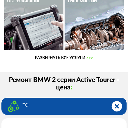
ОБСЛУЖИВАНИЕ
ТРАНСМИССИИ
РАЗВЕРНУТЬ ВСЕ УСЛУГИ
>>>
Ремонт BMW 2 серии Active Tourer -
цена
:
ТО