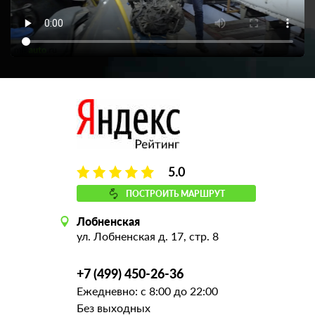
5.0
ПОСТРОИТЬ МАРШРУТ
Лобненская
ул. Лобненская д. 17, стр. 8
+7 (499) 450-26-36
Ежедневно: с 8:00 до 22:00
Без выходных