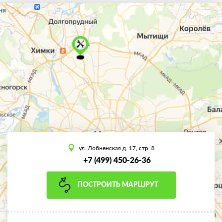
ул. Лобненская д. 17, стр. 8
+7 (499) 450-26-36
ПОСТРОИТЬ МАРШРУТ