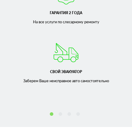
ГАРАНТИЯ 2 ГОДА
На все услуги по слесарному
ремонту
СВОЙ ЭВАКУАТОР
Заберем Ваше неисправное
авто самостоятельно