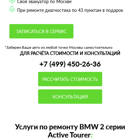
Свой эвакуатор по Москве
При ремонте диагностика по 43 пунктам в подарок
ЗАПИСАТЬСЯ В СЕРВИС
*Заберем Ваше авто из любой точки Москвы самостоятельно
ДЛЯ РАСЧЁТА СТОИМОСТИ И КОНСУЛЬТАЦИЙ
+7 (499) 450-26-36
РАССЧИТАТЬ СТОИМОСТЬ
КОНСУЛЬТАЦИЯ
Услуги по ремонту BMW 2 серии
Active Tourer
: