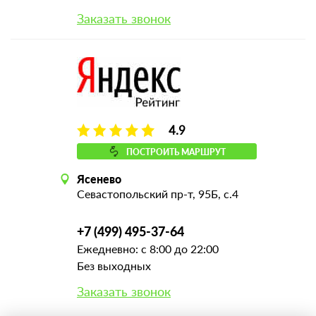
Заказать звонок
4.9
ПОСТРОИТЬ МАРШРУТ
Ясенево
Севастопольский пр-т, 95Б, с.4
+7 (499) 495-37-64
Ежедневно: с 8:00 до 22:00
Без выходных
Заказать звонок