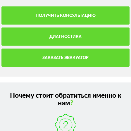
ПОЛУЧИТЬ КОНСУЛЬТАЦИЮ
ДИАГНОСТИКА
ЗАКАЗАТЬ ЭВАКУАТОР
Почему стоит обратиться именно к
нам
?