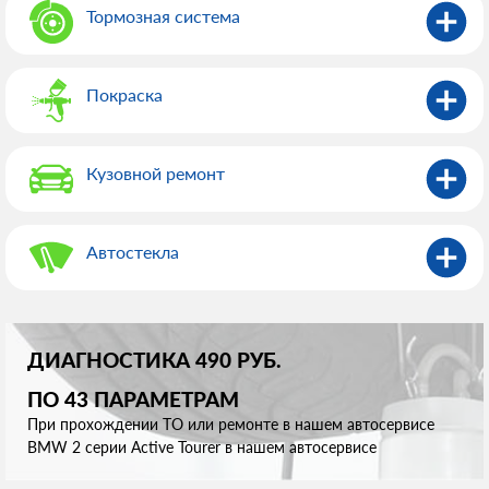
Тормозная система
Покраска
Кузовной ремонт
Автостекла
ДИАГНОСТИКА 490 РУБ.
ПО 43 ПАРАМЕТРАМ
При прохождении ТО или ремонте в нашем автосервисе
BMW 2 серии Active Tourer в нашем автосервисе