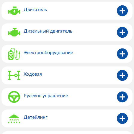
Двигатель
Дизельный двигатель
Электрооборудованиe
Ходовая
Рулевое управление
Детейлинг