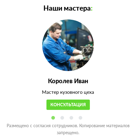
Наши мастера
:
Королев Иван
Мастер кузовного цеха
КОНСУЛЬТАЦИЯ
Размещено с согласия сотрудников. Копирование материалов
запрещено.